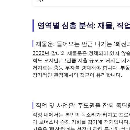
영역별 심층 분석: 재물, 직업
재물운: 들어오는 만큼 나가는 ‘회전의
2026
년 말띠의 재물운은 정체되어 있지 않습
회도 오지만, 그만큼 지출 규모도 커지는 시기
저지르는 충동 투자를 경계해야 합니다.
부동
장기적인 관점에서의 접근이 유리합니다.
직업 및 사업운: 주도권을 잡되 독단
직장 내에서는 본인의 목소리가 커지고 프로
아 보너스나 승진 기회를 잡기에 적기입니다.
기운은 ‘팽창’하려는 성질이 강해 무리한 설비