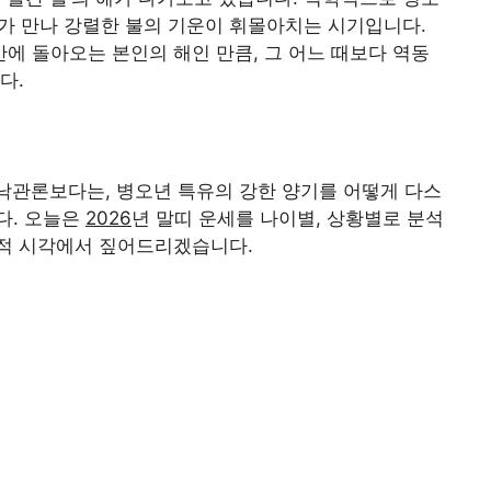
)가 만나 강렬한 불의 기운이 휘몰아치는 시기입니다.
 만에 돌아오는 본인의 해인 만큼, 그 어느 때보다 역동
다.
 낙관론보다는, 병오년 특유의 강한 양기를 어떻게 다스
다. 오늘은
2026
년 말띠 운세를 나이별, 상황별로 분석
적 시각에서 짚어드리겠습니다.