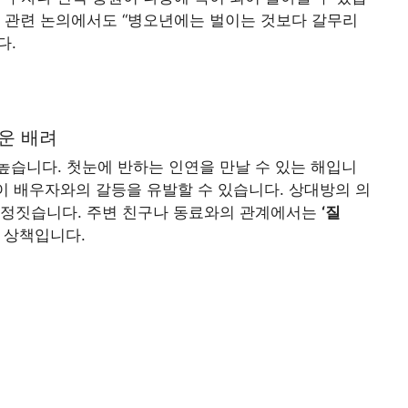
역학 관련 논의에서도 “병오년에는 벌이는 것보다 갈무리
다.
가운 배려
습니다. 첫눈에 반하는 인연을 만날 수 있는 해입니
장이 배우자와의 갈등을 유발할 수 있습니다. 상대방의 의
결정짓습니다. 주변 친구나 동료와의 관계에서는
‘질
 상책입니다.