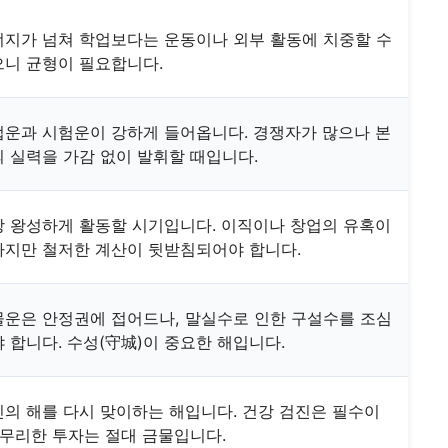
너지가 넘쳐 학업보다는 운동이나 외부 활동에 치중할 수
으니 균형이 필요합니다.
운과 시험운이 강하게 들어옵니다. 경쟁자가 많으나 본
 실력을 가감 없이 발휘할 때입니다.
 왕성하게 활동할 시기입니다. 이직이나 창업의 유혹이
하지만 철저한 계산이 뒷받침되어야 합니다.
물운은 안정권에 접어드나, 말실수로 인한 구설수를 조심
 합니다. 수성(守城)이 중요한 해입니다.
의 해를 다시 맞이하는 해입니다. 건강 검진은 필수이
 무리한 투자는 절대 금물입니다.