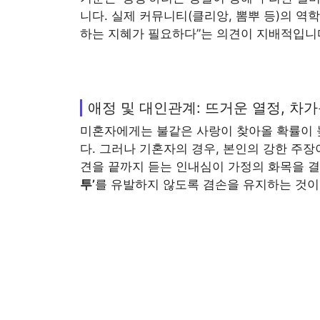
니다. 실제 커뮤니티(클리앙, 뽐뿌 등)의 
하는 지혜가 필요하다”는 의견이 지배적입니
애정 및 대인관계: 뜨거운 열정, 차
미혼자에게는 불같은 사랑이 찾아올 확률이 높
다. 그러나 기혼자의 경우, 본인의 강한 주
견을 끝까지 듣는 인내심이 가정의 화목을 
투’
를 유발하지 않도록 겸손을 유지하는 것이