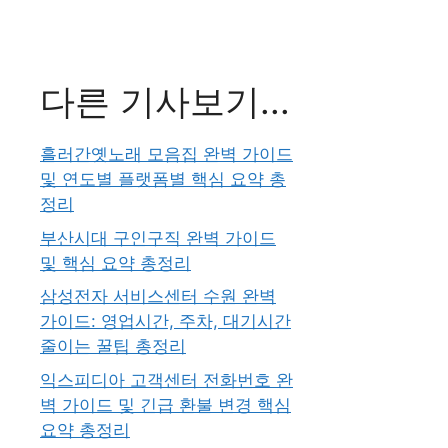
다른 기사보기...
흘러간옛노래 모음집 완벽 가이드
및 연도별 플랫폼별 핵심 요약 총
정리
부산시대 구인구직 완벽 가이드
및 핵심 요약 총정리
삼성전자 서비스센터 수원 완벽
가이드: 영업시간, 주차, 대기시간
줄이는 꿀팁 총정리
익스피디아 고객센터 전화번호 완
벽 가이드 및 긴급 환불 변경 핵심
요약 총정리