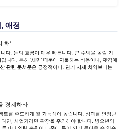
, 애정
 해’
니다. 돈의 흐름이 매우 빠릅니다. 큰 수익을 올릴 기
입니다. 특히 ‘체면’ 때문에 지불하는 비용이나, 홧김에
산 관련 문서운
은 긍정적이나, 단기 시세 차익보다는
을 경계하라
젝트를 주도하게 될 가능성이 높습니다. 성과를 인정받
 다만, 사업가라면 확장을 주의해야 합니다. 병오년의
 투자나 인력 충원이 나중에 독이 되어 돌아올 수 있습