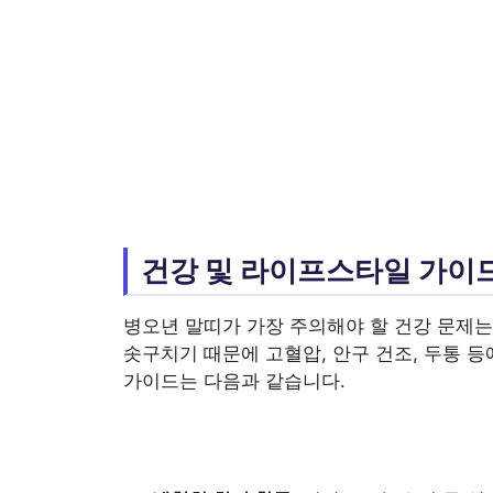
건강 및 라이프스타일 가이
병오년 말띠가 가장 주의해야 할 건강 문제
솟구치기 때문에 고혈압, 안구 건조, 두통 
가이드는 다음과 같습니다.