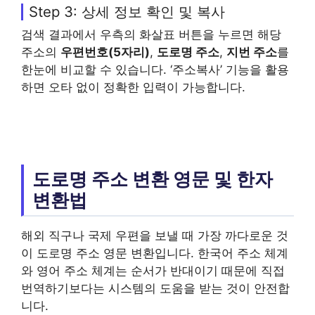
Step 3: 상세 정보 확인 및 복사
검색 결과에서 우측의 화살표 버튼을 누르면 해당
주소의
우편번호(5자리)
,
도로명 주소
,
지번 주소
를
한눈에 비교할 수 있습니다. ‘주소복사’ 기능을 활용
하면 오타 없이 정확한 입력이 가능합니다.
도로명 주소 변환 영문 및 한자
변환법
해외 직구나 국제 우편을 보낼 때 가장 까다로운 것
이 도로명 주소 영문 변환입니다. 한국어 주소 체계
와 영어 주소 체계는 순서가 반대이기 때문에 직접
번역하기보다는 시스템의 도움을 받는 것이 안전합
니다.