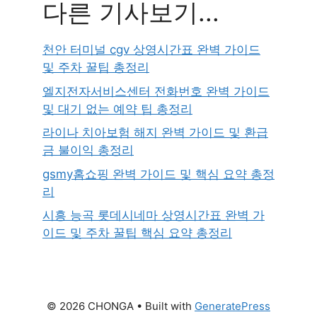
다른 기사보기...
천안 터미널 cgv 상영시간표 완벽 가이드
및 주차 꿀팁 총정리
엘지전자서비스센터 전화번호 완벽 가이드
및 대기 없는 예약 팁 총정리
라이나 치아보험 해지 완벽 가이드 및 환급
금 불이익 총정리
gsmy홈쇼핑 완벽 가이드 및 핵심 요약 총정
리
시흥 능곡 롯데시네마 상영시간표 완벽 가
이드 및 주차 꿀팁 핵심 요약 총정리
© 2026 CHONGA
• Built with
GeneratePress