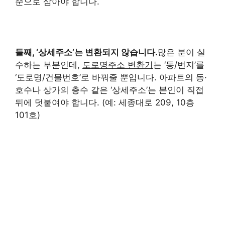
준으로 삼아야 합니다.
둘째, ‘상세주소’는 변환되지 않습니다.
많은 분이 실
수하는 부분인데,
도로명주소 변환기
는 ‘동/번지’를
‘도로명/건물번호’로 바꿔줄 뿐입니다. 아파트의 동·
호수나 상가의 층수 같은 ‘상세주소’는 본인이 직접
뒤에 덧붙여야 합니다. (예: 세종대로 209, 10층
101호)