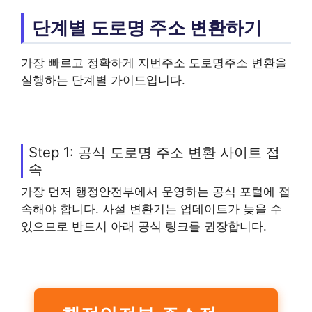
단계별 도로명 주소 변환하기
가장 빠르고 정확하게
지번주소 도로명주소 변환
을
실행하는 단계별 가이드입니다.
Step 1: 공식 도로명 주소 변환 사이트 접
속
가장 먼저 행정안전부에서 운영하는 공식 포털에 접
속해야 합니다. 사설 변환기는 업데이트가 늦을 수
있으므로 반드시 아래 공식 링크를 권장합니다.