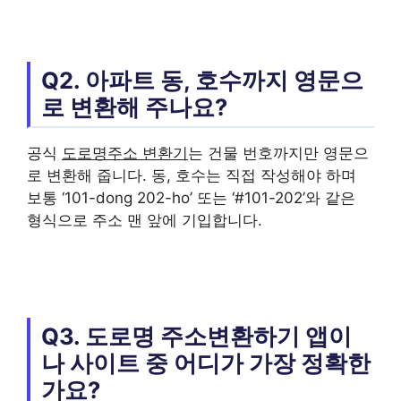
Q2. 아파트 동, 호수까지 영문으
로 변환해 주나요?
공식
도로명주소 변환기
는 건물 번호까지만 영문으
로 변환해 줍니다. 동, 호수는 직접 작성해야 하며
보통 ‘101-dong 202-ho’ 또는 ‘#101-202’와 같은
형식으로 주소 맨 앞에 기입합니다.
Q3. 도로명 주소변환하기 앱이
나 사이트 중 어디가 가장 정확한
가요?