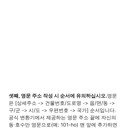
셋째, 영문 주소 작성 시 순서에 유의하십시오.
영문
은 [상세주소 -> 건물번호/도로명 -> 읍/면/동 ->
구/군 -> 시/도 -> 우편번호 -> 국가] 순서입니다.
공식 변환기에서 제공하는 영문 주소 끝에 자신의
동·호수만 영문으로(예: 101-ho) 맨 앞에 추가하면