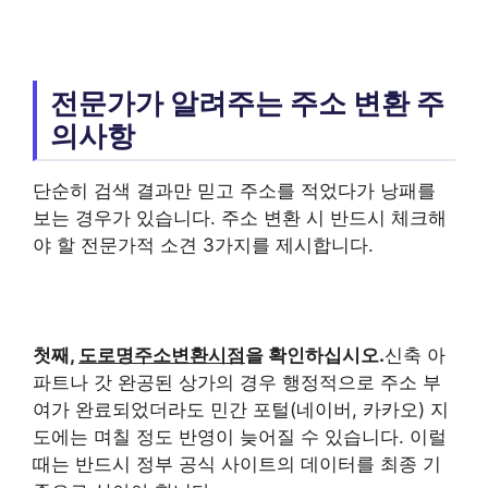
전문가가 알려주는 주소 변환 주
의사항
단순히 검색 결과만 믿고 주소를 적었다가 낭패를
보는 경우가 있습니다. 주소 변환 시 반드시 체크해
야 할 전문가적 소견 3가지를 제시합니다.
첫째,
도로명주소변환시점
을 확인하십시오.
신축 아
파트나 갓 완공된 상가의 경우 행정적으로 주소 부
여가 완료되었더라도 민간 포털(네이버, 카카오) 지
도에는 며칠 정도 반영이 늦어질 수 있습니다. 이럴
때는 반드시 정부 공식 사이트의 데이터를 최종 기