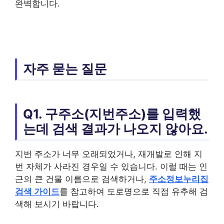
완벽합니다.
자주 묻는 질문
Q1. 구주소(지번주소)를 입력했
는데 검색 결과가 나오지 않아요.
지번 주소가 너무 오래되었거나, 재개발로 인해 지
번 자체가 사라진 경우일 수 있습니다. 이럴 때는 인
근의 큰 건물 이름으로 검색하거나,
주소정보누리집
검색 가이드
를 참고하여 도로명으로 직접 유추해 검
색해 보시기 바랍니다.