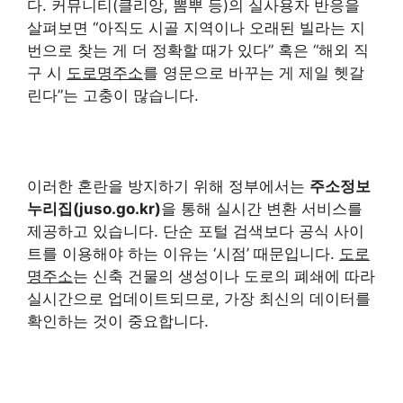
다. 커뮤니티(클리앙, 뽐뿌 등)의 실사용자 반응을
살펴보면 “아직도 시골 지역이나 오래된 빌라는 지
번으로 찾는 게 더 정확할 때가 있다” 혹은 “해외 직
구 시
도로명주소
를 영문으로 바꾸는 게 제일 헷갈
린다”는 고충이 많습니다.
이러한 혼란을 방지하기 위해 정부에서는
주소정보
누리집(juso.go.kr)
을 통해 실시간 변환 서비스를
제공하고 있습니다. 단순 포털 검색보다 공식 사이
트를 이용해야 하는 이유는 ‘시점’ 때문입니다.
도로
명주소
는 신축 건물의 생성이나 도로의 폐쇄에 따라
실시간으로 업데이트되므로, 가장 최신의 데이터를
확인하는 것이 중요합니다.