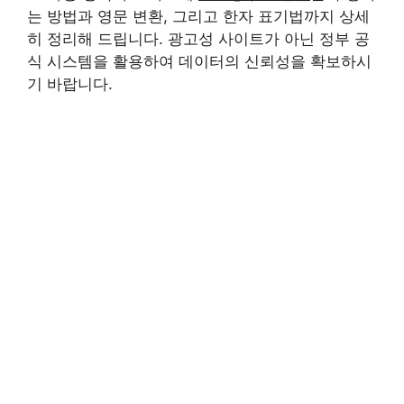
는 방법과 영문 변환, 그리고 한자 표기법까지 상세
히 정리해 드립니다. 광고성 사이트가 아닌 정부 공
식 시스템을 활용하여 데이터의 신뢰성을 확보하시
기 바랍니다.