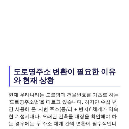
도로명주소 변환이 필요한 이유
와 현재 상황
현재 우리나라는 도로명과 건물번호를 기초로 하는
‘
도로명주소
법’을 따르고 있습니다. 하지만 수십 년
간 사용해 온 ‘지번 주소(동/리 + 번지)’ 체계가 익숙
한 기성세대나, 오래된 건축물 대장을 확인해야 하
는 경우에는 두 주소 체계 간의 변환이 필수적입니