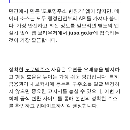
민간에서 만든 ‘
도로명주소 변환기
‘ 앱이 많지만, 데
이터 소스는 모두 행정안전부의 API를 가져다 씁니
다. 가장 안전하고 최신 정보를 얻으려면 별도의 앱
설치 없이 웹 브라우저에서
juso.go.kr
에 접속하는
것이 가장 깔끔합니다.
정확한
도로명주소
사용은 우편물 오배송을 방지하
고 행정 효율을 높이는 가장 쉬운 방법입니다. 특히
금융권이나 보험사에 등록된 구주소를 일괄 변경하
지 않으면 중요한 고지서를 놓칠 수 있으니, 이번 기
회에 공식 변환 사이트를 통해 본인의 정확한 주소
를 확인하고 업데이트하시길 권장합니다.