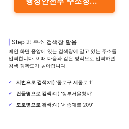
행정안전부 주소정보누리집 바로가기
Step 2: 주소 검색창 활용
메인 화면 중앙에 있는 검색창에 알고 있는 주소를
입력합니다. 이때 다음과 같은 방식으로 입력하면
검색 정확도가 높아집니다.
지번으로 검색:
예) ‘종로구 세종로 1’
건물명으로 검색:
예) ‘정부서울청사’
도로명으로 검색:
예) ‘세종대로 209’