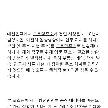
대한민국에서
도로명주소
가 전면 시행된 지 10년이
넘었지만, 여전히 일상생활이나 업무 처리를 하다
보면 옛 주소(지번 주소)를
도로명주소
로 변환해야
하거나, 해외 직구를 위해 영문 주소가 필요한 상황
이 빈번하게 발생합니다. 특히 부동산 계약, 택배 발
송, 관공서 서류 제출 시 정확한 주소 체계를 입력하
지 않으면 배송 오류나 행정적 불이익을 겪을 수 있
습니다.
본 포스팅에서는
행정안전부 공식 데이터
를 바탕으
로 가장 정확하고 빠르게
도로명주소 변환
을 수행하