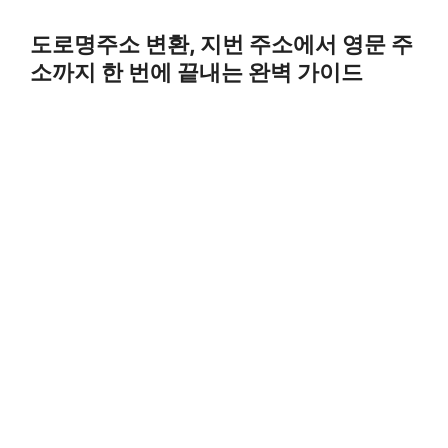
Skip
to
도로명주소 변환, 지번 주소에서 영문 주
content
소까지 한 번에 끝내는 완벽 가이드