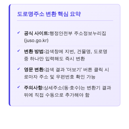
도로명주소 변환 핵심 요약
공식 사이트:
행정안전부 주소정보누리집
(juso.go.kr)
변환 방법:
검색창에 지번, 건물명, 도로명
중 하나만 입력해도 즉시 변환
영문 변환:
검색 결과 ‘더보기’ 버튼 클릭 시
로마자 주소 및 우편번호 확인 가능
주의사항:
상세주소(동·호수)는 변환기 결과
뒤에 직접 수동으로 추가해야 함