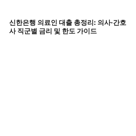
신한은행 의료인 대출 총정리: 의사·간호
사 직군별 금리 및 한도 가이드