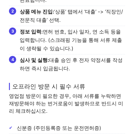
완료합니다.
상품 메뉴 진입:
‘상품’ 탭에서 ‘대출’ -> ‘직장인/
전문직 대출’ 선택.
정보 입력:
면허 번호, 입사 일자, 연 소득 등을
입력합니다. (스크래핑 기능을 통해 서류 제출
이 생략될 수 있습니다.)
심사 및 실행:
대출 승인 후 전자 약정서를 작성
하면 즉시 입금됩니다.
오프라인 방문 시 필수 서류
영업점 방문이 필요한 경우, 아래 서류를 누락하면
재방문해야 하는 번거로움이 발생하므로 반드시 미
리 체크하십시오.
신분증 (주민등록증 또는 운전면허증)