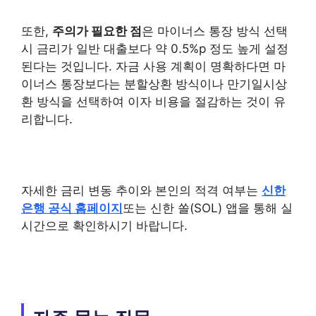
또한,
주의가 필요한 점
은 마이너스 통장 방식 선택
시 금리가 일반 대출보다 약 0.5%p 정도 높게 설정
된다는 것입니다. 자금 사용 계획이 명확하다면 마
이너스 통장보다는 분할상환 방식이나 만기일시상
환 방식을 선택하여 이자 비용을 절감하는 것이 유
리합니다.
자세한 금리 변동 추이와 본인의 적격 여부는
신한
은행 공식 홈페이지
또는 신한 쏠(SOL) 앱을 통해 실
시간으로 확인하시기 바랍니다.