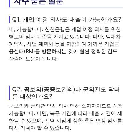
자주 묻는 질문
Q1. 개업 예정 의사도 대출이 가능한가요?
네, 가능합니다. 신한은행은 개업 예정 의사를 위한
별도의 심사 기준을 가지고 있습니다. 다만, 임대차
계약서, 사업 계획서 등을 지참하여 가까운 기업금
융센터(RM)를 방문하시는 것이 훨씬 정확한 한도
산출에 도움이 됩니다.
Q2. 공보의(공중보건의)나 군의관도 닥터
론 대상인가요?
공보의와 군의관 역시 의사 면허 소지자이므로 신청
가능합니다. 다만, 복무 기간에 따라 대출 기간이 제
한될 수 있으며, 전역 시점에 상환 혹은 연장 심사를
다시 거쳐야 할 수 있습니다.