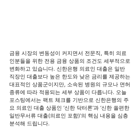
금융 시장의 변동성이 커지면서 전문직, 특히 의료
인분들을 위한 전용 금융 상품의 조건도 세부적으로
변화하고 있습니다. 신한은행 의료인 대출은 일반
직장인 대출보다 높은 한도와 낮은 금리를 제공하는
대표적인 상품군이지만, 소속된 병원의 규모나 면허
종류에 따라 적용되는 세부 상품이 다릅니다. 오늘
포스팅에서는 팩트 체크를 기반으로 신한은행의 주
요 의료인 대출 상품인 ‘신한 닥터론’과 ‘신한 쏠편한
일반무서류 대출(의료인 포함)’의 핵심 내용을 심층
분석해 드립니다.