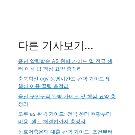
다른 기사보기...
풍년 압력밥솥 AS 완벽 가이드 및 전국 센
터 이용 팁 핵심 요약 총정리
충북혁신 cgv 상영시간표 완벽 가이드 및
핵심 이용 꿀팁 총정리
울진 구인구직 완벽 가이드 및 핵심 요약 총
정리
오쿠 as 완벽 가이드: 전국 센터 현황부터
비용, 셀프 해결법까지 총정리
삼호저축은행 대출 완벽 가이드: 조건부터