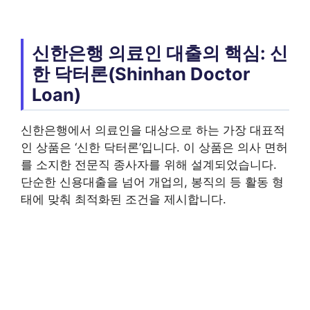
신한은행 의료인 대출의 핵심: 신
한 닥터론(Shinhan Doctor
Loan)
신한은행에서 의료인을 대상으로 하는 가장 대표적
인 상품은 ‘신한 닥터론’입니다. 이 상품은 의사 면허
를 소지한 전문직 종사자를 위해 설계되었습니다.
단순한 신용대출을 넘어 개업의, 봉직의 등 활동 형
태에 맞춰 최적화된 조건을 제시합니다.