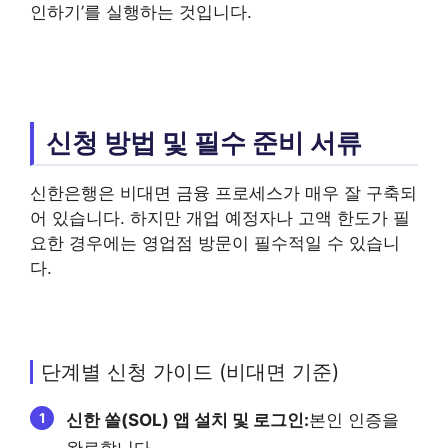
인하기’를 실행하는 것입니다.
신청 방법 및 필수 준비 서류
신한은행은 비대면 금융 프로세스가 매우 잘 구축되
어 있습니다. 하지만 개업 예정자나 고액 한도가 필
요한 경우에는 영업점 방문이 필수적일 수 있습니
다.
단계별 신청 가이드 (비대면 기준)
신한 쏠(SOL) 앱 설치 및 로그인:
본인 인증을