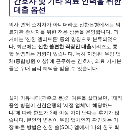
간호사 및 기타 의료 인력을 위한
대출 옵션
의사 면허 소지자가 아니더라도 신한은행에서는 의
료기관 종사자를 위한 전용 상품을 운영합니다. 과
거에는 ‘신한 엘리트론’ 등의 명칭으로 분류되었으
나, 최근에는
신한 쏠편한 직장인 대출
시리즈로 통
합 운영되는 경향이 있습니다. 특히 지정된 ‘우량 업
체(종합병원 이상)’에 근무하는 간호사, 의료 기사분
들은 우대 금리 혜택을 받을 수 있습니다.
실제 커뮤니티(간준모 등)의 여론을 살펴보면, “재직
중인 병원이 신한은행의 ‘지정 업체’에 해당하느
냐”에 따라 한도가 2배 이상 차이 난다는 후기가 많
습니다. 본인의 병원이 우량 업체인지 확인하는 가
장 빠른 방법은 신한 쏠(SOL) 앱에서 ‘나의 한도 확