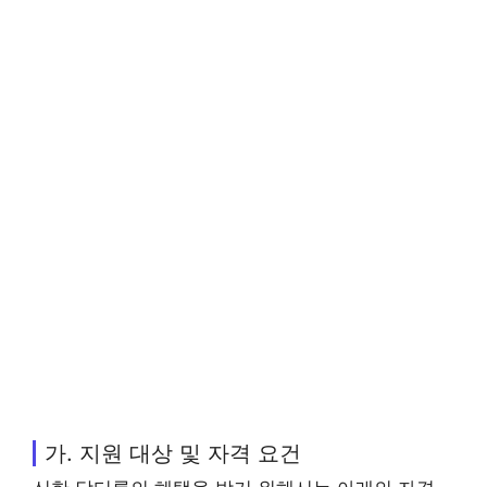
가. 지원 대상 및 자격 요건