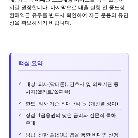
시길 권장합니다. 마지막으로 대출 실행 전 중도상
환해약금 유무를 반드시 확인하여 자금 운용의 유연
성을 확보하시기 바랍니다.
핵심 요약
대상: 의사(닥터론), 간호사 및 의료기관 종
사자(엘리트/쏠편한)
한도: 의사 기준 최대 3억 원 (개인별 상이)
장점: 1금융권의 낮은 금리와 전문직 특화
우대
방법: 신한 쏠(SOL) 앱을 통한 비대면 신청