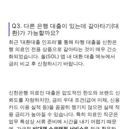
Q3. 다른 은행 대출이 있는데 갈아타기(대
환)가 가능할까요?
최근 ‘대환대출 인프라’를 통해 타행 대출을 신한은
행 의료인 전용 상품으로 갈아타는 것이 매우 간소
화되었습니다. 쏠(SOL) 앱 내 대환 대출 메뉴에서
금리 비교 후 신청하시기 바랍니다.
신한은행 의료인 대출은 압도적인 한도와 브랜드 신
뢰도를 자랑하지만, 금리 우대 조건(급여 이체, 신용
카드 이용 실적 등)을 꼼꼼히 챙기지 않으면 실제 적
용 금리가 높아질 수 있습니다. 특히 의료인 직군은
업무 특성상 서류 준비에 시간을 내기 어렵기 때문
에, 가급적
비대면 스크래핑 서비스
를 적극 활용하