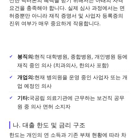
신한 닥터론의 혜택을 받기 위해서는 아래의 자격
요건을 충족해야 합니다. 실제 심사 과정에서는 면
허증뿐만 아니라 재직 증명서 및 사업자 등록증의
진위 여부가 매우 중요하게 작용합니다.
봉직의:
현직 대학병원, 종합병원, 개인병원 등에
재직 중인 의사 (치과의사, 한의사 포함)
개업의:
현재 병의원을 운영 중인 사업자 또는 개
업 예정인 의사
기타:
국공립 의료기관에 근무하는 보건직 공무
원 중 의사 면허 소지자
나. 대출 한도 및 금리 구조
한도는 개인의 연 소득과 기존 부채 현황에 따라 차