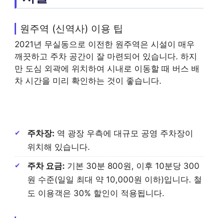
원주역 (신역사) 이용 팁
2021년 무실동으로 이전한 원주역은 시설이 매우
깨끗하고 주차 공간이 잘 마련되어 있습니다. 하지
만 도심 외곽에 위치하여 시내로 이동할 때 버스 배
차 시간을 미리 확인하는 것이 좋습니다.
주차장:
역 광장 우측에 대규모 공영 주차장이
위치해 있습니다.
주차 요금:
기본 30분 800원, 이후 10분당 300
원 수준(일일 최대 약 10,000원 이하)입니다. 철
도 이용객은 30% 할인이 적용됩니다.