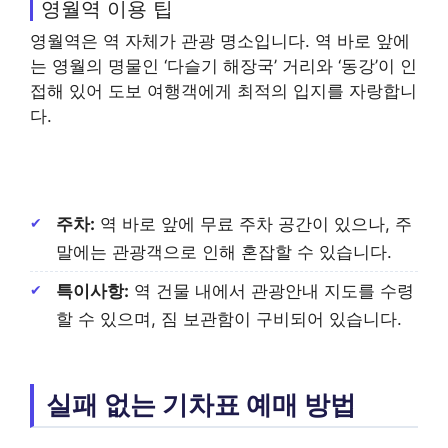
영월역 이용 팁
영월역은 역 자체가 관광 명소입니다. 역 바로 앞에
는 영월의 명물인 ‘다슬기 해장국’ 거리와 ‘동강’이 인
접해 있어 도보 여행객에게 최적의 입지를 자랑합니
다.
주차:
역 바로 앞에 무료 주차 공간이 있으나, 주
말에는 관광객으로 인해 혼잡할 수 있습니다.
특이사항:
역 건물 내에서 관광안내 지도를 수령
할 수 있으며, 짐 보관함이 구비되어 있습니다.
실패 없는 기차표 예매 방법