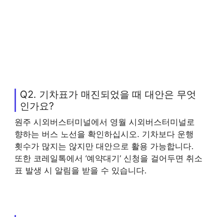
Q2. 기차표가 매진되었을 때 대안은 무엇
인가요?
원주 시외버스터미널에서 영월 시외버스터미널로
향하는 버스 노선을 확인하십시오. 기차보다 운행
횟수가 많지는 않지만 대안으로 활용 가능합니다.
또한 코레일톡에서 ‘예약대기’ 신청을 걸어두면 취소
표 발생 시 알림을 받을 수 있습니다.