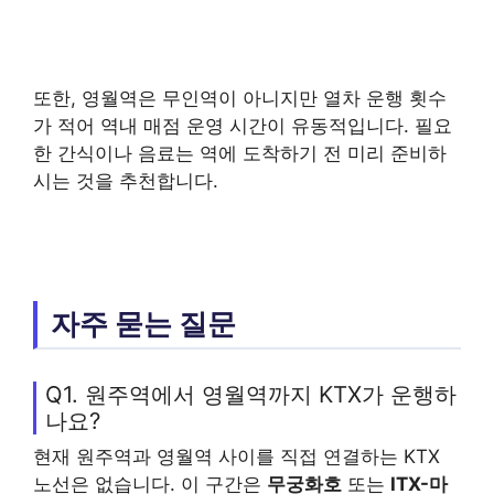
또한, 영월역은 무인역이 아니지만 열차 운행 횟수
가 적어 역내 매점 운영 시간이 유동적입니다. 필요
한 간식이나 음료는 역에 도착하기 전 미리 준비하
시는 것을 추천합니다.
자주 묻는 질문
Q1. 원주역에서 영월역까지 KTX가 운행하
나요?
현재 원주역과 영월역 사이를 직접 연결하는 KTX
노선은 없습니다. 이 구간은
무궁화호
또는
ITX-마