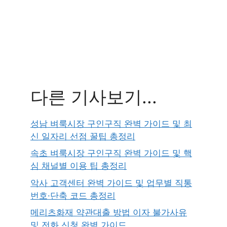
다른 기사보기...
성남 벼룩시장 구인구직 완벽 가이드 및 최
신 일자리 선점 꿀팁 총정리
속초 벼룩시장 구인구직 완벽 가이드 및 핵
심 채널별 이용 팁 총정리
악사 고객센터 완벽 가이드 및 업무별 직통
번호·단축 코드 총정리
메리츠화재 약관대출 방법 이자 불가사유
및 전화 신청 완벽 가이드