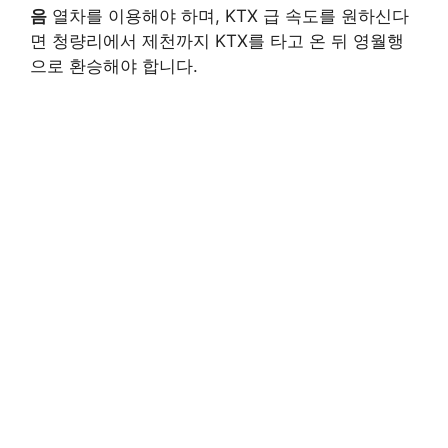
음
열차를 이용해야 하며, KTX 급 속도를 원하신다
면 청량리에서 제천까지 KTX를 타고 온 뒤 영월행
으로 환승해야 합니다.