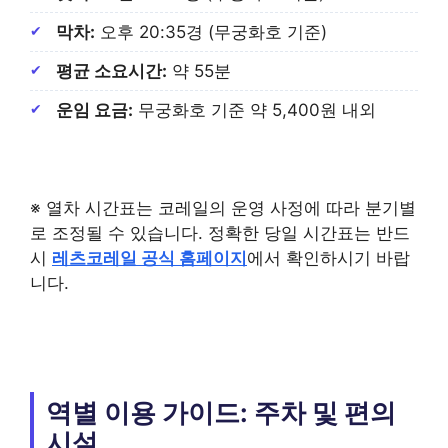
막차:
오후 20:35경 (무궁화호 기준)
평균 소요시간:
약 55분
운임 요금:
무궁화호 기준 약 5,400원 내외
※ 열차 시간표는 코레일의 운영 사정에 따라 분기별
로 조정될 수 있습니다. 정확한 당일 시간표는 반드
시
레츠코레일 공식 홈페이지
에서 확인하시기 바랍
니다.
역별 이용 가이드: 주차 및 편의
시설