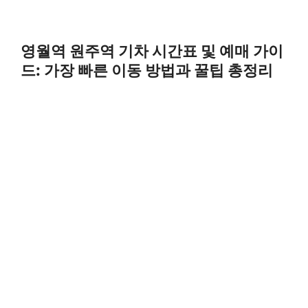
영월역 원주역 기차 시간표 및 예매 가이
드: 가장 빠른 이동 방법과 꿀팁 총정리