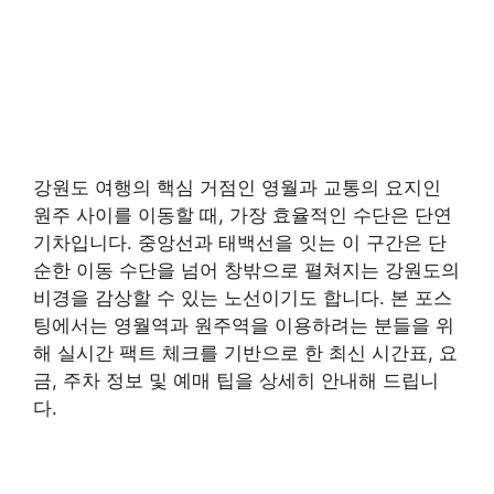
강원도 여행의 핵심 거점인 영월과 교통의 요지인
원주 사이를 이동할 때, 가장 효율적인 수단은 단연
기차입니다. 중앙선과 태백선을 잇는 이 구간은 단
순한 이동 수단을 넘어 창밖으로 펼쳐지는 강원도의
비경을 감상할 수 있는 노선이기도 합니다. 본 포스
팅에서는 영월역과 원주역을 이용하려는 분들을 위
해 실시간 팩트 체크를 기반으로 한 최신 시간표, 요
금, 주차 정보 및 예매 팁을 상세히 안내해 드립니
다.