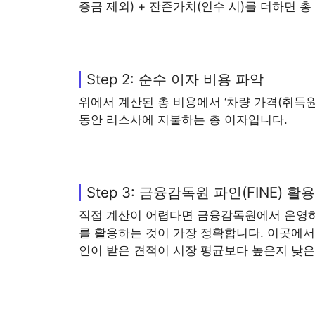
증금 제외) + 잔존가치(인수 시)를 더하면 총
Step 2: 순수 이자 비용 파악
위에서 계산된 총 비용에서 ‘차량 가격(취득원
동안 리스사에 지불하는 총 이자입니다.
Step 3: 금융감독원 파인(FINE) 활
직접 계산이 어렵다면 금융감독원에서 운영하
를 활용하는 것이 가장 정확합니다. 이곳에서
인이 받은 견적이 시장 평균보다 높은지 낮