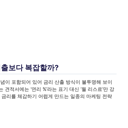
 대출보다 복잡할까?
개념이 포함되어 있어 금리 산출 방식이 불투명해 보이
견적서에는 ‘연리 %’라는 표기 대신 ‘월 리스료’만 강
 금리를 체감하기 어렵게 만드는 일종의 마케팅 전략