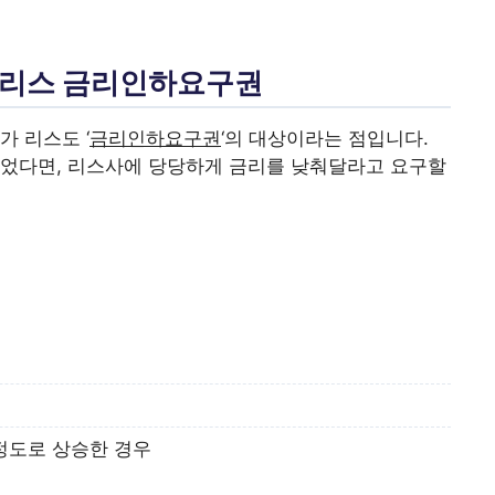
동차리스 금리인하요구권
가 리스도 ‘
금리인하요구권
‘의 대상이라는 점입니다.
되었다면, 리스사에 당당하게 금리를 낮춰달라고 요구할
정도로 상승한 경우