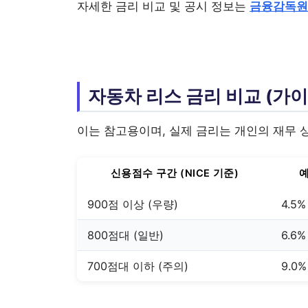
자세한 금리 비교 및 공시 정보는
금융감독원
자동차 리스 금리 비교 (가
이는 참고용이며, 실제 금리는 개인의 재무 
신용점수 구간 (NICE 기준)
예
900점 이상 (우량)
4.5%
800점대 (일반)
6.6%
700점대 이하 (주의)
9.0%