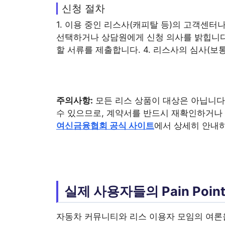
신청 절차
1. 이용 중인 리스사(캐피탈 등)의 고객센터나 
선택하거나 상담원에게 신청 의사를 밝힙니다.
할 서류를 제출합니다. 4. 리스사의 심사(보
주의사항:
모든 리스 상품이 대상은 아닙니다.
수 있으므로, 계약서를 반드시 재확인하거나
여신금융협회 공식 사이트
에서 상세히 안내
실제 사용자들의 Pain Poin
자동차 커뮤니티와 리스 이용자 모임의 여론을