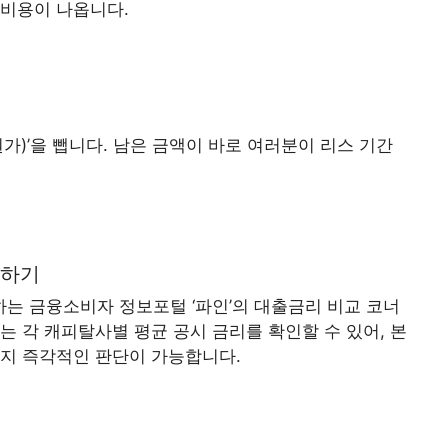
 비용이 나옵니다.
가)’을 뺍니다. 남은 금액이 바로 여러분이 리스 기간
용하기
는 금융소비자 정보포털 ‘파인’의 대출금리 비교 코너
는 각 캐피탈사별 평균 공시 금리를 확인할 수 있어, 본
은지 즉각적인 판단이 가능합니다.