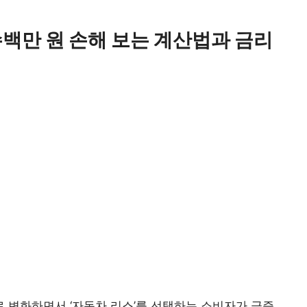
수백만 원 손해 보는 계산법과 금리
 변화하면서 ‘자동차 리스’를 선택하는 소비자가 급증