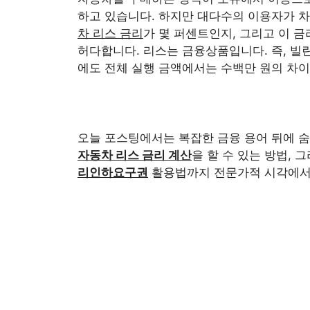
하고 있습니다. 하지만 대다수의 이용자가 차
차 리스 금리
가 몇 퍼센트인지, 그리고 이 
허다합니다. 리스는 금융상품입니다. 즉, 빌
에도 전체 실행 금액에서는 수백만 원의 차이
오늘 포스팅에서는 복잡한 금융 용어 뒤에 숨
자동차 리스 금리 계산
을 할 수 있는 방법, 
리인하요구권
활용법까지 전문가적 시각에서