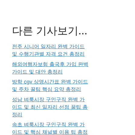
다른 기사보기...
전주 시니어 일자리 완벽 가이드
및 수행기관별 자격 요건 총정리
해외여행자보험 출국후 가입 완벽
가이드 및 대안 총정리
방학 cgv 상영시간표 완벽 가이드
및 주차 꿀팁 핵심 요약 총정리
성남 벼룩시장 구인구직 완벽 가
이드 및 최신 일자리 선점 꿀팁 총
정리
속초 벼룩시장 구인구직 완벽 가
이드 및 핵심 채널별 이용 팁 총정