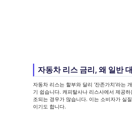
자동차 리스 금리, 왜 일반
자동차 리스는 할부와 달리 ‘잔존가치’라는 
기 쉽습니다. 캐피탈사나 리스사에서 제공하는 
조되는 경우가 많습니다. 이는 소비자가 실질
이기도 합니다.