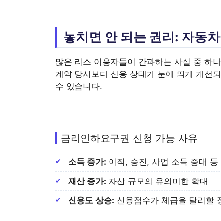
놓치면 안 되는 권리: 자
많은 리스 이용자들이 간과하는 사실 중 하나
계약 당시보다 신용 상태가 눈에 띄게 개선
수 있습니다.
금리인하요구권 신청 가능 사유
소득 증가:
이직, 승진, 사업 소득 증대 등
재산 증가:
자산 규모의 유의미한 확대
신용도 상승:
신용점수가 체급을 달리할 