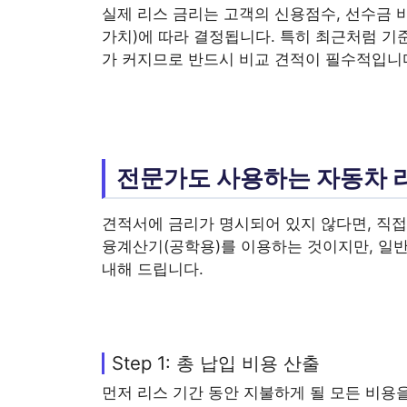
실제 리스 금리는 고객의 신용점수, 선수금 비
가치)에 따라 결정됩니다. 특히 최근처럼 기
가 커지므로 반드시 비교 견적이 필수적입니
전문가도 사용하는 자동차 
견적서에 금리가 명시되어 있지 않다면, 직접
융계산기(공학용)를 이용하는 것이지만, 일반
내해 드립니다.
Step 1: 총 납입 비용 산출
먼저 리스 기간 동안 지불하게 될 모든 비용을 