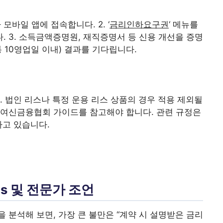
모바일 앱에 접속합니다. 2. ‘
금리인하요구권
‘ 메뉴를
 3. 소득금액증명원, 재직증명서 등 신용 개선을 증명
통 10영업일 이내) 결과를 기다립니다.
 법인 리스나 특정 운용 리스 상품의 경우 적용 제외될
 여신금융협회 가이드를 참고해야 합니다. 관련 규정은
하고 있습니다.
ts 및 전문가 조언
 분석해 보면, 가장 큰 불만은 “계약 시 설명받은 금리