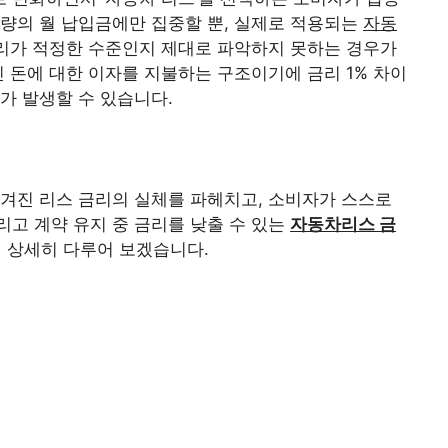
량의 월 납입금에만 집중할 뿐, 실제로 적용되는
자동
금리가 적정한 수준인지 제대로 파악하지 못하는 경우가
린 돈에 대한 이자를 지불하는 구조이기에 금리 1% 차이
가 발생할 수 있습니다.
겨진 리스 금리의 실체를 파헤치고, 소비자가 스스로
그리고 계약 유지 중 금리를 낮출 수 있는
자동차리스 금
 상세히 다루어 보겠습니다.