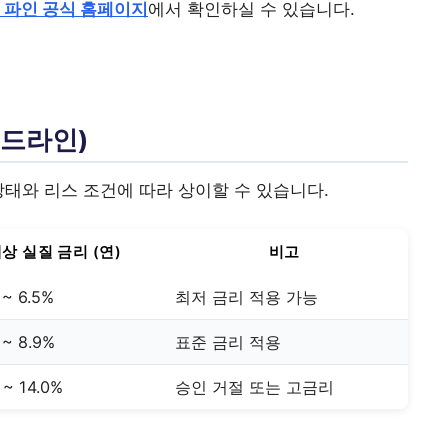
 파인 공식 홈페이지
에서 확인하실 수 있습니다.
이드라인)
상태와 리스 조건에 따라 상이할 수 있습니다.
상 실질 금리 (연)
비고
 ~ 6.5%
최저 금리 적용 가능
 ~ 8.9%
표준 금리 적용
 ~ 14.0%
승인 거절 또는 고금리