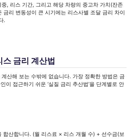
중, 리스 기간, 그리고 해당 차량의 중고차 가치(잔존
준 금리 변동성이 큰 시기에는 리스사별 조달 금리 차이
다.
리스 금리 계산법
 계산해 보는 수밖에 없습니다. 가장 정확한 방법은 금
인이 접근하기 쉬운 ‘실질 금리 추산법’을 단계별로 안
합산합니다. (월 리스료 × 리스 개월 수) + 선수금(보