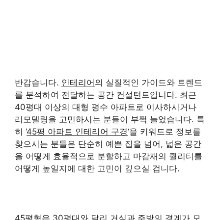
반갑습니다.
인테리어
의 실질적인 가이드와 트렌드
를 분석하여 전달하는 공간 컨설턴트입니다. 최근
40평대 이상의 대형 평수 아파트로 이사하시거나
리모델링을 고민하시는 분들이 부쩍 늘었습니다. 특
히 ‘
45평 아파트 인테리어 구경
‘을 키워드로 정보를
찾으시는 분들은 단순히 예쁜 집을 넘어, 넓은 공간
을 어떻게 효율적으로 분할하고 마감재의 퀄리티를
어떻게 높일지에 대한 고민이 깊으실 겁니다.
45평형은 30평대와 달리 거실과 주방의 경계가 모