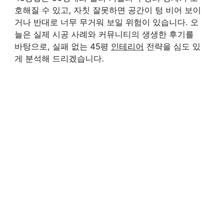
호해질 수 있고, 자칫 잘못하면 공간이 텅 비어 보이
거나 반대로 너무 무거워 보일 위험이 있습니다. 오
늘은 실제 시공 사례와 커뮤니티의 생생한 후기를
바탕으로, 실패 없는 45평
인테리어
전략을 심도 있
게 분석해 드리겠습니다.