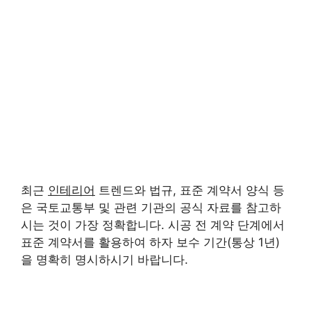
최근
인테리어
트렌드와 법규, 표준 계약서 양식 등
은 국토교통부 및 관련 기관의 공식 자료를 참고하
시는 것이 가장 정확합니다. 시공 전 계약 단계에서
표준 계약서를 활용하여 하자 보수 기간(통상 1년)
을 명확히 명시하시기 바랍니다.