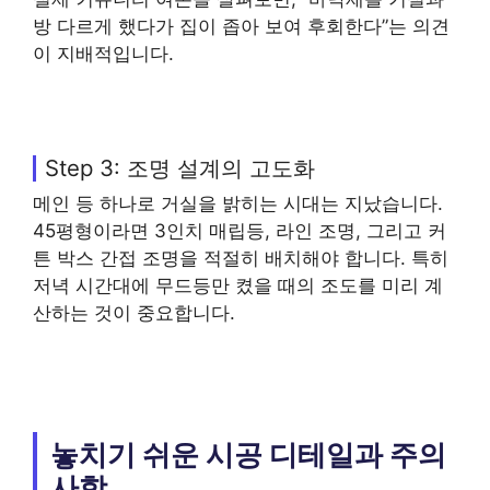
방 다르게 했다가 집이 좁아 보여 후회한다”는 의견
이 지배적입니다.
Step 3: 조명 설계의 고도화
메인 등 하나로 거실을 밝히는 시대는 지났습니다.
45평형이라면 3인치 매립등, 라인 조명, 그리고 커
튼 박스 간접 조명을 적절히 배치해야 합니다. 특히
저녁 시간대에 무드등만 켰을 때의 조도를 미리 계
산하는 것이 중요합니다.
놓치기 쉬운 시공 디테일과 주의
사항