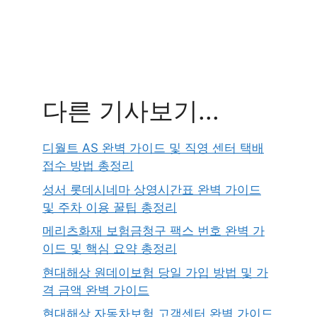
다른 기사보기...
디월트 AS 완벽 가이드 및 직영 센터 택배
접수 방법 총정리
성서 롯데시네마 상영시간표 완벽 가이드
및 주차 이용 꿀팁 총정리
메리츠화재 보험금청구 팩스 번호 완벽 가
이드 및 핵심 요약 총정리
현대해상 원데이보험 당일 가입 방법 및 가
격 금액 완벽 가이드
현대해상 자동차보험 고객센터 완벽 가이드