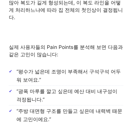
많아 복도가 길게 형성되는데, 이 복도 라인을 어떻
게 처리하느냐에 따라 집 전체의 첫인상이 결정됩니
다.
실제 사용자들의 Pain Points를 분석해 보면 다음과
같은 고민이 많습니다:
“평수가 넓은데 조명이 부족해서 구석구석 어두
워 보여요.”
“광폭 마루를 깔고 싶은데 예산 대비 내구성이
걱정됩니다.”
“주방 대면형 구조를 만들고 싶은데 내력벽 때문
에 고민이에요.”