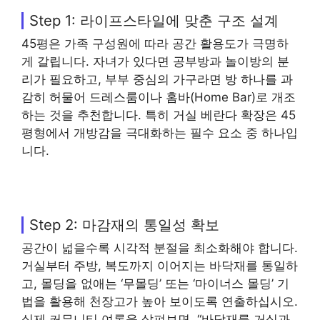
Step 1: 라이프스타일에 맞춘 구조 설계
45평은 가족 구성원에 따라 공간 활용도가 극명하
게 갈립니다. 자녀가 있다면 공부방과 놀이방의 분
리가 필요하고, 부부 중심의 가구라면 방 하나를 과
감히 허물어 드레스룸이나 홈바(Home Bar)로 개조
하는 것을 추천합니다. 특히 거실 베란다 확장은 45
평형에서 개방감을 극대화하는 필수 요소 중 하나입
니다.
Step 2: 마감재의 통일성 확보
공간이 넓을수록 시각적 분절을 최소화해야 합니다.
거실부터 주방, 복도까지 이어지는 바닥재를 통일하
고, 몰딩을 없애는 ‘무몰딩’ 또는 ‘마이너스 몰딩’ 기
법을 활용해 천장고가 높아 보이도록 연출하십시오.
실제 커뮤니티 여론을 살펴보면, “바닥재를 거실과