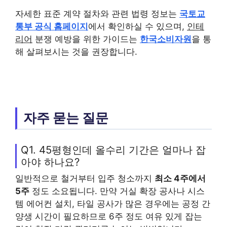
자세한 표준 계약 절차와 관련 법령 정보는
국토교
통부 공식 홈페이지
에서 확인하실 수 있으며,
인테
리어
분쟁 예방을 위한 가이드는
한국소비자원
을 통
해 살펴보시는 것을 권장합니다.
자주 묻는 질문
Q1. 45평형인데 올수리 기간은 얼마나 잡
아야 하나요?
일반적으로 철거부터 입주 청소까지
최소 4주에서
5주
정도 소요됩니다. 만약 거실 확장 공사나 시스
템 에어컨 설치, 타일 공사가 많은 경우에는 공정 간
양생 시간이 필요하므로 6주 정도 여유 있게 잡는