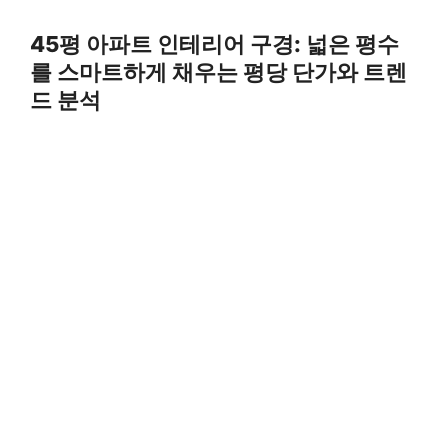
Skip
to
45평 아파트 인테리어 구경: 넓은 평수
content
를 스마트하게 채우는 평당 단가와 트렌
드 분석