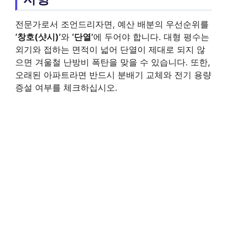
전문가로서 조언드리자면, 예산 배분의 우선순위를
‘창호(샷시)’
와
‘단열’
에 두어야 합니다. 대형 평수는
외기와 접하는 면적이 넓어 단열이 제대로 되지 않
으면 겨울철 난방비 폭탄을 맞을 수 있습니다. 또한,
오래된 아파트라면 반드시 분배기 교체와 전기 용량
증설 여부를 체크하십시오.