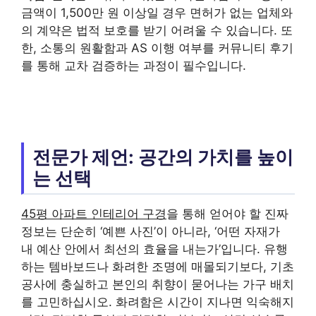
금액이 1,500만 원 이상일 경우 면허가 없는 업체와
의 계약은 법적 보호를 받기 어려울 수 있습니다. 또
한, 소통의 원활함과 AS 이행 여부를 커뮤니티 후기
를 통해 교차 검증하는 과정이 필수입니다.
전문가 제언: 공간의 가치를 높이
는 선택
45평 아파트 인테리어 구경
을 통해 얻어야 할 진짜
정보는 단순히 ‘예쁜 사진’이 아니라, ‘어떤 자재가
내 예산 안에서 최선의 효율을 내는가’입니다. 유행
하는 템바보드나 화려한 조명에 매몰되기보다, 기초
공사에 충실하고 본인의 취향이 묻어나는 가구 배치
를 고민하십시오. 화려함은 시간이 지나면 익숙해지