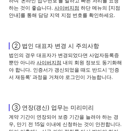
하여 ‘온라인 접수번호’를 말하고 빠른 처리를 요청
하는 것이 좋습니다.
사이버지점
하단 메뉴의 [지점
안내]를 통해 담당 지역 지점 번호를 확인하세요.
② 법인 대표자 변경 시 주의사항
법인의 경우 대표자가 변경되었다면 사업자등록증
뿐만 아니라
사이버지점
내의 회원 정보도 동기화해
야 합니다. 인증서가 갱신되었을 때도 반드시 ‘인증
서 재등록’ 과정을 거쳐야 로그인이 가능합니다.
③ 연장(갱신) 업무는 미리미리
계약 기간이 연장되어 보증 기간을 늘려야 하는 경
우, 만기 전 15일 이내에 신청하는 것이 안전합니다.