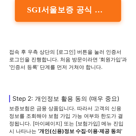
SGI서울보증 공식 홈페이지 바로가기
접속 후 우측 상단의 [로그인] 버튼을 눌러 인증서
로그인을 진행합니다. 처음 방문이라면 ‘회원가입’과
‘인증서 등록’ 단계를 먼저 거쳐야 합니다.
Step 2: 개인정보 활용 동의 (매우 중요)
보증보험은 금융 상품입니다. 따라서 고객의 신용
정보를 조회해야 보험 가입 가능 여부와 한도가 결
정됩니다. [마이페이지] 또는 [보험가입] 메뉴 진입
시 나타나는
‘개인(신용)정보 수집·이용·제공 동의’