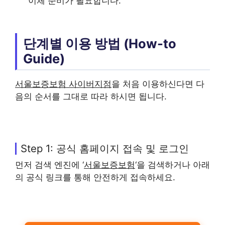
이체 준비가 필요합니다.
단계별 이용 방법 (How-to
Guide)
서울보증보험 사이버지점
을 처음 이용하신다면 다
음의 순서를 그대로 따라 하시면 됩니다.
Step 1: 공식 홈페이지 접속 및 로그인
먼저 검색 엔진에 ‘
서울보증보험
‘을 검색하거나 아래
의 공식 링크를 통해 안전하게 접속하세요.