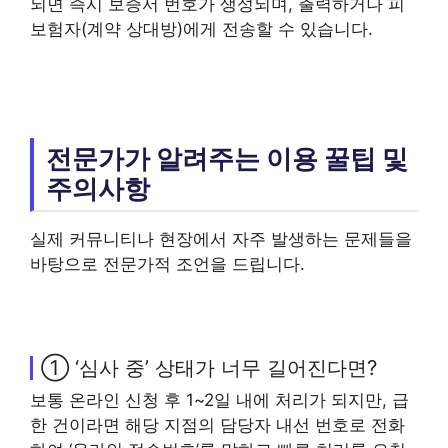
되면 즉시 보증서 번호가 생성되며, 출력하거나 피
보험자(계약 상대방)에게 전송할 수 있습니다.
전문가가 알려주는 이용 꿀팁 및
주의사항
실제 커뮤니티나 현장에서 자주 발생하는 문제들을
바탕으로 전문가적 조언을 드립니다.
① ‘심사 중’ 상태가 너무 길어진다면?
보통 온라인 신청 후 1~2일 내에 처리가 되지만, 급
한 건이라면 해당 지점의 담당자 내선 번호로 전화