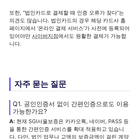
또한, “법인카드로 결제할 때 인증 오류가 잦다”는
의견도 많습니다. 법인카드의 경우 해당 카드사 홈
페이지에서 ‘온라인 결제 서비스’가 사전에 등록되어
있어야만
사이버지점
에서도 원활한 결제가 가능합
니다.
자주 묻는 질문
Q1. 공인인증서 없이 간편인증으로도 이용
가능한가요?
A:
현재 SGI서울보증은 카카오톡, 네이버, PASS 등
을 통한 간편인증 서비스를 확대 적용하고 있습니
다. 다만, 법인 업무나 고액의 보증금액이 걸린 계약