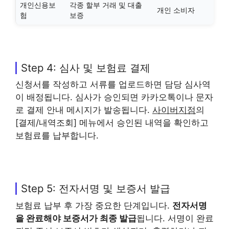
개인신용보
각종 할부 거래 및 대출
개인 소비자
험
보증
Step 4: 심사 및 보험료 결제
신청서를 작성하고 서류를 업로드하면 담당 심사역
이 배정됩니다. 심사가 승인되면 카카오톡이나 문자
로 결제 안내 메시지가 발송됩니다.
사이버지점
의
[결제/내역조회] 메뉴에서 승인된 내역을 확인하고
보험료를 납부합니다.
Step 5: 전자서명 및 보증서 발급
보험료 납부 후 가장 중요한 단계입니다.
전자서명
을 완료해야 보증서가 최종 발급
됩니다. 서명이 완료