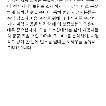
하지만 처음 접하는 분들에게는 ‘공인인증서 등록’부
터 ‘전자서명’, ‘보험료 결제’까지의 과정이 다소 복잡
하게 느껴질 수 있습니다. 특히 법인 사업자분들은
수입 감소나 비용 절감을 위해 급여 체계를 수정하
거나 계약 내용을 변경할 때 이 보증보험의 역할이
매우 중요합니다. 오늘 포스팅에서는 실제 사용자들
의 통증 유발 포인트(Pain Points)를 분석하여, 시행
착오 없이 한 번에 업무를 끝내는 노하우를 공유해
드리겠습니다.