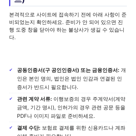
본격적으로 사이트에 접속하기 전에 아래 사항이 준
비되었는지 확인하세요. 준비가 안 되어 있으면 진
행 도중 창을 닫아야 하는 불상사가 생길 수 있습니
다.
공동인증서(구 공인인증서) 또는 금융인증서:
개
인은 본인 명의, 법인은 법인 인감과 연결된 인
증서가 반드시 필요합니다.
관련 계약 서류:
이행보증의 경우 주계약서(계약
금액, 기간 명시), 인허가의 경우 관련 공문 등을
PDF나 이미지 파일로 준비하세요.
결제 수단:
보험료 결제를 위한 신용카드나 계좌