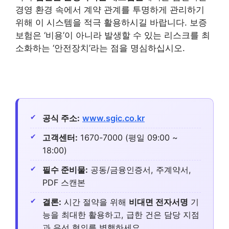
경영 환경 속에서 계약 관계를 투명하게 관리하기
위해 이 시스템을 적극 활용하시길 바랍니다. 보증
보험은 ‘비용’이 아니라 발생할 수 있는 리스크를 최
소화하는 ‘안전장치’라는 점을 명심하십시오.
공식 주소:
www.sgic.co.kr
고객센터:
1670-7000 (평일 09:00 ~
18:00)
필수 준비물:
공동/금융인증서, 주계약서,
PDF 스캔본
결론:
시간 절약을 위해
비대면 전자서명
기
능을 최대한 활용하고, 급한 건은 담당 지점
과 유선 협의를 병행하세요.