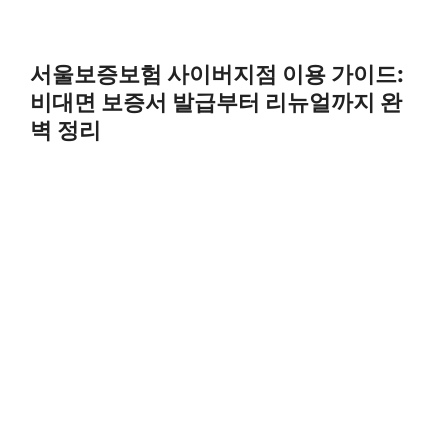
서울보증보험 사이버지점 이용 가이드:
비대면 보증서 발급부터 리뉴얼까지 완
벽 정리