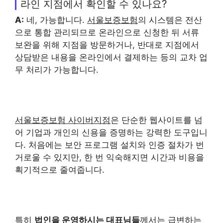
라인 지점에서 확인할 수 있나요?
A:
네, 가능합니다.
서울보증보험
의 시스템은 전산
으로 통합 관리되므로 온라인으로 신청한 뒤 서류
보완을 위해 지점을 방문하거나, 반대로 지점에서
상담받은 내용을 온라인에서 결제하는 등의 교차 업
무 처리가 가능합니다.
서울보증보험 사이버지점
은 단순한 웹사이트를 넘
어 기업과 개인의 신용을 증명하는 강력한 도구입니
다. 처음에는 보안 프로그램 설치와 인증 절차가 번
거로울 수 있지만, 한 번 익숙해지면 시간과 비용을
획기적으로 줄여줍니다.
특히
법인을 운영하시는 대표님들
께서는 급변하는