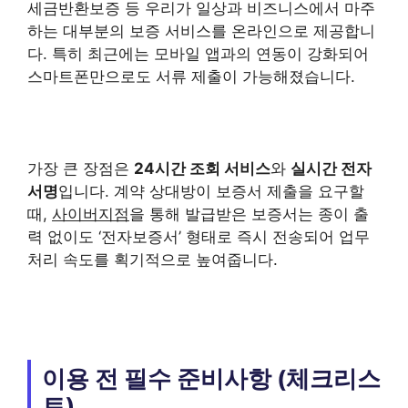
세금반환보증 등 우리가 일상과 비즈니스에서 마주
하는 대부분의 보증 서비스를 온라인으로 제공합니
다. 특히 최근에는 모바일 앱과의 연동이 강화되어
스마트폰만으로도 서류 제출이 가능해졌습니다.
가장 큰 장점은
24시간 조회 서비스
와
실시간 전자
서명
입니다. 계약 상대방이 보증서 제출을 요구할
때,
사이버지점
을 통해 발급받은 보증서는 종이 출
력 없이도 ‘전자보증서’ 형태로 즉시 전송되어 업무
처리 속도를 획기적으로 높여줍니다.
이용 전 필수 준비사항 (체크리스
트)