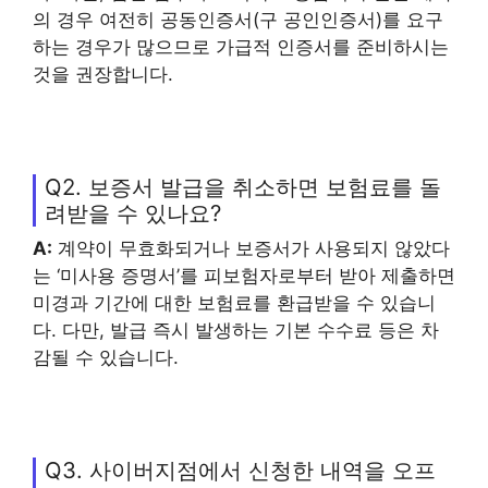
의 경우 여전히 공동인증서(구 공인인증서)를 요구
하는 경우가 많으므로 가급적 인증서를 준비하시는
것을 권장합니다.
Q2. 보증서 발급을 취소하면 보험료를 돌
려받을 수 있나요?
A:
계약이 무효화되거나 보증서가 사용되지 않았다
는 ‘미사용 증명서’를 피보험자로부터 받아 제출하면
미경과 기간에 대한 보험료를 환급받을 수 있습니
다. 다만, 발급 즉시 발생하는 기본 수수료 등은 차
감될 수 있습니다.
Q3. 사이버지점에서 신청한 내역을 오프