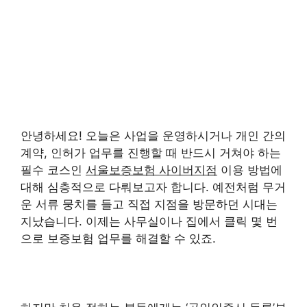
안녕하세요! 오늘은 사업을 운영하시거나 개인 간의
계약, 인허가 업무를 진행할 때 반드시 거쳐야 하는
필수 코스인
서울보증보험 사이버지점
이용 방법에
대해 심층적으로 다뤄보고자 합니다. 예전처럼 무거
운 서류 뭉치를 들고 직접 지점을 방문하던 시대는
지났습니다. 이제는 사무실이나 집에서 클릭 몇 번
으로 보증보험 업무를 해결할 수 있죠.