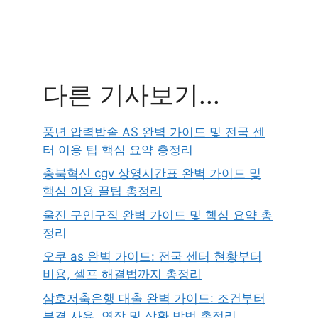
다른 기사보기...
풍년 압력밥솥 AS 완벽 가이드 및 전국 센
터 이용 팁 핵심 요약 총정리
충북혁신 cgv 상영시간표 완벽 가이드 및
핵심 이용 꿀팁 총정리
울진 구인구직 완벽 가이드 및 핵심 요약 총
정리
오쿠 as 완벽 가이드: 전국 센터 현황부터
비용, 셀프 해결법까지 총정리
삼호저축은행 대출 완벽 가이드: 조건부터
부결 사유, 연장 및 상환 방법 총정리