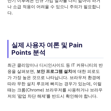
만기 이후에는 신규 가입 절차를 다시 밟아야 하거
나 소급 적용이 어려울 수 있으니 주의가 필요합니
다.
실제 사용자 여론 및 Pain
Points 분석
최근 클리앙이나 디시인사이드 등 IT 커뮤니티의 반
응을 살펴보면,
보안 프로그램 설치
에 대한 피로도
가 가장 높은 것으로 나타납니다. 브라우저 환경에
따라 무한 설치 루프에 빠지는 경우가 있는데, 이럴
때는 크롬(Chrome) 브라우저를 사용하거나 브라우
저의 ‘팝업 차단 해제’를 반드시 확인해야 합니다.