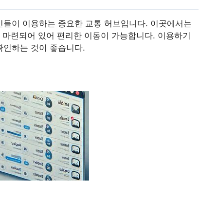
민들이 이용하는 중요한 교통 허브입니다. 이곳에서는
 마련되어 있어 편리한 이동이 가능합니다. 이용하기
확인하는 것이 좋습니다.