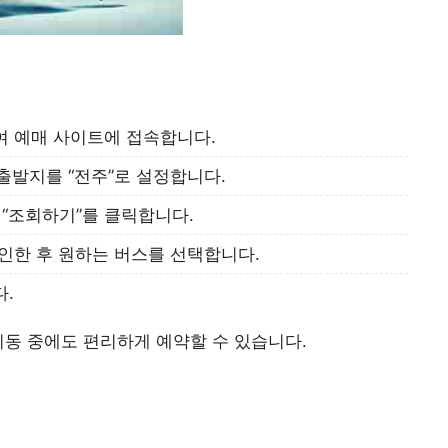
여 예매 사이트에 접속합니다.
 출발지를 “전주”로 설정합니다.
 “조회하기”를 클릭합니다.
인한 후 원하는 버스를 선택합니다.
.
이동 중에도 편리하게 예약할 수 있습니다.