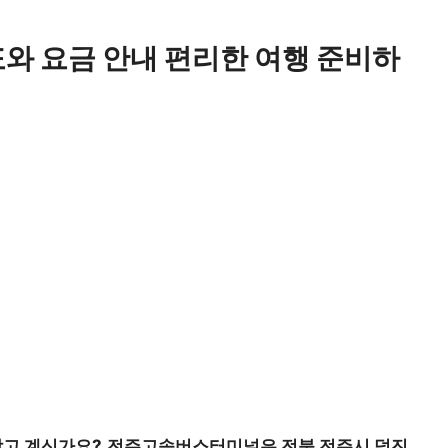
 요금 안내 편리한 여행 준비하
찾고 계신가요?
전주고속버스터미널
은 전북 전주시 덕진