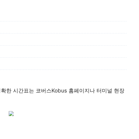
정확한 시간표는 코버스Kobus 홈페이지나 터미널 현장