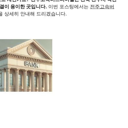
연결이 용이한 곳입니다.
이번 포스팅에서는
전주고속버
등을 상세히 안내해 드리겠습니다.