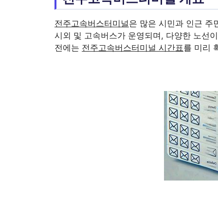
전주고속버스터미널
은 많은 시민과 인근 주
시외 및 고속버스가 운영되며, 다양한 노선이
전에는
전주고속버스터미널 시간표
를 미리 