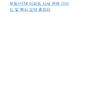
부동산114 아파트 시세 완벽 가이
드 및 핵심 요약 총정리