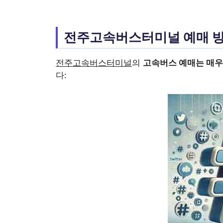
전주고속버스터미널 예매 
전주고속버스터미널
의
고속버스 예매는 매우
다: