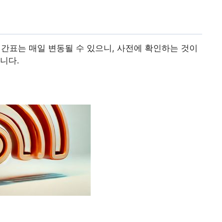
간표는 매일 변동될 수 있으니, 사전에 확인하는 것이
니다.