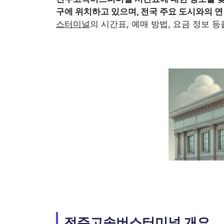
구에 위치하고 있으며, 전국 주요 도시와의 
스터미널
의 시간표, 예매 방법, 요금 정보 
전주고속버스터미널 개요