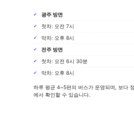
광주 방면
첫차: 오전 7시
막차: 오후 8시
전주 방면
첫차: 오전 6시 30분
막차: 오후 8시
하루 평균 4~5편의 버스가 운영되며, 보다 
에서 확인할 수 있습니다.