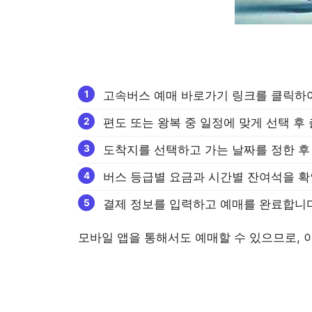
고속버스 예매 바로가기 링크를 클릭하
편도 또는 왕복 중 일정에 맞게 선택 후
도착지를 선택하고 가는 날짜를 정한 후
버스 등급별 요금과 시간별 잔여석을 확
결제 정보를 입력하고 예매를 완료합니다
모바일 앱을 통해서도 예매할 수 있으므로, 