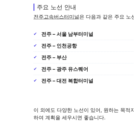
주요 노선 안내
전주고속버스터미널
은 다음과 같은 주요 노
전주 – 서울 남부터미널
전주 – 인천공항
전주 – 부산
전주 – 광주 유스퀘어
전주 – 대전 복합터미널
이 외에도 다양한 노선이 있어, 원하는 목적
하여 계획을 세우시면 좋습니다.