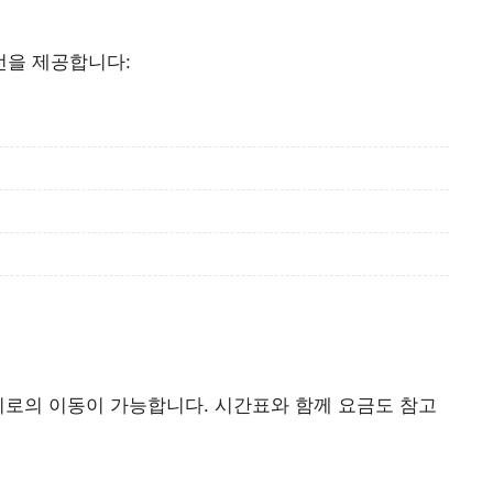
선을 제공합니다:
지로의 이동이 가능합니다. 시간표와 함께 요금도 참고