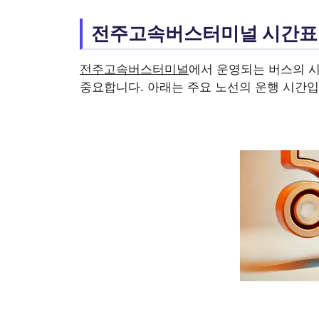
전주고속버스터미널 시간표
전주고속버스터미널
에서 운영되는 버스의 시
중요합니다. 아래는 주요 노선의 운행 시간입