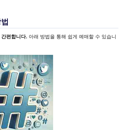
방법
 간편합니다.
아래 방법을 통해 쉽게 예매할 수 있습니