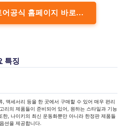
나이키 온라인 스토어공식 홈페이지 바로가기
요 특징
, 액세서리 등을 한 곳에서 구매할 수 있어 매우 편리
카테고리의 제품들이 준비되어 있어, 원하는 스타일과 기능
 또한, 나이키의 최신 운동화뿐만 아니라 한정판 제품들
 옵션을 제공합니다.