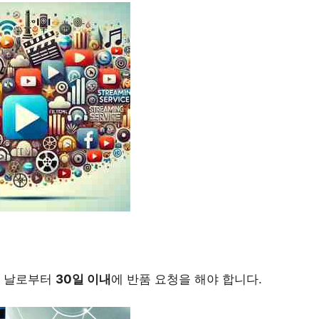
 날로부터
30일 이내
에 반품 요청을 해야 합니다.