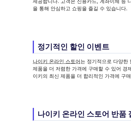
제공합니다. 고객은 신용카드, 계좌이체 등 
을 통해 안심하고 쇼핑을 즐길 수 있습니다.
정기적인 할인 이벤트
나이키 온라인 스토어
는 정기적으로 다양한 
제품을 더 저렴한 가격에 구매할 수 있어 경
이키의 최신 제품을 더 합리적인 가격에 구매
나이키 온라인 스토어 반품 