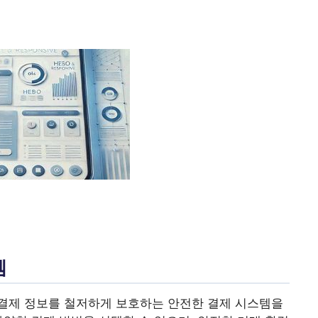
템
결제 정보를 철저하게 보호하는 안전한 결제 시스템을