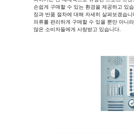
손쉽게 구매할 수 있는 환경을 제공하고 있
징과 반품 절차에 대해 자세히 살펴보겠습니
의류를 편리하게 구매할 수 있을 뿐만 아니라
많은 소비자들에게 사랑받고 있습니다.