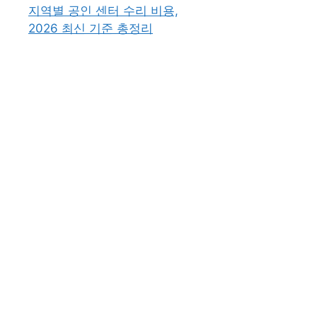
지역별 공인 센터 수리 비용,
2026 최신 기준 총정리