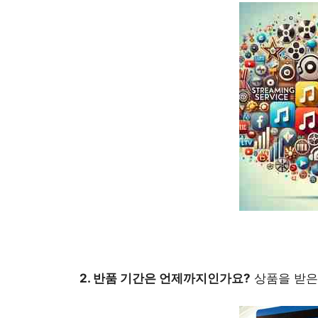
2. 반품 기간은 언제까지인가요?
상품을 받은