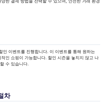
다양한 결제 방법을 선택할 수 있으며, 안전한 거래 환경
할인 이벤트를 진행합니다. 이 이벤트를 통해 원하는
제적인 쇼핑이 가능합니다. 할인 시즌을 놓치지 않고 나
할 수 있습니다.
절차