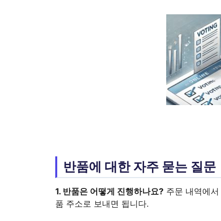
반품에 대한 자주 묻는 질문
1. 반품은 어떻게 진행하나요?
주문 내역에서 
품 주소로 보내면 됩니다.