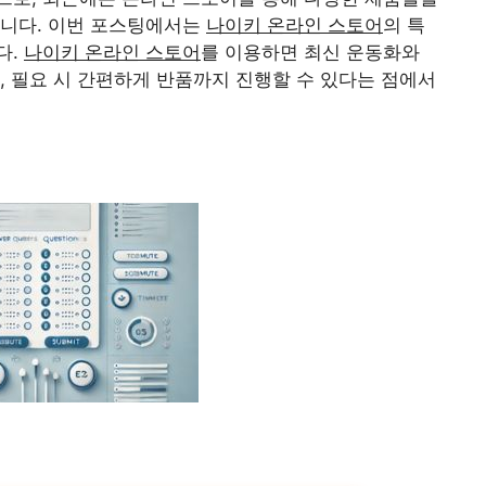
습니다. 이번 포스팅에서는
나이키 온라인 스토어
의 특
다.
나이키 온라인 스토어
를 이용하면 최신 운동화와
, 필요 시 간편하게 반품까지 진행할 수 있다는 점에서