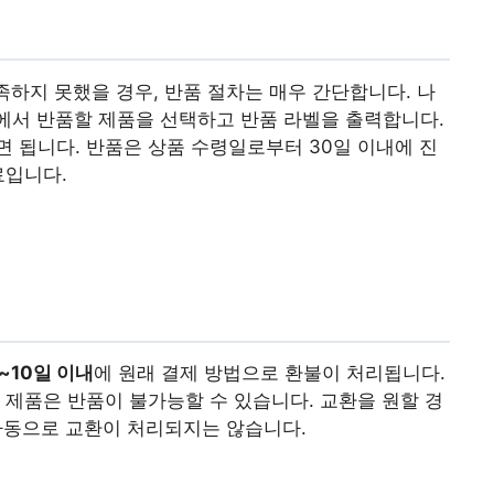
족하지 못했을 경우, 반품 절차는 매우 간단합니다. 나
’에서 반품할 제품을 선택하고 반품 라벨을 출력합니다.
 됩니다. 반품은 상품 수령일로부터 30일 이내에 진
료입니다.
7~10일 이내
에 원래 결제 방법으로 환불이 처리됩니다.
 제품은 반품이 불가능할 수 있습니다. 교환을 원할 경
 자동으로 교환이 처리되지는 않습니다.