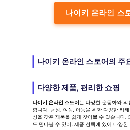
나이키 온라인 스토어의 주
다양한 제품, 편리한 쇼핑
나이키 온라인 스토어
는 다양한 운동화와 의류
합니다. 남성, 여성, 아동을 위한 다양한 
성을 갖춘 제품을 쉽게 찾아볼 수 있습니다.
도 만나볼 수 있어, 제품 선택에 있어 다양한