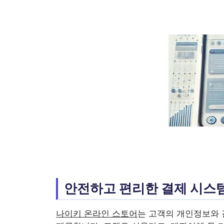
안전하고 편리한 결제 시스
나이키 온라인 스토어
는 고객의 개인정보와 