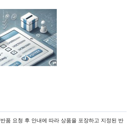
반품 요청 후 안내에 따라 상품을 포장하고 지정된 반