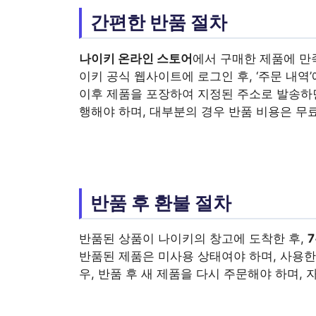
간편한 반품 절차
나이키 온라인 스토어
에서 구매한 제품에 만
이키 공식 웹사이트에 로그인 후, ‘주문 내역
이후 제품을 포장하여 지정된 주소로 발송하면
행해야 하며, 대부분의 경우 반품 비용은 무
반품 후 환불 절차
반품된 상품이 나이키의 창고에 도착한 후,
반품된 제품은 미사용 상태여야 하며, 사용한
우, 반품 후 새 제품을 다시 주문해야 하며,