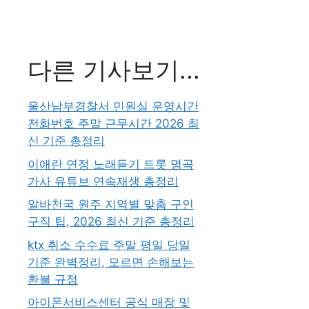
다른 기사보기...
울산남부경찰서 민원실 운영시간
전화번호 주말 근무시간 2026 최
신 기준 총정리
이애란 연정 노래듣기 트롯 명곡
가사 유튜브 연속재생 총정리
알바천국 원주 지역별 맞춤 구인
구직 팁, 2026 최신 기준 총정리
ktx 취소 수수료 주말 평일 당일
기준 완벽정리, 모르면 손해보는
환불 규정
아이폰서비스센터 공식 매장 및