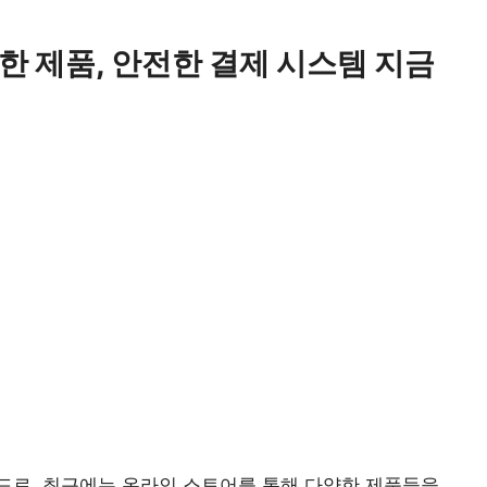
한 제품, 안전한 결제 시스템 지금
드로, 최근에는 온라인 스토어를 통해 다양한 제품들을