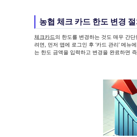
농협 체크 카드 한도 변경 
체크카드
의 한도를 변경하는 것도 매우 간단
려면, 먼저 앱에 로그인 후 ‘카드 관리’ 메뉴에서
는 한도 금액을 입력하고 변경을 완료하면 즉