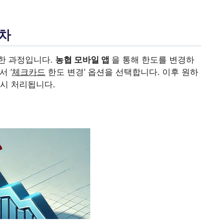
절차
한 과정입니다.
농협 모바일 앱
을 통해 한도를 변경하
 ‘
체크카드
한도 변경’ 옵션을 선택합니다. 이후 원하
시 처리됩니다.