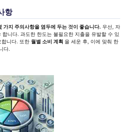
사항
몇 가지 주의사항을 염두에 두는 것이 좋습니다.
우선, 자
 합니다. 과도한 한도는 불필요한 지출을 유발할 수 있
요합니다. 또한
월별 소비 계획
을 세운 후, 이에 맞춰 한
니다.