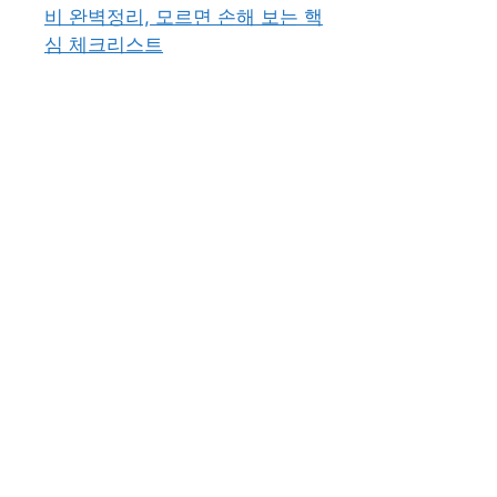
비 완벽정리, 모르면 손해 보는 핵
심 체크리스트