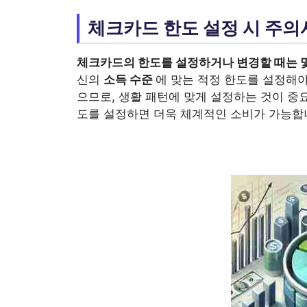
체크카드 한도 설정 시 주의
체크카드
의 한도를 설정하거나 변경할 때는 
신의
소득 수준
에 맞는 적정 한도를 설정해야
으므로, 생활 패턴에 맞게 설정하는 것이 중
도를 설정하면 더욱 체계적인 소비가 가능합