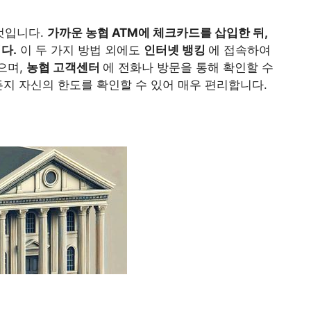
것입니다.
가까운 농협 ATM에
체크카드
를 삽입한 뒤,
다.
이 두 가지 방법 외에도
인터넷 뱅킹
에 접속하여
으며,
농협 고객센터
에 전화나 방문을 통해 확인할 수
든지 자신의 한도를 확인할 수 있어 매우 편리합니다.