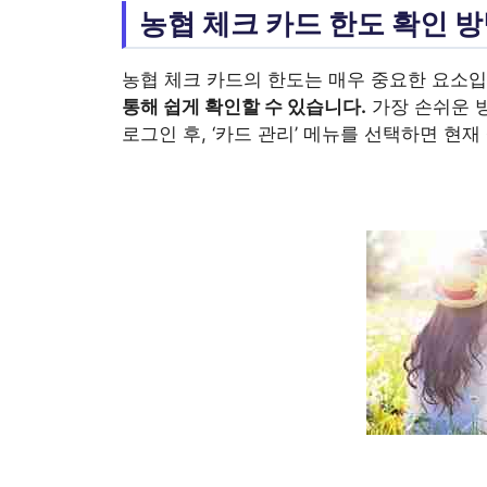
농협 체크 카드 한도 확인 
농협 체크 카드의 한도는 매우 중요한 요소
통해 쉽게 확인할 수 있습니다.
가장 손쉬운 
로그인 후, ‘카드 관리’ 메뉴를 선택하면 현