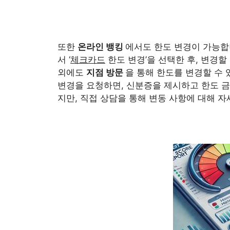
또한
온라인 뱅킹
에서도 한도 변경이 가능합
서 ‘
체크카드
한도 변경’을 선택한 후, 변경할
외에도
지점 방문
을 통해 한도를 변경할 수
변경을 요청하면, 신분증을 제시하고 한도 금
지만, 직접 상담을 통해 변동 사항에 대해 자