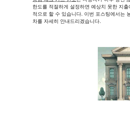
한도를 적절하게 설정하면 예상치 못한 지출에
적으로 할 수 있습니다. 이번 포스팅에서는 
차를 자세히 안내드리겠습니다.