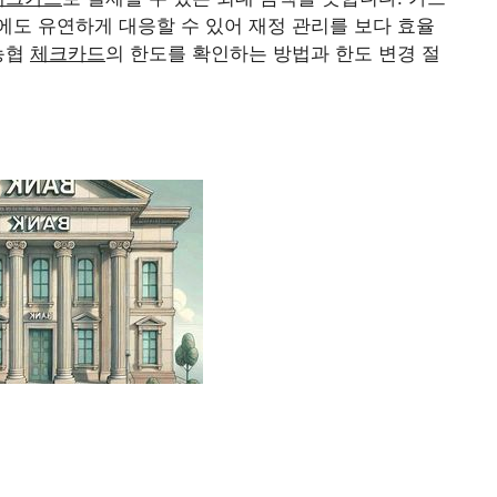
도 유연하게 대응할 수 있어 재정 관리를 보다 효율
농협
체크카드
의 한도를 확인하는 방법과 한도 변경 절