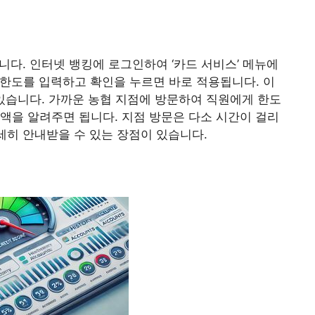
니다. 인터넷 뱅킹에 로그인하여 ‘카드 서비스’ 메뉴에
 한도를 입력하고 확인을 누르면 바로 적용됩니다. 이
 있습니다. 가까운 농협 지점에 방문하여 직원에게 한도
액을 알려주면 됩니다. 지점 방문은 다소 시간이 걸리
세히 안내받을 수 있는 장점이 있습니다.