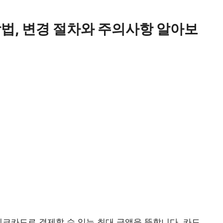
방법, 변경 절차와 주의사항 알아보
체크카드
로 결제할 수 있는 최대 금액을 뜻합니다. 카드