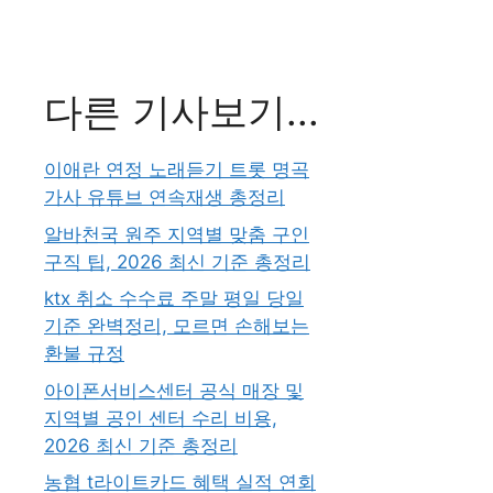
다른 기사보기...
이애란 연정 노래듣기 트롯 명곡
가사 유튜브 연속재생 총정리
알바천국 원주 지역별 맞춤 구인
구직 팁, 2026 최신 기준 총정리
ktx 취소 수수료 주말 평일 당일
기준 완벽정리, 모르면 손해보는
환불 규정
아이폰서비스센터 공식 매장 및
지역별 공인 센터 수리 비용,
2026 최신 기준 총정리
농협 t라이트카드 혜택 실적 연회