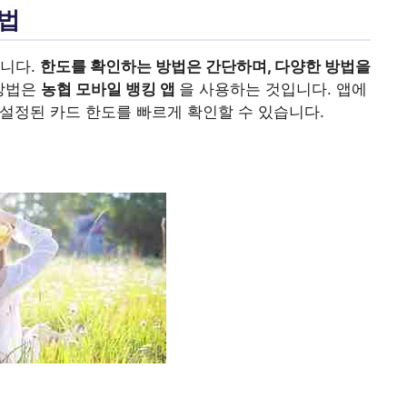
방법
입니다.
한도를 확인하는 방법은 간단하며, 다양한 방법을
방법은
농협 모바일 뱅킹 앱
을 사용하는 것입니다. 앱에
재 설정된 카드 한도를 빠르게 확인할 수 있습니다.