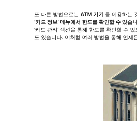
또 다른 방법으로는
ATM 기기
를 이용하는 
‘카드 정보’ 메뉴에서 한도를 확인할 수 있습니
‘카드 관리’ 섹션을 통해 한도를 확인할 수 있
도 있습니다. 이처럼 여러 방법을 통해 언제