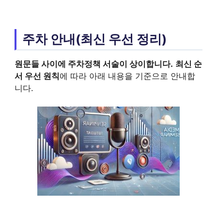
주차 안내(최신 우선 정리)
원문들 사이에 주차정책 서술이 상이합니다.
최신 순
서 우선 원칙
에 따라 아래 내용을 기준으로 안내합
니다.