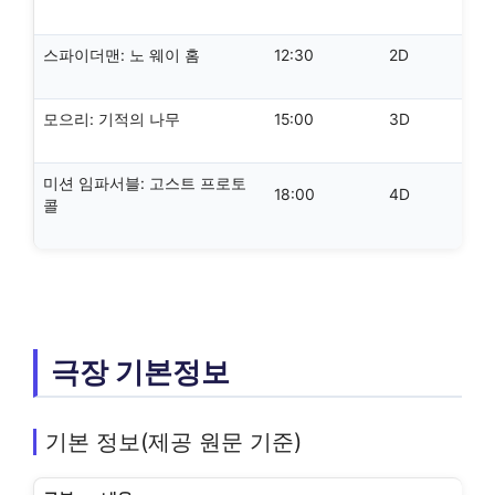
스파이더맨: 노 웨이 홈
12:30
2D
모으리: 기적의 나무
15:00
3D
미션 임파서블: 고스트 프로토
18:00
4D
콜
극장 기본정보
기본 정보(제공 원문 기준)