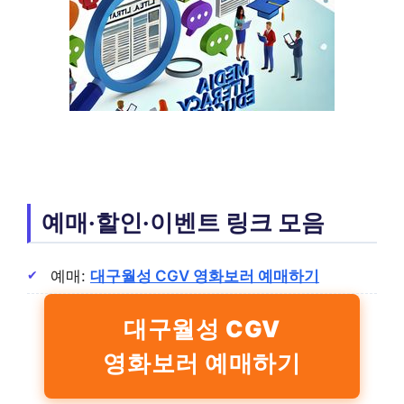
예매·할인·이벤트 링크 모음
예매:
대구월성 CGV 영화보러 예매하기
대구월성 CGV
영화보러 예매하기