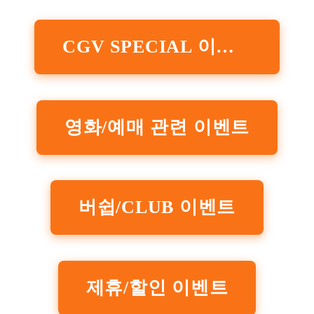
CGV SPECIAL 이벤트
영화/예매 관련 이벤트
버쉽/CLUB 이벤트
제휴/할인 이벤트