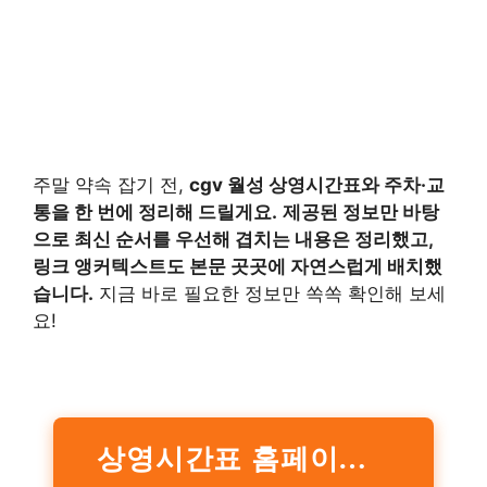
주말 약속 잡기 전,
cgv 월성 상영시간표와 주차·교
통을 한 번에 정리해 드릴게요.
제공된 정보만 바탕
으로 최신 순서를 우선해 겹치는 내용은 정리했고,
링크 앵커텍스트도 본문 곳곳에 자연스럽게 배치했
습니다.
지금 바로 필요한 정보만 쏙쏙 확인해 보세
요!
상영시간표 홈페이지 바로가기