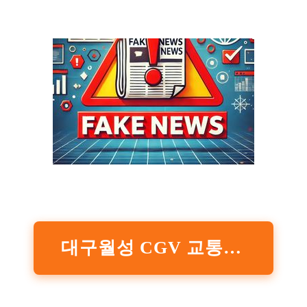
대구월성 CGV 교통안내 확인하기