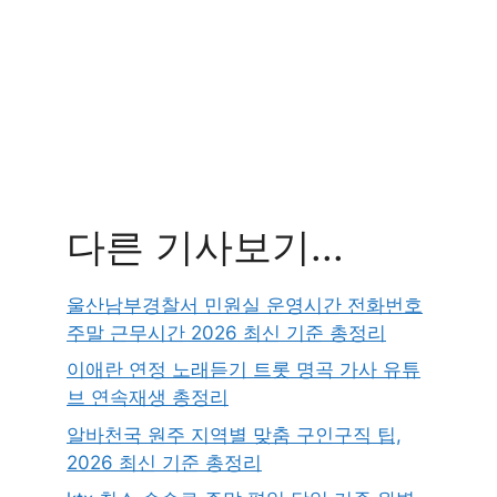
다른 기사보기...
울산남부경찰서 민원실 운영시간 전화번호
주말 근무시간 2026 최신 기준 총정리
이애란 연정 노래듣기 트롯 명곡 가사 유튜
브 연속재생 총정리
알바천국 원주 지역별 맞춤 구인구직 팁,
2026 최신 기준 총정리