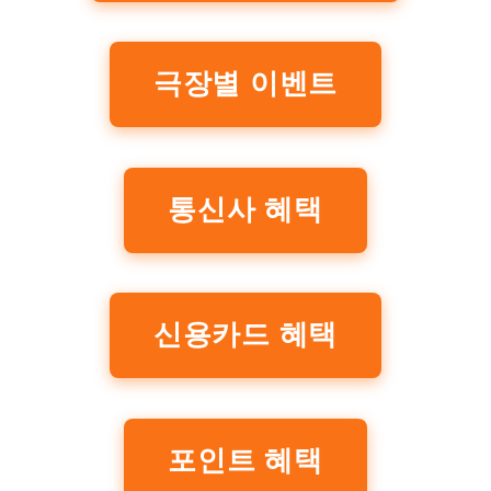
극장별 이벤트
통신사 혜택
신용카드 혜택
포인트 혜택