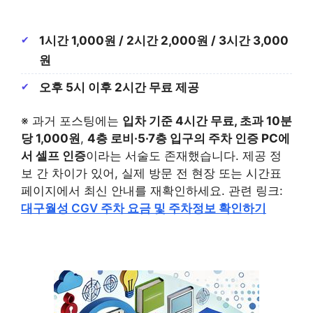
1시간 1,000원 / 2시간 2,000원 / 3시간 3,000
원
오후 5시 이후 2시간 무료 제공
※ 과거 포스팅에는
입차 기준 4시간 무료, 초과 10분
당 1,000원
,
4층 로비·5·7층 입구의 주차 인증 PC에
서 셀프 인증
이라는 서술도 존재했습니다. 제공 정
보 간 차이가 있어, 실제 방문 전 현장 또는 시간표
페이지에서 최신 안내를 재확인하세요. 관련 링크:
대구월성 CGV 주차 요금 및 주차정보 확인하기