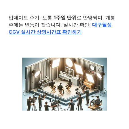
업데이트 주기: 보통
1주일 단위
로 반영되며, 개봉
주에는 변동이 잦습니다. 실시간 확인:
대구월성
CGV 실시간 상영시간표 확인하기