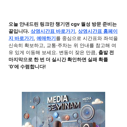
오늘 안내드린 링크만 챙기면 cgv 월성 방문 준비는
끝입니다.
상영시간표 바로가기
,
상영시간표 홈페이
지 바로가기
,
예매하기
를 중심으로 시간표와 좌석을
신속히 확보하고, 교통·주차는 위 안내를 참고해 여
유 있게 이동해 보세요. 변동이 잦은 만큼,
출발 전
마지막으로 한 번 더 실시간 확인하면 실패 확률
‘0’에 수렴합니다!