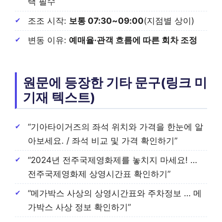
택 필수
조조 시작:
보통 07:30~09:00
(지점별 상이)
변동 이유:
예매율·관객 흐름에 따른 회차 조정
원문에 등장한 기타 문구(링크 미
기재 텍스트)
“기아타이거즈의 좌석 위치와 가격을 한눈에 알
아보세요. / 좌석 비교 및 가격 확인하기”
“2024년 전주국제영화제를 놓치지 마세요! …
전주국제영화제 상영시간표 확인하기”
“메가박스 사상의 상영시간표와 주차정보 … 메
가박스 사상 정보 확인하기”