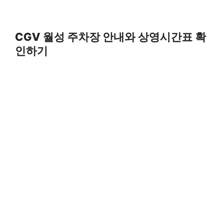
CGV 월성 주차장 안내와 상영시간표 확
인하기