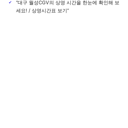
“대구 월성CGV의 상영 시간을 한눈에 확인해 보
세요! / 상영시간표 보기”