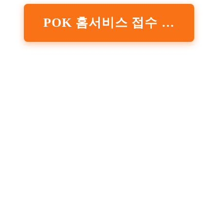
POK 홈서비스 접수 페이지