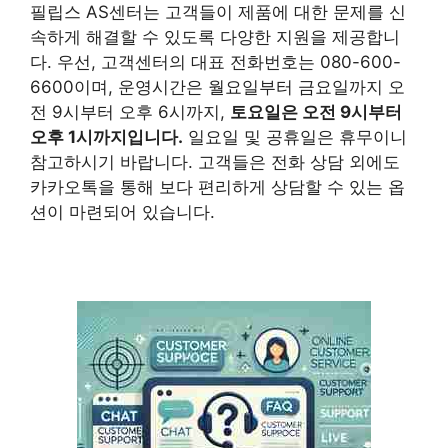
필립스 AS센터는 고객들이 제품에 대한 문제를 신
속하게 해결할 수 있도록 다양한 지원을 제공합니
다. 우선, 고객센터의 대표 전화번호는 080-600-
6600이며, 운영시간은 월요일부터 금요일까지 오
전 9시부터 오후 6시까지,
토요일은 오전 9시부터
오후 1시까지입니다.
일요일 및 공휴일은 휴무이니
참고하시기 바랍니다. 고객들은 전화 상담 외에도
카카오톡을 통해 보다 편리하게 상담할 수 있는 옵
션이 마련되어 있습니다.