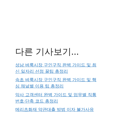
다른 기사보기...
성남 벼룩시장 구인구직 완벽 가이드 및 최
신 일자리 선점 꿀팁 총정리
속초 벼룩시장 구인구직 완벽 가이드 및 핵
심 채널별 이용 팁 총정리
악사 고객센터 완벽 가이드 및 업무별 직통
번호·단축 코드 총정리
메리츠화재 약관대출 방법 이자 불가사유