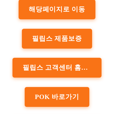
해당페이지로 이동
필립스 제품보증
필립스 고객센터 홈페이지
POK 바로가기