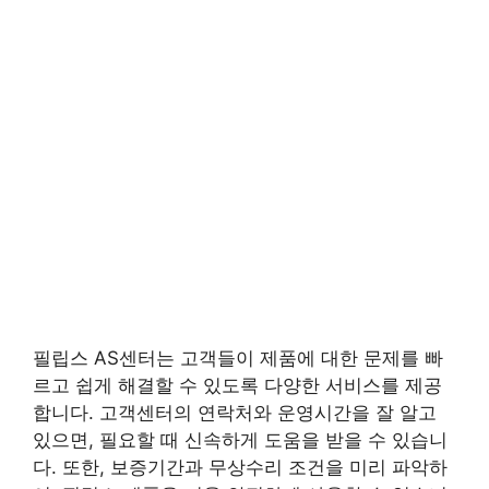
필립스 AS센터는 고객들이 제품에 대한 문제를 빠
르고 쉽게 해결할 수 있도록 다양한 서비스를 제공
합니다. 고객센터의 연락처와 운영시간을 잘 알고
있으면, 필요할 때 신속하게 도움을 받을 수 있습니
다. 또한, 보증기간과 무상수리 조건을 미리 파악하