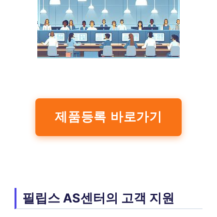
제품등록 바로가기
필립스 AS센터의 고객 지원