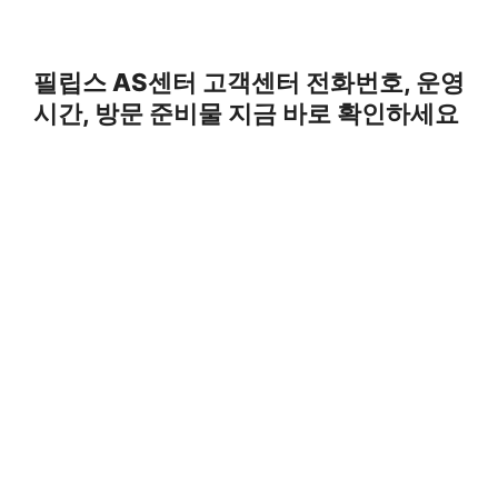
필립스 AS센터 고객센터 전화번호, 운영
시간, 방문 준비물 지금 바로 확인하세요