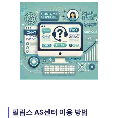
필립스 AS센터 이용 방법