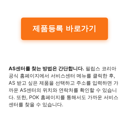
제품등록 바로가기
AS센터를 찾는 방법은 간단합니다.
필립스 코리아
공식 홈페이지에서 서비스센터 메뉴를 클릭한 후,
AS 받고 싶은 제품을 선택하고 주소를 입력하면 가
까운 AS센터의 위치와 연락처를 확인할 수 있습니
다. 또한, POK 홈페이지를 통해서도 가까운 서비스
센터를 찾을 수 있습니다.