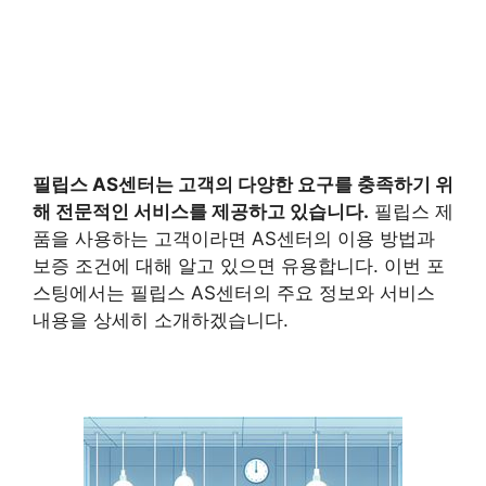
필립스 AS센터는 고객의 다양한 요구를 충족하기 위
해 전문적인 서비스를 제공하고 있습니다.
필립스 제
품을 사용하는 고객이라면 AS센터의 이용 방법과
보증 조건에 대해 알고 있으면 유용합니다. 이번 포
스팅에서는 필립스 AS센터의 주요 정보와 서비스
내용을 상세히 소개하겠습니다.