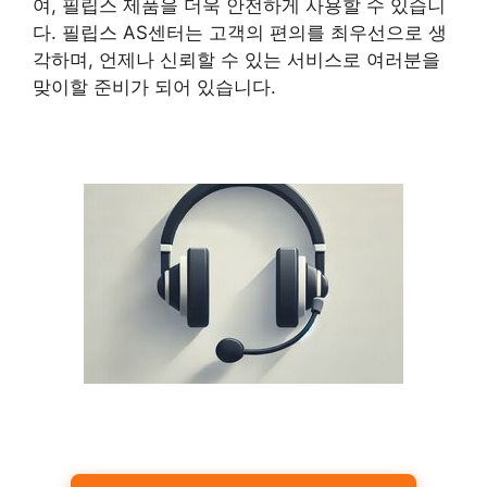
여, 필립스 제품을 더욱 안전하게 사용할 수 있습니
다. 필립스 AS센터는 고객의 편의를 최우선으로 생
각하며, 언제나 신뢰할 수 있는 서비스로 여러분을
맞이할 준비가 되어 있습니다.