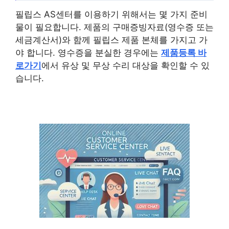
필립스 AS센터를 이용하기 위해서는 몇 가지 준비
물이 필요합니다. 제품의 구매증빙자료(영수증 또는
세금계산서)와 함께 필립스 제품 본체를 가지고 가
야 합니다. 영수증을 분실한 경우에는
제품등록 바
로가기
에서 유상 및 무상 수리 대상을 확인할 수 있
습니다.