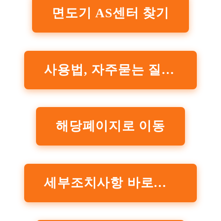
면도기 AS센터 찾기
사용법, 자주묻는 질문 확인하기
해당폐이지로 이동
세부조치사항 바로가기