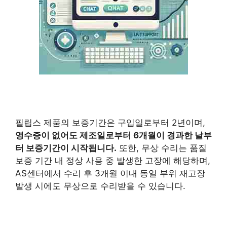
필립스 제품의 보증기간은 구입일로부터 2년이며,
영수증이 없어도 제조일로부터 6개월이 경과한 날부
터 보증기간이 시작됩니다.
또한, 무상 수리는 품질
보증 기간 내 정상 사용 중 발생한 고장에 해당하며,
AS센터에서 수리 후 3개월 이내 동일 부위 재고장
발생 시에도 무상으로 수리받을 수 있습니다.