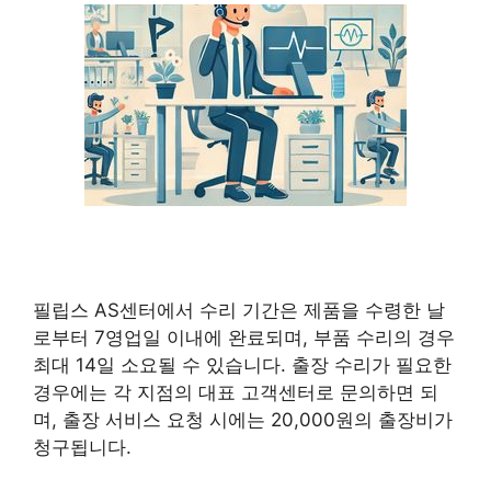
필립스 AS센터에서 수리 기간은 제품을 수령한 날
로부터 7영업일 이내에 완료되며, 부품 수리의 경우
최대 14일 소요될 수 있습니다. 출장 수리가 필요한
경우에는 각 지점의 대표 고객센터로 문의하면 되
며, 출장 서비스 요청 시에는 20,000원의 출장비가
청구됩니다.