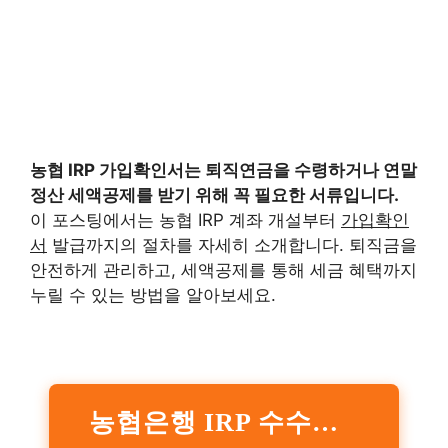
농협 IRP
가입확인서
는 퇴직연금을 수령하거나 연말
정산 세액공제를 받기 위해 꼭 필요한 서류입니다.
이 포스팅에서는 농협 IRP 계좌 개설부터
가입확인
서
발급까지의 절차를 자세히 소개합니다. 퇴직금을
안전하게 관리하고, 세액공제를 통해 세금 혜택까지
누릴 수 있는 방법을 알아보세요.
농협은행 IRP 수수료율 바로가기