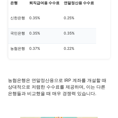
은행
퇴직급여용 수수료
연말정산용 수수료
신한은행
0.35%
0.25%
국민은행
0.35%
0.35%
농협은행
0.37%
0.22%
농협은행은 연말정산용으로 IRP 계좌를 개설할 때
상대적으로 저렴한 수수료를 제공하며, 이는 다른
은행들과 비교했을 때 매우 경쟁력 있습니다.