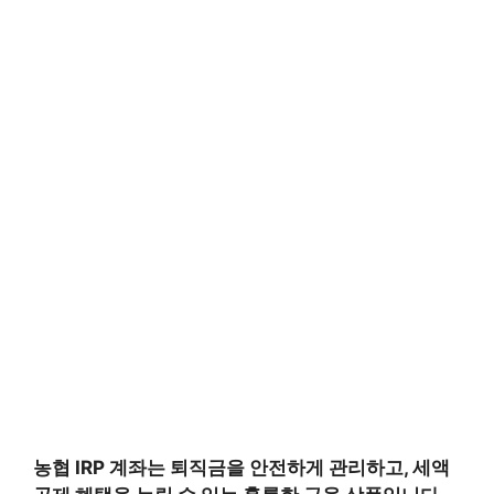
농협 IRP 계좌는 퇴직금을 안전하게 관리하고, 세액