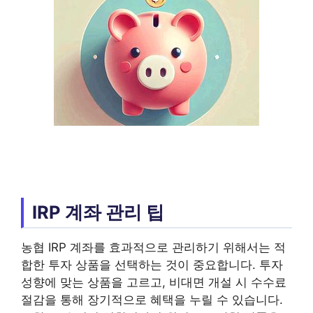
IRP 계좌 관리 팁
농협 IRP 계좌를 효과적으로 관리하기 위해서는 적
합한 투자 상품을 선택하는 것이 중요합니다. 투자
성향에 맞는 상품을 고르고, 비대면 개설 시 수수료
절감을 통해 장기적으로 혜택을 누릴 수 있습니다.