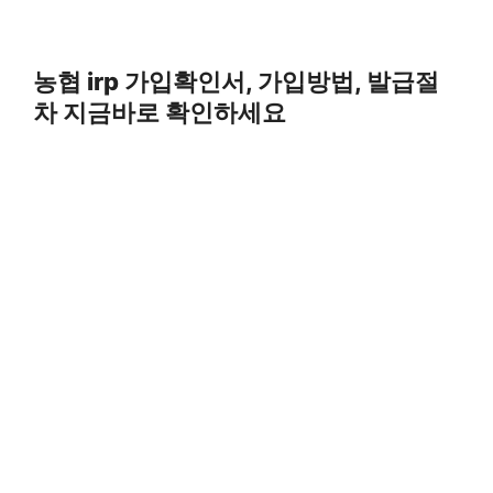
농협 irp 가입확인서, 가입방법, 발급절
차 지금바로 확인하세요