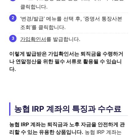
클릭합니다.
‘변경/발급’ 메뉴를 선택 후, ‘증명서 통장사본
조회’를 클릭합니다.
가입확인서
를 발급합니다.
이렇게 발급받은
가입확인서
는 퇴직금을 수령하거
나 연말정산을 위한 필수 서류로 활용될 수 있습니
다.
농협 IRP 계좌의 특징과 수수료
농협 IRP 계좌는 퇴직금과 노후 자금을 안전하게 관
리할 수 있는 유용한 상품입니다.
농협 IRP 계좌는