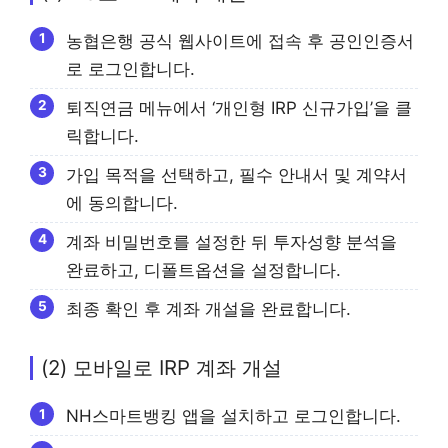
농협은행 공식 웹사이트에 접속 후 공인인증서
로 로그인합니다.
퇴직연금 메뉴에서 ‘개인형 IRP 신규가입’을 클
릭합니다.
가입 목적을 선택하고, 필수 안내서 및 계약서
에 동의합니다.
계좌 비밀번호를 설정한 뒤 투자성향 분석을
완료하고, 디폴트옵션을 설정합니다.
최종 확인 후 계좌 개설을 완료합니다.
(2) 모바일로 IRP 계좌 개설
NH스마트뱅킹 앱을 설치하고 로그인합니다.