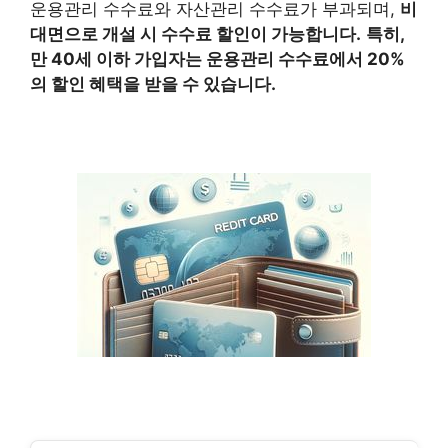
운용관리 수수료와 자산관리 수수료가 부과되며,
비
대면으로 개설 시 수수료 할인이 가능합니다.
특히,
만 40세 이하 가입자는 운용관리 수수료에서 20%
의 할인 혜택을 받을 수 있습니다.