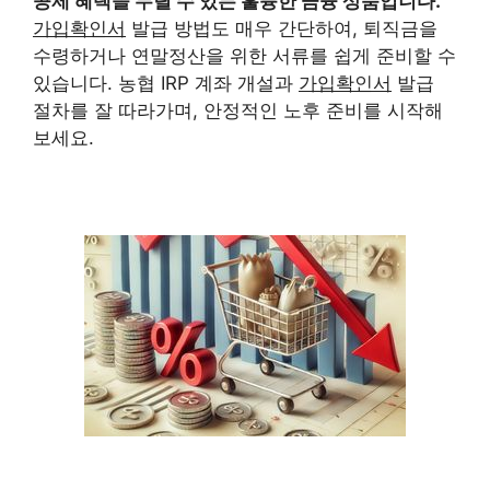
공제 혜택을 누릴 수 있는 훌륭한 금융 상품입니다.
가입확인서
발급 방법도 매우 간단하여, 퇴직금을
수령하거나 연말정산을 위한 서류를 쉽게 준비할 수
있습니다. 농협 IRP 계좌 개설과
가입확인서
발급
절차를 잘 따라가며, 안정적인 노후 준비를 시작해
보세요.