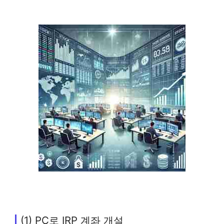
(1) PC로 IRP 계좌 개설