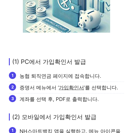
(1) PC에서 가입확인서 발급
농협 퇴직연금 페이지에 접속합니다.
증명서 메뉴에서 ‘
가입확인서
’를 선택합니다.
계좌를 선택 후, PDF로 출력합니다.
(2) 모바일에서 가입확인서 발급
NH스마트뱅킹 앱을 실행하고, 메뉴 아이콘을