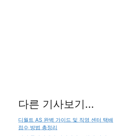
다른 기사보기...
디월트 AS 완벽 가이드 및 직영 센터 택배
접수 방법 총정리