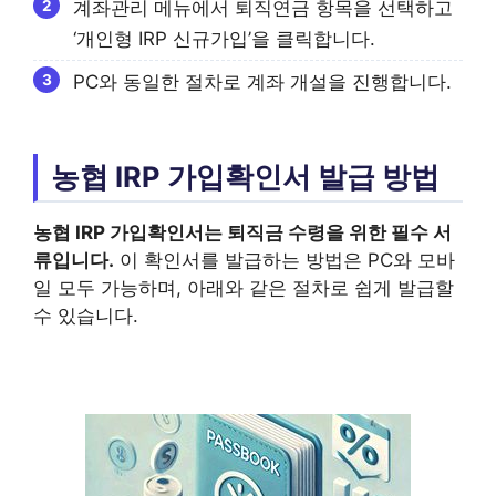
계좌관리 메뉴에서 퇴직연금 항목을 선택하고
‘개인형 IRP 신규가입’을 클릭합니다.
PC와 동일한 절차로 계좌 개설을 진행합니다.
농협 IRP 가입확인서 발급 방법
농협 IRP
가입확인서
는 퇴직금 수령을 위한 필수 서
류입니다.
이 확인서를 발급하는 방법은 PC와 모바
일 모두 가능하며, 아래와 같은 절차로 쉽게 발급할
수 있습니다.