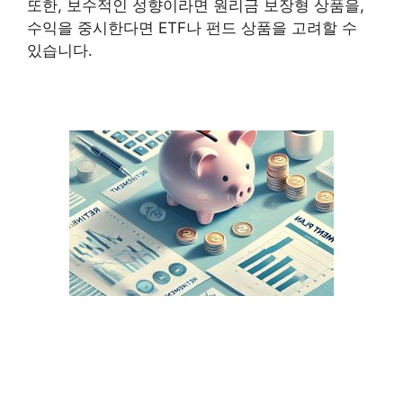
또한, 보수적인 성향이라면 원리금 보장형 상품을,
수익을 중시한다면 ETF나 펀드 상품을 고려할 수
있습니다.