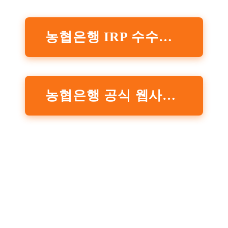
농협은행 IRP 수수료율 바로가기
농협은행 공식 웹사이트