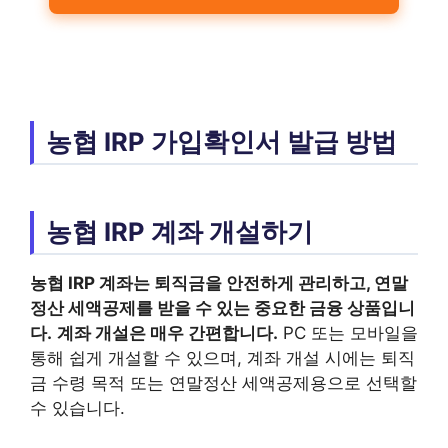
농협 IRP 가입확인서 발급 방법
농협 IRP 계좌 개설하기
농협 IRP 계좌는 퇴직금을 안전하게 관리하고, 연말
정산 세액공제를 받을 수 있는 중요한 금융 상품입니
다.
계좌 개설은 매우 간편합니다.
PC 또는 모바일을
통해 쉽게 개설할 수 있으며, 계좌 개설 시에는 퇴직
금 수령 목적 또는 연말정산 세액공제용으로 선택할
수 있습니다.