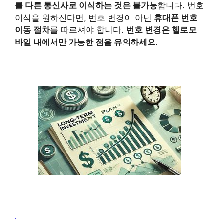
를 다른 통신사로 이식하는 것은 불가능
합니다. 번호
이식을 원하신다면, 번호 변경이 아닌
휴대폰 번호
이동 절차
를 따르셔야 합니다.
번호 변경은
헬로모
바일
내에서만 가능한 점을 유의하세요.