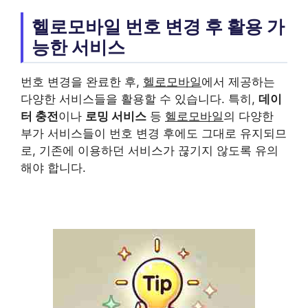
헬로모바일 번호 변경 후 활용 가
능한 서비스
번호 변경을 완료한 후,
헬로모바일
에서 제공하는
다양한 서비스들을 활용할 수 있습니다. 특히,
데이
터 충전
이나
로밍 서비스
등
헬로모바일
의 다양한
부가 서비스들이 번호 변경 후에도 그대로 유지되므
로, 기존에 이용하던 서비스가 끊기지 않도록 유의
해야 합니다.