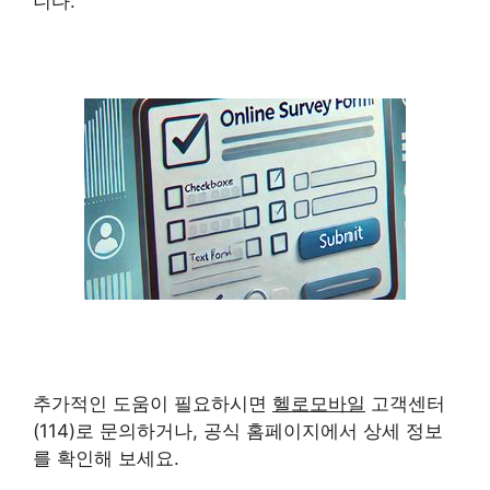
니다.
추가적인 도움이 필요하시면
헬로모바일
고객센터
(114)로 문의하거나, 공식 홈페이지에서 상세 정보
를 확인해 보세요.