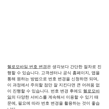
헬로모바일 번호 변경
은 생각보다 간단한 절차로 진
행할 수 있습니다. 고객센터나 공식 홈페이지, 앱을
통해 원하는 방법으로 번호 변경을 신청하면 되며,
이 과정에서 주의할 점만 잘 지킨다면 큰 어려움 없
이 진행할 수 있습니다. 번호 변경 후에도
헬로모바
일
의 다양한 서비스를 계속해서 이용할 수 있기 때
문에, 필요에 따라 번호 변경을 활용하는 것이 좋습