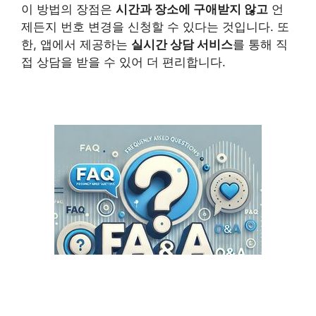
이 방법의 장점은
시간과 장소에 구애받지 않고
언
제든지 번호 변경을 신청할 수 있다는 것입니다. 또
한, 앱에서 제공하는
실시간 상담 서비스
를 통해 직
접 상담을 받을 수 있어 더 편리합니다.