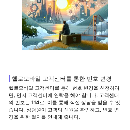
헬로모바일 고객센터를 통한 번호 변경
헬로모바일
고객센터를 통해 번호 변경을 신청하려
면, 먼저 고객센터에 연락을 해야 합니다. 고객센터
의 번호는
114
로, 이를 통해 직접 상담을 받을 수 있
습니다. 상담원이 고객의 신원을 확인하고, 번호 변
경을 위한 절차를 안내해 줍니다.