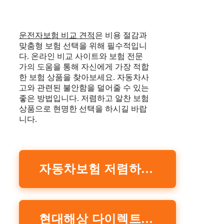
운전자보험 비교 견적
은 비용 절감과
맞춤형 보험 선택을 위해 필수적입니
다. 온라인 비교 사이트와 보험 전문
가의 도움을 통해 자신에게 가장 적합
한 보험 상품을 찾아보세요. 자동차사
고와 관련된 불안함을 덜어줄 수 있는
좋은 방법입니다. 저렴하고 알찬 보험
상품으로 현명한 선택을 하시길 바랍
니다.
자동차보험 저렴하게 가입하는 방법
현대해상 다이렉트 계산 홈페이지 바로가기