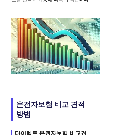
운전자보험 비교 견적
방법
다이렉트 운전자보험 비교견