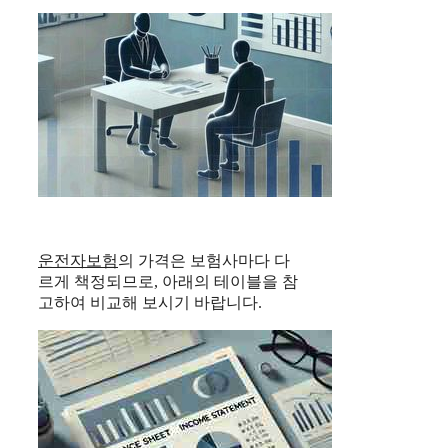
운전자보험
의 가격은 보험사마다 다
르게 책정되므로, 아래의 테이블을 참
고하여 비교해 보시기 바랍니다.