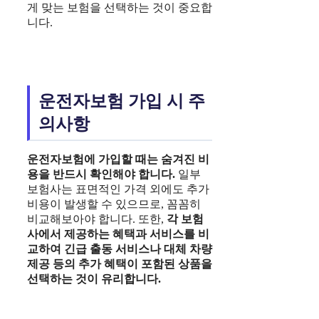
게 맞는 보험을 선택하는 것이 중요합
니다.
운전자보험 가입 시 주
의사항
운전자보험
에 가입할 때는 숨겨진 비
용을 반드시 확인해야 합니다.
일부
보험사는 표면적인 가격 외에도 추가
비용이 발생할 수 있으므로, 꼼꼼히
비교해보아야 합니다. 또한,
각 보험
사에서 제공하는 혜택과 서비스를 비
교하여 긴급 출동 서비스나 대체 차량
제공 등의 추가 혜택이 포함된 상품을
선택하는 것이 유리합니다.