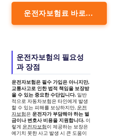
운전자보험료 바로 확인하기
운전자보험의 필요성
과 장점
운전자보험
은 필수 가입은 아니지만,
교통사고로 인한 법적 책임을 보장받
을 수 있는 중요한 수단입니다.
일반
적으로 자동차보험은 타인에게 발생
할 수 있는 피해를 보상하지만,
운전
자보험
은
운전자가 부담해야 하는 벌
금이나 변호사 비용을 지원합니다.
이
렇게
운전자보험
이 제공하는 보장은
예기치 못한 사고 발생 시 큰 도움이