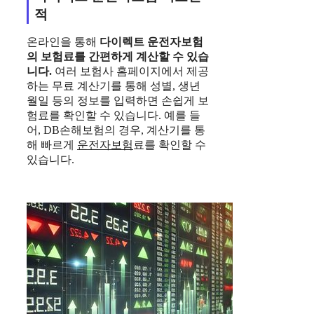
적
온라인을 통해
다이렉트
운전자보험
의 보험료를 간편하게 계산할 수 있습
니다.
여러 보험사 홈페이지에서 제공
하는 무료 계산기를 통해 성별, 생년
월일 등의 정보를 입력하면 손쉽게 보
험료를 확인할 수 있습니다. 예를 들
어, DB손해보험의 경우, 계산기를 통
해 빠르게
운전자보험
료를 확인할 수
있습니다.