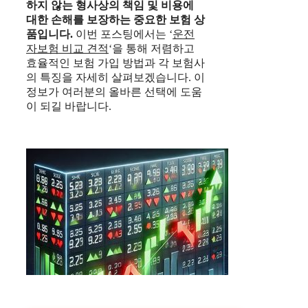
하지 않는 형사상의 책임 및 비용에
대한 손해를 보장하는 중요한 보험 상
품입니다.
이번 포스팅에서는 ‘
운전
자보험 비교 견적
‘을 통해 저렴하고
효율적인 보험 가입 방법과 각 보험사
의 특징을 자세히 살펴보겠습니다. 이
정보가 여러분의 올바른 선택에 도움
이 되길 바랍니다.