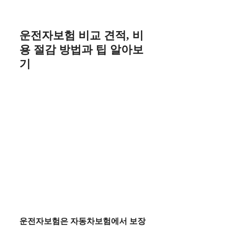
Skip
to
content
운전자보험 비교 견적, 비
용 절감 방법과 팁 알아보
기
운전자보험
은 자동차보험에서 보장