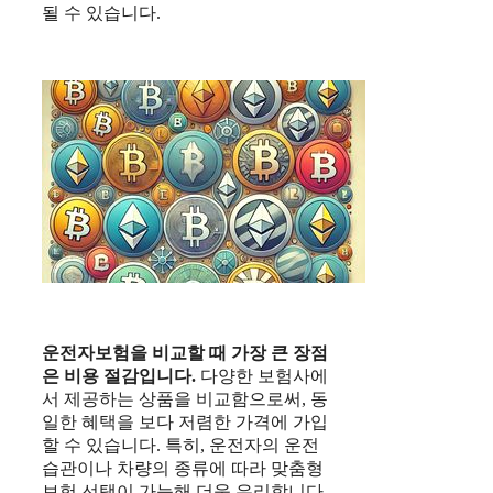
될 수 있습니다.
운전자보험
을 비교할 때 가장 큰 장점
은 비용 절감입니다.
다양한 보험사에
서 제공하는 상품을 비교함으로써, 동
일한 혜택을 보다 저렴한 가격에 가입
할 수 있습니다. 특히, 운전자의 운전
습관이나 차량의 종류에 따라 맞춤형
보험 선택이 가능해 더욱 유리합니다.