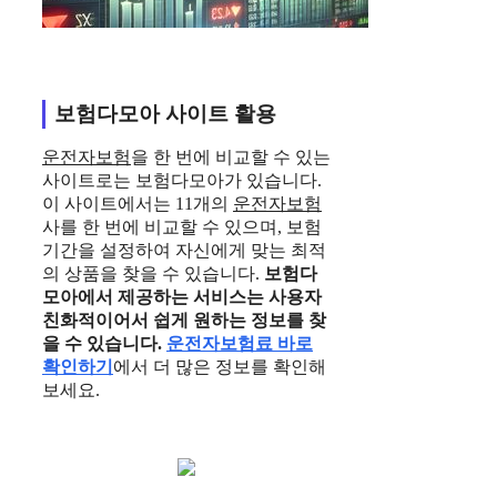
보험다모아 사이트 활용
운전자보험
을 한 번에 비교할 수 있는
사이트로는 보험다모아가 있습니다.
이 사이트에서는 11개의
운전자보험
사를 한 번에 비교할 수 있으며, 보험
기간을 설정하여 자신에게 맞는 최적
의 상품을 찾을 수 있습니다.
보험다
모아에서 제공하는 서비스는 사용자
친화적이어서 쉽게 원하는 정보를 찾
을 수 있습니다.
운전자보험료 바로
확인하기
에서 더 많은 정보를 확인해
보세요.