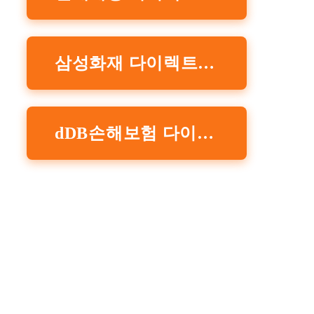
삼성화재 다이렉트 홈페이지 바로가기
dDB손해보험 다이렉트 홈페이지 바로가기