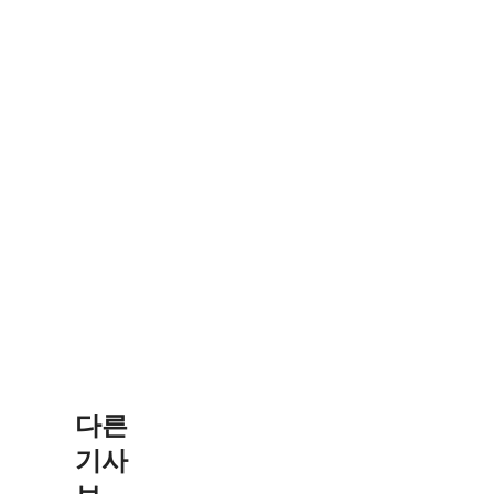
다른
기사