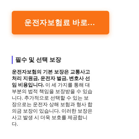
운전자보험료 바로 확인하기
필수 및 선택 보장
운전자보험
의 기본 보장은 교통사고
처리 지원금, 운전자 벌금, 변호사 선
임 비용입니다.
이 세 가지를 통해 대
부분의 법적 책임을 보장받을 수 있습
니다. 추가적으로 선택할 수 있는 보
장으로는 운전자 상해 보험과 형사 합
의금 보장이 있습니다. 이러한 보장은
사고 발생 시 더욱 보호를 제공합니
다.