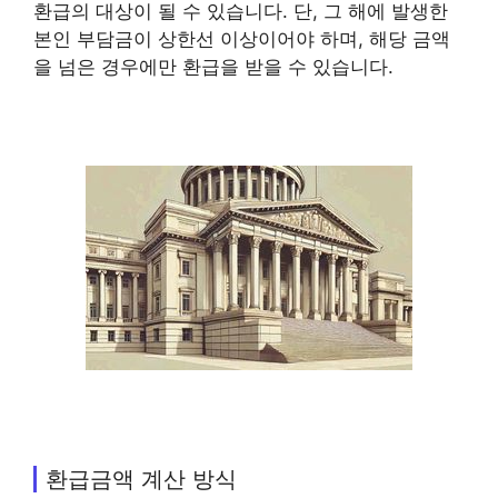
환급의 대상이 될 수 있습니다. 단, 그 해에 발생한
본인 부담금이 상한선 이상이어야 하며, 해당 금액
을 넘은 경우에만 환급을 받을 수 있습니다.
환급금액 계산 방식