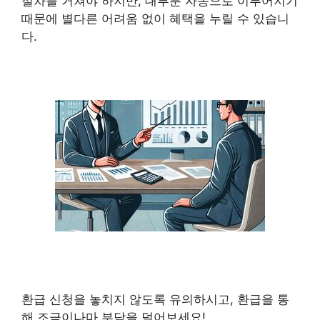
절차를 거쳐야 하지만, 대부분 자동으로 이루어지기
때문에 별다른 어려움 없이 혜택을 누릴 수 있습니
다.
환급 신청을 놓치지 않도록 유의하시고, 환급을 통
해 조금이나마 부담을 덜어보세요!