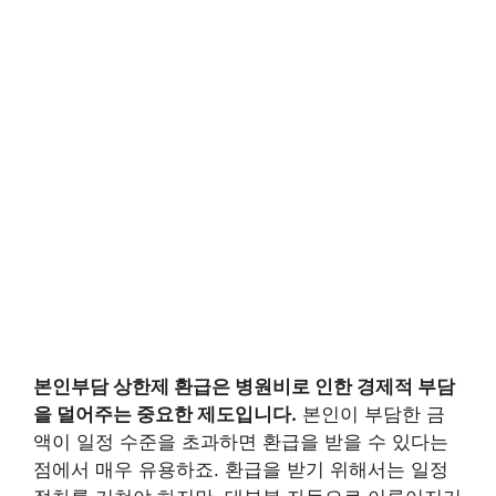
본인부담 상한제 환급
은 병원비로 인한 경제적 부담
을 덜어주는 중요한 제도입니다.
본인이 부담한 금
액이 일정 수준을 초과하면 환급을 받을 수 있다는
점에서 매우 유용하죠. 환급을 받기 위해서는 일정