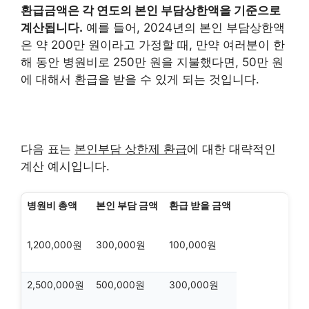
환급금액은 각 연도의 본인 부담상한액을 기준으로
계산됩니다.
예를 들어, 2024년의 본인 부담상한액
은 약 200만 원이라고 가정할 때, 만약 여러분이 한
해 동안 병원비로 250만 원을 지불했다면, 50만 원
에 대해서 환급을 받을 수 있게 되는 것입니다.
다음 표는
본인부담 상한제 환급
에 대한 대략적인
계산 예시입니다.
병원비 총액
본인 부담 금액
환급 받을 금액
1,200,000원
300,000원
100,000원
2,500,000원
500,000원
300,000원