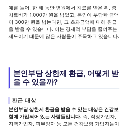
예를 들어, 한 해 동안 병원에서 치료를 받은 뒤, 총
치료비가 1,000만 원을 넘었고, 본인이 부담한 금액
이 300만 원을 넘는다면, 그 초과금액에 대해 환급
을 받을 수 있습니다. 이는 경제적 부담을 줄여주는
제도이기 때문에 많은 사람들이 주목하고 있습니다.
본인부담 상한제 환급, 어떻게 받
을 수 있을까?
환급 대상
본인부담 상한제 환급
을 받을 수 있는 대상은 건강보
험에 가입되어 있는 사람들입니다.
즉, 직장가입자,
지역가입자, 피부양자 등 모든 건강보험 가입자들이