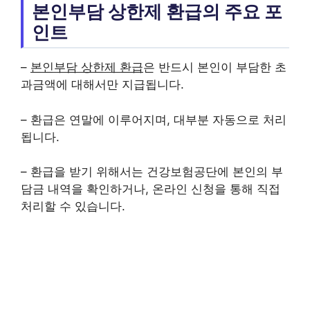
본인부담 상한제 환급의 주요 포
인트
–
본인부담 상한제 환급
은 반드시 본인이 부담한 초
과금액에 대해서만 지급됩니다.
– 환급은 연말에 이루어지며, 대부분 자동으로 처리
됩니다.
– 환급을 받기 위해서는 건강보험공단에 본인의 부
담금 내역을 확인하거나, 온라인 신청을 통해 직접
처리할 수 있습니다.