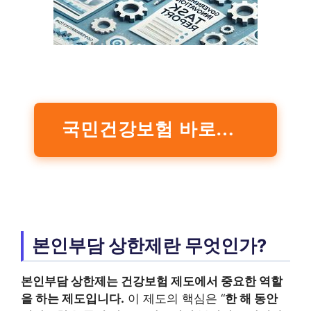
국민건강보험 바로가기
본인부담 상한제란 무엇인가?
본인부담
상한제는 건강보험 제도에서 중요한 역할
을 하는 제도입니다.
이 제도의 핵심은 “
한 해 동안