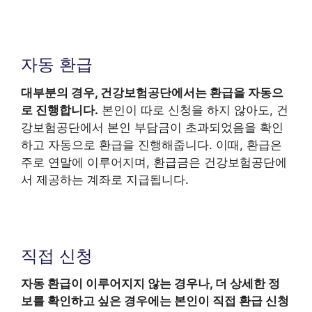
자동 환급
대부분의 경우, 건강보험공단에서는 환급을 자동으
로 진행합니다.
본인이 따로 신청을 하지 않아도, 건
강보험공단에서 본인 부담금이 초과되었음을 확인
하고 자동으로 환급을 진행해줍니다. 이때, 환급은
주로 연말에 이루어지며, 환급금은 건강보험공단에
서 제공하는 계좌로 지급됩니다.
직접 신청
자동 환급이 이루어지지 않는 경우나, 더 상세한 정
보를 확인하고 싶은 경우에는 본인이 직접 환급 신청