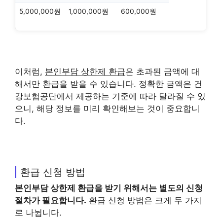
5,000,000원
1,000,000원
600,000원
이처럼,
본인부담 상한제 환급
은 초과된 금액에 대
해서만 환급을 받을 수 있습니다. 정확한 금액은 건
강보험공단에서 제공하는 기준에 따라 달라질 수 있
으니, 해당 정보를 미리 확인해보는 것이 중요합니
다.
환급 신청 방법
본인부담 상한제 환급
을 받기 위해서는 별도의 신청
절차가 필요합니다.
환급 신청 방법은 크게 두 가지
로 나뉩니다.