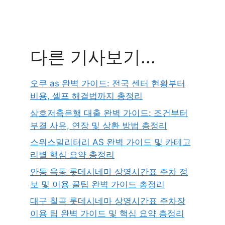
다른 기사보기...
오쿠 as 완벽 가이드: 전국 센터 현황부터
비용, 셀프 해결법까지 총정리
삼호저축은행 대출 완벽 가이드: 조건부터
부결 사유, 연장 및 상환 방법 총정리
스위스밀리터리 AS 완벽 가이드 및 카테고
리별 핵심 요약 총정리
안동 옥동 롯데시네마 상영시간표 주차 정
보 및 이용 꿀팁 완벽 가이드 총정리
대구 칠곡 롯데시네마 상영시간표 주차장
이용 팁 완벽 가이드 및 핵심 요약 총정리