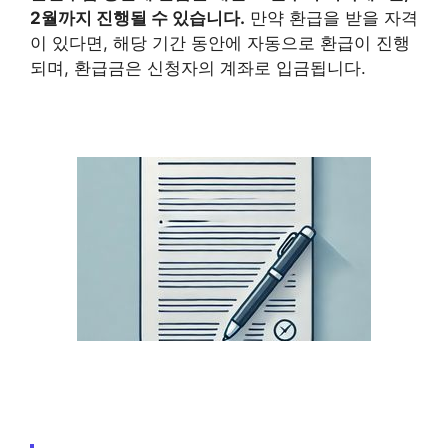
2월까지 진행될 수 있습니다.
만약 환급을 받을 자격
이 있다면, 해당 기간 동안에 자동으로 환급이 진행
되며, 환급금은 신청자의 계좌로 입금됩니다.