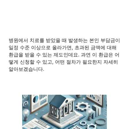
병원에서 치료를 받았을 때 발생하는 본인 부담금이
일정 수준 이상으로 올라가면, 초과된 금액에 대해
환급을 받을 수 있는 제도인데요. 과연 이 환급은 어
떻게 신청할 수 있고, 어떤 절차가 필요한지 자세히
알아보겠습니다.