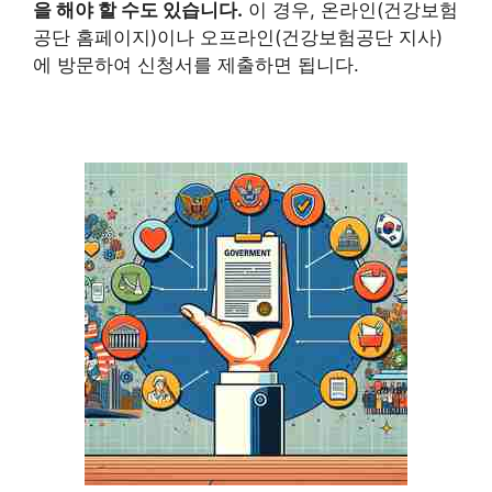
을 해야 할 수도 있습니다.
이 경우, 온라인(건강보험
공단 홈페이지)이나 오프라인(건강보험공단 지사)
에 방문하여 신청서를 제출하면 됩니다.