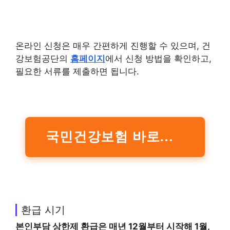
온라인 신청은 매우 간편하게 진행할 수 있으며, 건
강보험공단의
홈페이지
에서 신청 방법을 확인하고,
필요한 서류를 제출하면 됩니다.
국민건강보험 바로가기
환급 시기
본인부담 상한제 환급
은 매년 12월부터 시작해 1월,