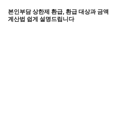
Skip
to
본인부담 상한제 환급, 환급 대상과 금액
content
계산법 쉽게 설명드립니다