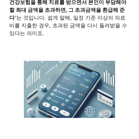
건강보험을 통해 치료를 받으면서 본인이 부담해야
할 최대 금액을 초과하면, 그 초과금액을 환급해 준
다
“는 것입니다. 쉽게 말해, 일정 기준 이상의 의료
비를 지출한 경우, 초과된 금액을 다시 돌려받을 수
있다는 의미죠.