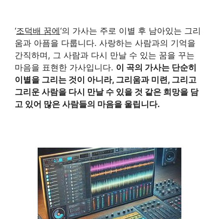
‘
조덕배 꿈에
‘의 가사는 주로 이별 후 남아있는 그리
움과 아픔을 다룹니다. 사랑하는 사람과의 기억을
간직하며, 그 사람과 다시 만날 수 있는 꿈을 꾸는
마음을 표현한 가사입니다.
이 곡의 가사는 단순히
이별을 그리는 것이 아니라, 그리움과 미련, 그리고
그리운 사람을 다시 만날 수 있을 것 같은 희망을 담
고 있어 많은 사람들의 마음을 울립니다.