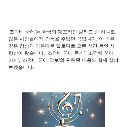
‘
조덕배 꿈에
‘는 한국의 대표적인 발라드 중 하나로,
많은 사람들에게 감동을 주었던 곡입니다. 이 곡은
깊은 감성과 아름다운 멜로디로 오랜 시간 동안 사
랑받아 왔습니다. ‘
조덕배 꿈에 듣기
‘, ‘
조덕배 꿈에
가사
‘, ‘
조덕배 꿈에 악보
‘와 관련된 내용도 함께 살펴
보겠습니다.