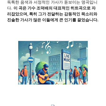
독특한 음색과 서정적인 가사가 돋보이는 명곡입니
다.
이 곡은 가수 조덕배의 대표적인 히트곡으로 자
리잡았으며, 특히 그가 전달하는 감동적인 목소리와
진솔한 가사가 많은 이들에게 큰 인기를 끌었습니다.