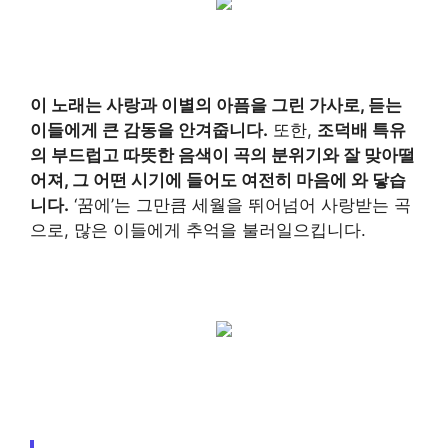
이 노래는 사랑과 이별의 아픔을 그린 가사로, 듣는
이들에게 큰 감동을 안겨줍니다.
또한,
조덕배 특유
의 부드럽고 따뜻한 음색이 곡의 분위기와 잘 맞아떨
어져, 그 어떤 시기에 들어도 여전히 마음에 와 닿습
니다.
‘꿈에’는 그만큼 세월을 뛰어넘어 사랑받는 곡
으로, 많은 이들에게 추억을 불러일으킵니다.