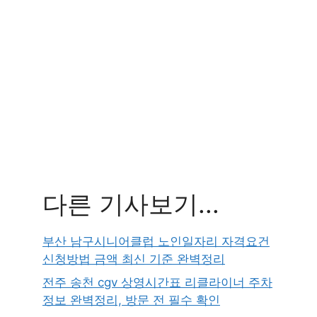
다른 기사보기...
부산 남구시니어클럽 노인일자리 자격요건
신청방법 금액 최신 기준 완벽정리
전주 송천 cgv 상영시간표 리클라이너 주차
정보 완벽정리, 방문 전 필수 확인