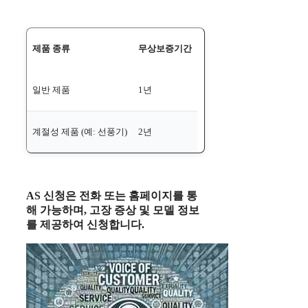
제품 종류
무상보증기간
일반 제품
1년
계절성 제품 (예: 선풍기)
2년
AS 신청은 전화 또는 홈페이지를 통
해 가능하며, 고장 증상 및 모델 정보
를 제공하여 신청합니다.