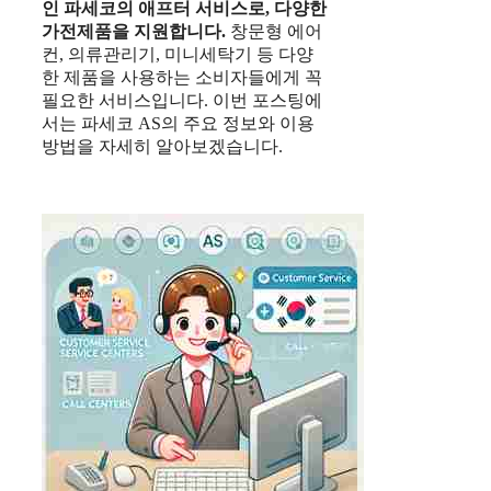
인 파세코의 애프터 서비스로, 다양한
가전제품을 지원합니다.
창문형 에어
컨, 의류관리기, 미니세탁기 등 다양
한 제품을 사용하는 소비자들에게 꼭
필요한 서비스입니다. 이번 포스팅에
서는 파세코 AS의 주요 정보와 이용
방법을 자세히 알아보겠습니다.