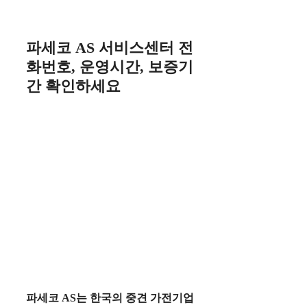
Skip
to
content
파세코 AS 서비스센터 전
화번호, 운영시간, 보증기
간 확인하세요
파세코 AS는 한국의 중견 가전기업