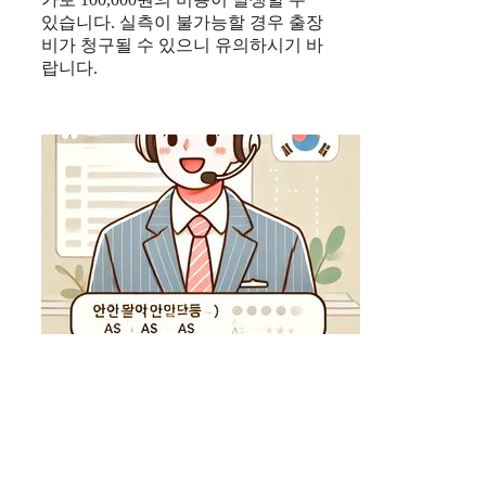
있습니다. 실측이 불가능할 경우 출장
비가 청구될 수 있으니 유의하시기 바
랍니다.