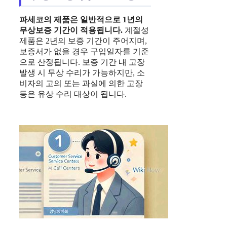
파세코의 제품은 일반적으로 1년의
무상보증 기간이 적용됩니다.
계절성
제품은 2년의 보증 기간이 주어지며,
보증서가 없을 경우 구입일자를 기준
으로 산정됩니다. 보증 기간 내 고장
발생 시 무상 수리가 가능하지만, 소
비자의 고의 또는 과실에 의한 고장
등은 유상 수리 대상이 됩니다.