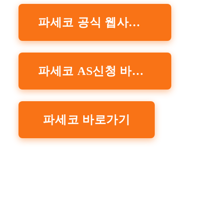
파세코 공식 웹사이트
파세코 AS신청 바로가기
파세코 바로가기