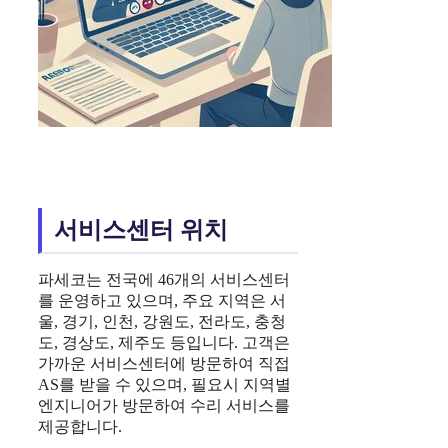
서비스센터 위치
파세코는 전국에 46개의 서비스센터
를 운영하고 있으며, 주요 지역은 서
울, 경기, 인천, 강원도, 전라도, 충청
도, 경상도, 제주도 등입니다. 고객은
가까운 서비스센터에 방문하여 직접
AS를 받을 수 있으며, 필요시 지역별
엔지니어가 방문하여 수리 서비스를
제공합니다.