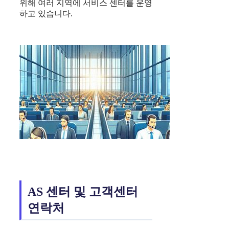
위해 여러 지역에 서비스 센터를 운영
하고 있습니다.
AS 센터 및 고객센터
연락처