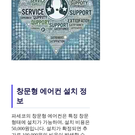
창문형 에어컨 설치 정
보
파세코의 창문형 에어컨은 특정 창문
형태에 설치가 가능하며, 설치 비용은
50,000원입니다. 설치가 확정되면 추
가로 100,000원의 비용이 발생할 수