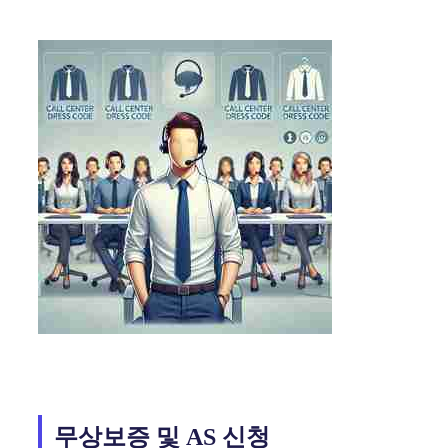
무상보증 및 AS 신청