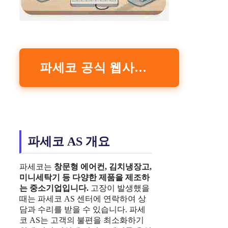
파세코 공식 웹사이트
파세코 AS 개요
파세코는
창문형 에어컨, 김치냉장고,
미니세탁기 등 다양한 제품을 제조하
는 중소기업입니다.
고장이 발생했을
때는 파세코 AS 센터에 연락하여 상
담과 수리를 받을 수 있습니다. 파세
코 AS는 고객의 불편을 최소화하기