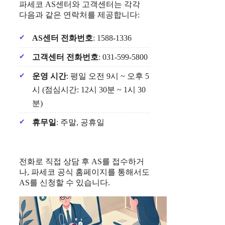
파세코 AS센터와 고객센터는 각각
다음과 같은 연락처를 제공합니다:
AS센터 전화번호
: 1588-1336
고객센터 전화번호
: 031-599-5800
운영 시간
: 평일 오전 9시 ~ 오후 5
시 (점심시간: 12시 30분 ~ 1시 30
분)
휴무일
: 주말, 공휴일
전화로 직접 상담 후 AS를 접수하거
나, 파세코 공식 홈페이지를 통해서도
AS를 신청할 수 있습니다.