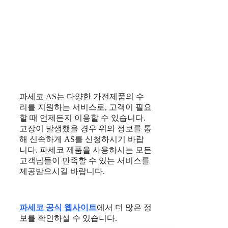
파세코 AS는 다양한 가전제품의 수
리를 지원하는 서비스로, 고객이 필요
할 때 언제든지 이용할 수 있습니다.
고장이 발생했을 경우 위의 정보를 통
해 신속하게 AS를 신청하시기 바랍
니다. 파세코 제품을 사용하시는 모든
고객님들이 만족할 수 있는 서비스를
제공받으시길 바랍니다.
파세코 공식 웹사이트
에서 더 많은 정
보를 확인하실 수 있습니다.