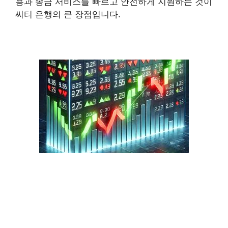
용과 송금 서비스를 빠르고 안전하게 지원하는 것이
씨티 은행의 큰 장점입니다.