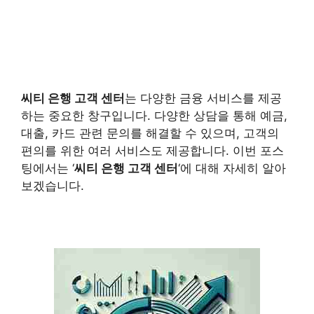
씨티 은행 고객 센터
는 다양한 금융 서비스를 제공
하는 중요한 창구입니다. 다양한 상담을 통해 예금,
대출, 카드 관련 문의를 해결할 수 있으며, 고객의
편의를 위한 여러 서비스도 제공합니다. 이번 포스
팅에서는 ‘
씨티 은행 고객 센터
‘에 대해 자세히 알아
보겠습니다.