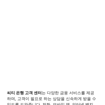
씨티 은행 고객 센터
는 다양한 금융 서비스를 제공
하며, 고객이 필요로 하는 상담을 신속하게 받을 수
있도록 도와줍니다. 전화, 모바일 앱, 인터넷 뱅킹