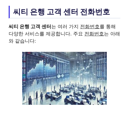
씨티 은행 고객 센터 전화번호
씨티 은행 고객 센터
는 여러 가지
전화번호
를 통해
다양한 서비스를 제공합니다. 주요
전화번호
는 아래
와 같습니다: