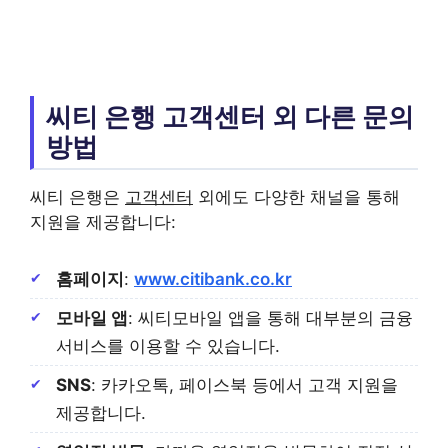
씨티 은행 고객센터 외 다른 문의
방법
씨티 은행은
고객센터
외에도 다양한 채널을 통해
지원을 제공합니다:
홈페이지
:
www.citibank.co.kr
모바일 앱
: 씨티모바일 앱을 통해 대부분의 금융
서비스를 이용할 수 있습니다.
SNS
: 카카오톡, 페이스북 등에서 고객 지원을
제공합니다.