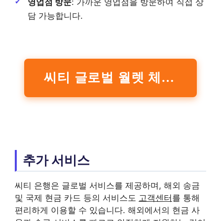
영업점 방문
: 가까운 영업점을 방문하여 직접 상
담 가능합니다.
씨티 글로벌 월렛 체크카드(신규 판매 중단
추가 서비스
씨티 은행은 글로벌 서비스를 제공하며, 해외 송금
및 국제 현금 카드 등의 서비스도
고객센터
를 통해
편리하게 이용할 수 있습니다. 해외에서의 현금 사