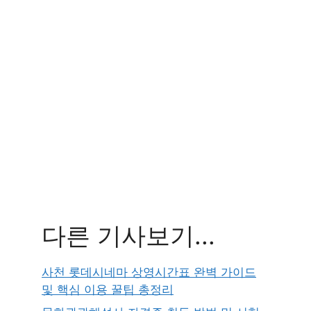
다른 기사보기...
사천 롯데시네마 상영시간표 완벽 가이드
및 핵심 이용 꿀팁 총정리