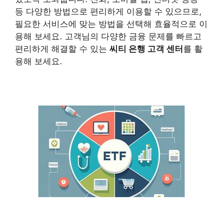
등 다양한 방법으로 편리하게 이용할 수 있으므로,
필요한 서비스에 맞는 방법을 선택해 효율적으로 이
용해 보세요. 고객님의 다양한 금융 문제를 빠르고
편리하게 해결할 수 있는
씨티 은행 고객 센터
를 활
용해 보세요.