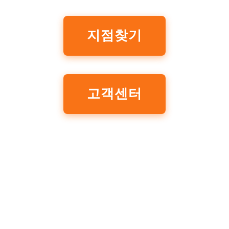
지점찾기
고객센터