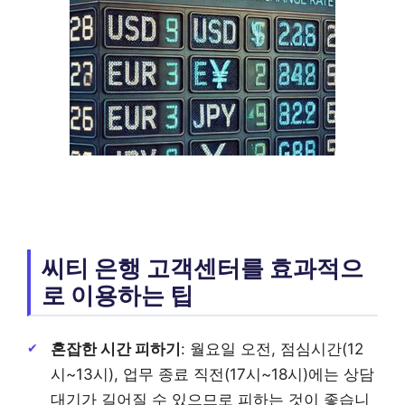
씨티 은행 고객센터를 효과적으
로 이용하는 팁
혼잡한 시간 피하기
: 월요일 오전, 점심시간(12
시~13시), 업무 종료 직전(17시~18시)에는 상담
대기가 길어질 수 있으므로 피하는 것이 좋습니