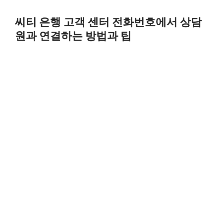
Skip
to
씨티 은행 고객 센터 전화번호에서 상담
content
원과 연결하는 방법과 팁