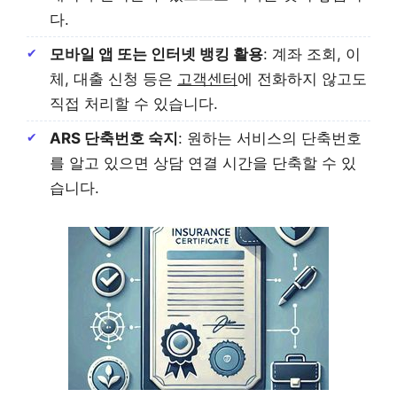
다.
모바일 앱 또는 인터넷 뱅킹 활용
: 계좌 조회, 이
체, 대출 신청 등은
고객센터
에 전화하지 않고도
직접 처리할 수 있습니다.
ARS 단축번호 숙지
: 원하는 서비스의 단축번호
를 알고 있으면 상담 연결 시간을 단축할 수 있
습니다.