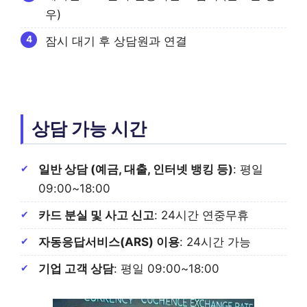
우)
잠시 대기 후 상담원과 연결
상담 가능 시간
일반 상담 (예금, 대출, 인터넷 뱅킹 등)
: 평일
09:00~18:00
카드 분실 및 사고 신고
: 24시간 연중무휴
자동응답서비스(ARS) 이용
: 24시간 가능
기업 고객 상담
: 평일 09:00~18:00