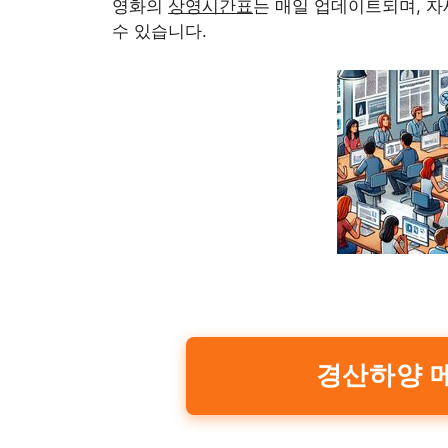
영화의
상영시간표
는 매일 업데이트되며, 
수 있습니다.
경산하양 