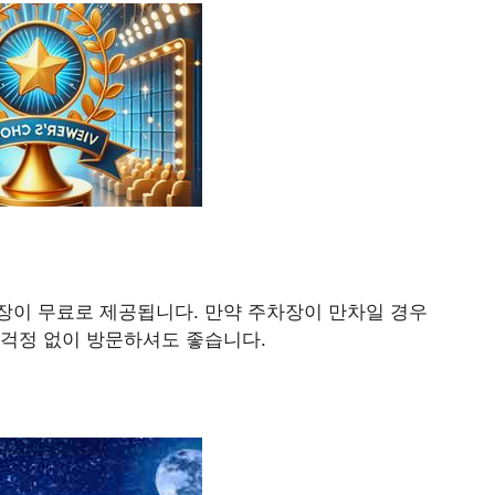
장이 무료로 제공됩니다. 만약 주차장이 만차일 경우
 걱정 없이 방문하셔도 좋습니다.