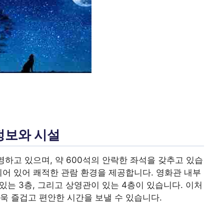
정보와 시설
영하고 있으며, 약 600석의 안락한 좌석을 갖추고 있습
되어 있어 쾌적한 관람 환경을 제공합니다. 영화관 내부
있는 3층, 그리고 상영관이 있는 4층이 있습니다. 이처
욱 즐겁고 편안한 시간을 보낼 수 있습니다.