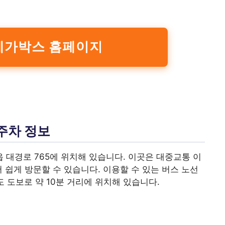
메가박스 홈페이지
주차 정보
대경로 765에 위치해 있습니다. 이곳은 대중교통 이
 쉽게 방문할 수 있습니다. 이용할 수 있는 버스 노선
에서도 도보로 약 10분 거리에 위치해 있습니다.