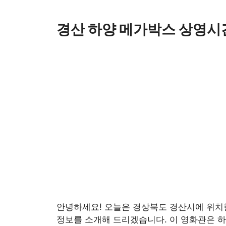
Skip
to
경산 하양 메가박스 상영시
content
안녕하세요! 오늘은 경상북도 경산시에 위치
정보를 소개해 드리겠습니다. 이 영화관은 하