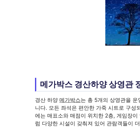
메가박스 경산하양 상영관 
경산 하양
메가박스
는 총 5개의 상영관을 운
니다. 모든 좌석은 편안한 가죽 시트로 구성
에는 매표소와 매점이 위치한 2층, 게임장이 
럼 다양한 시설이 갖춰져 있어 관람객들이 더