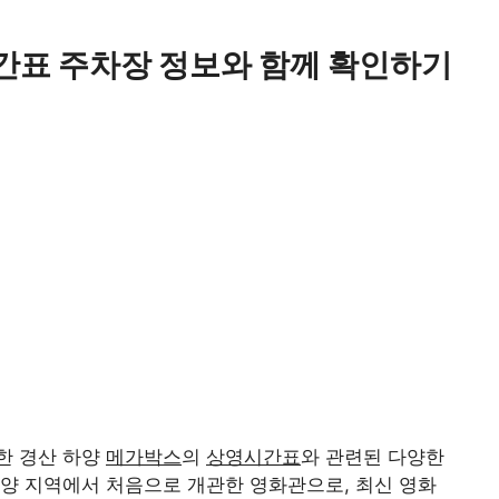
간표 주차장 정보와 함께 확인하기
한 경산 하양
메가박스
의
상영시간표
와 관련된 다양한
양 지역에서 처음으로 개관한 영화관으로, 최신 영화