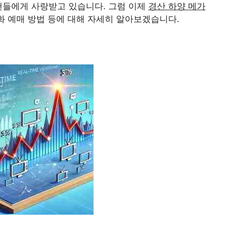
팬들에게 사랑받고 있습니다. 그럼 이제
경산 하양 메가
영화 예매 방법 등에 대해 자세히 알아보겠습니다.