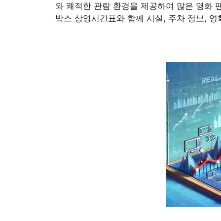
와 쾌적한 관람 환경을 제공하여 많은 영화 
박스 상영시간표
와 함께 시설, 주차 정보, 