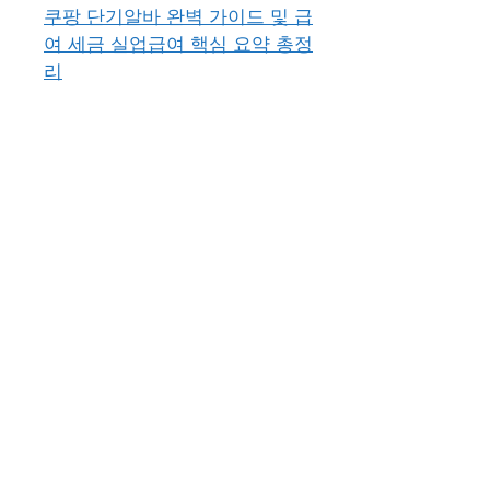
쿠팡 단기알바 완벽 가이드 및 급
여 세금 실업급여 핵심 요약 총정
리