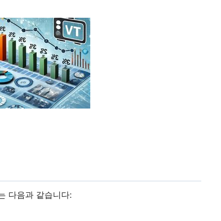
는 다음과 같습니다: