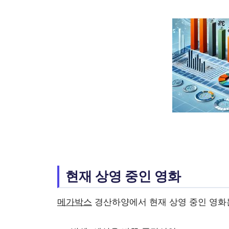
현재 상영 중인 영화
메가박스
경산하양에서 현재 상영 중인 영화