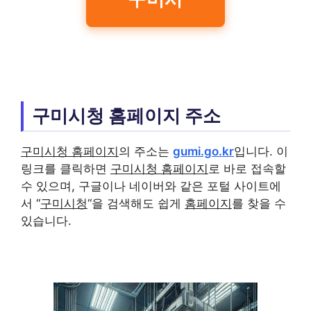
구미시청 홈페이지 주소
구미시청 홈페이지
의 주소는
gumi.go.kr
입니다. 이
링크를 클릭하면
구미시청 홈페이지
로 바로 접속할
수 있으며, 구글이나 네이버와 같은 포털 사이트에
서 “
구미시청
“을 검색해도 쉽게
홈페이지
를 찾을 수
있습니다.