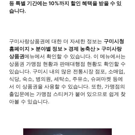
등 특별 기간에는 10%까지 할인 혜택을 받을 수 있
습니다.
구미사랑상품권에 대한 더 자세한 정보는
구미시청
홈페이지
> 분야별 정보 > 경제 농축산 > 구미사랑
상품권
메뉴에서 확인할 수 있습니다. 이 메뉴에서는
상품권 가맹점 현황과 판매대행점 현황도 확인할 수
있습니다. 구미시 내의 많은 전통시장 점포, 소매업,
식당, 숙소, 병의원, 세탁소, 주유소, 슈퍼마켓 등에
서 이 상품권을 사용할 수 있습니다. 또한, 가맹점의
출입문에는 가맹점 스티커가 붙어 있으므로 쉽게 찾
아볼 수 있습니다.