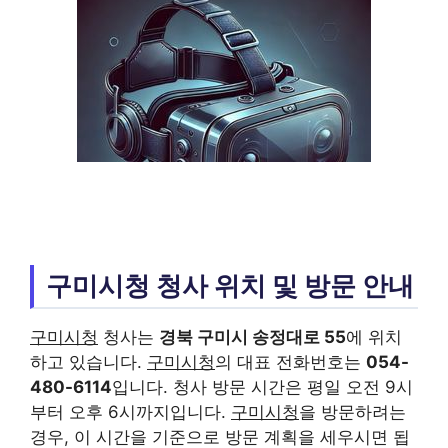
구미시청 청사 위치 및 방문 안내
구미시청
청사는
경북 구미시 송정대로 55
에 위치
하고 있습니다.
구미시청
의 대표 전화번호는
054-
480-6114
입니다. 청사 방문 시간은 평일 오전 9시
부터 오후 6시까지입니다.
구미시청
을 방문하려는
경우, 이 시간을 기준으로 방문 계획을 세우시면 됩