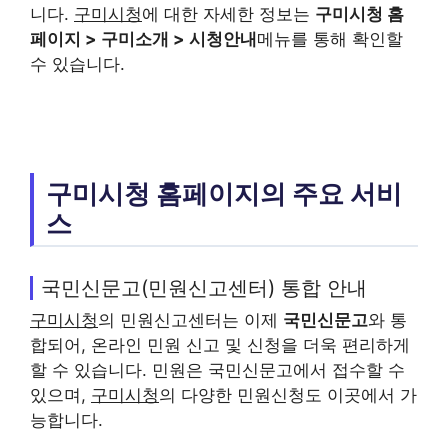
니다.
구미시청
에 대한 자세한 정보는
구미시청 홈
페이지
> 구미소개 > 시청안내
메뉴를 통해 확인할
수 있습니다.
구미시청 홈페이지의 주요 서비
스
국민신문고(민원신고센터) 통합 안내
구미시청
의 민원신고센터는 이제
국민신문고
와 통
합되어, 온라인 민원 신고 및 신청을 더욱 편리하게
할 수 있습니다. 민원은 국민신문고에서 접수할 수
있으며,
구미시청
의 다양한 민원신청도 이곳에서 가
능합니다.