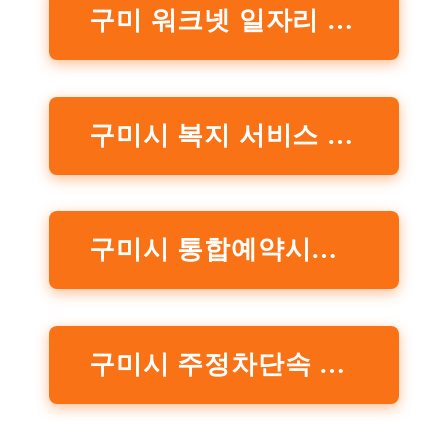
구미 워크넷 일자리 지원센터 바로가기
구미시 복지 서비스 자세히 보기
구미시 통합예약시스템 바로가기
구미시 주정차단속 문자 알림 서비스 신청