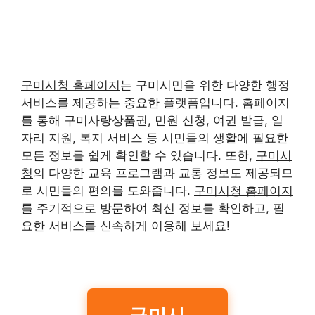
구미시청 홈페이지
는 구미시민을 위한 다양한 행정
서비스를 제공하는 중요한 플랫폼입니다.
홈페이지
를 통해 구미사랑상품권, 민원 신청, 여권 발급, 일
자리 지원, 복지 서비스 등 시민들의 생활에 필요한
모든 정보를 쉽게 확인할 수 있습니다. 또한,
구미시
청
의 다양한 교육 프로그램과 교통 정보도 제공되므
로 시민들의 편의를 도와줍니다.
구미시청 홈페이지
를 주기적으로 방문하여 최신 정보를 확인하고, 필
요한 서비스를 신속하게 이용해 보세요!