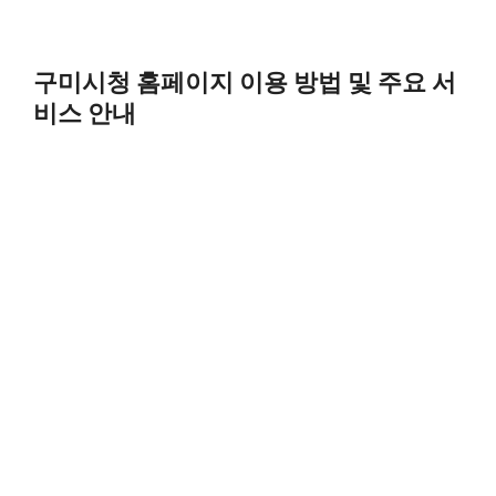
구미시청 홈페이지 이용 방법 및 주요 서
비스 안내