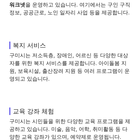
워크넷
을 운영하고 있습니다. 여기에서는 구인 구직
정보, 공공근로, 노인 일자리 사업 등을 제공합니다.
복지 서비스
구미시는 저소득층, 장애인, 어르신 등 다양한 대상
자를 위한 복지 서비스를 제공합니다. 아이돌봄 지
원, 보육시설, 출산장려 지원 등 여러 프로그램이 운
영되고 있습니다.
교육 강좌 체험
구미시는 시민들을 위한 다양한 교육 프로그램을 제
공하고 있습니다. 미술, 음악, 어학, 취미활동 등 다
양한 교육 강좌가 있으며, 예약제로 운영됩니다.