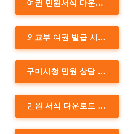
여권 민원서식 다운로드
외교부 여권 발급 시 참고사항 자세히 보기
구미시청 민원 상담 자세히 보기
민원 서식 다운로드 바로가기