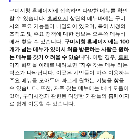
구미시청 홈페이지
에 접속하면 다양한 메뉴를 확인
할 수 있습니다.
홈페이지
상단의 메뉴바에는 구미
시의 주요 기능들이 나열되어 있으며, 특히 시청의
조직도 및 주요 정책에 대한 정보는 오른쪽 메뉴바
에서 찾을 수 있습니다.
구미시청 홈페이지
에는 100
개가 넘는 메뉴가 있어서 처음 방문하는 사람은 원하
는 메뉴를 찾기 어려울 수 있습니다.
이럴 경우,
홈페
이지
화면을 아래로 내려보면 “자주 찾는 메뉴”라는
박스가 나타납니다. 이곳은 시민들이 자주 이용하는
주요 메뉴를 모아두어 빠르게 원하는 기능을 찾을
수 있습니다. 또한, 자주 찾는 메뉴에는 배너 모음이
있어,
구미시청
과 관련된 다양한 기관들의
홈페이지
로 쉽게 이동할 수 있습니다.