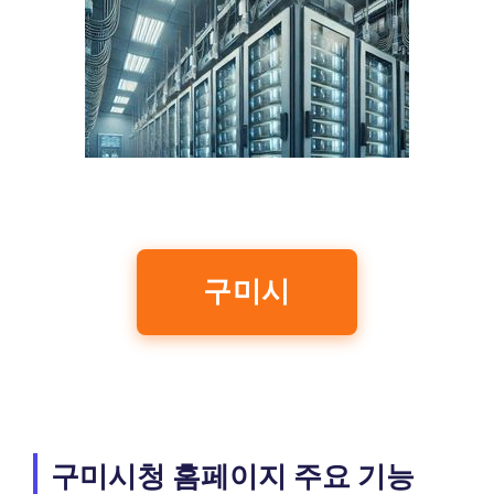
구미시
구미시청 홈페이지 주요 기능