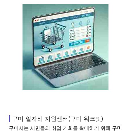
구미 일자리 지원센터(구미 워크넷)
구미시는 시민들의 취업 기회를 확대하기 위해
구미