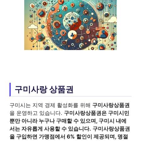
구미사랑 상품권
구미시는 지역 경제 활성화를 위해
구미사랑상품권
을 운영하고 있습니다.
구미사랑상품권은 구미시민
뿐만 아니라 누구나 구매할 수 있으며, 구미시 내에
서는 자유롭게 사용할 수 있습니다.
구미사랑상품권
을 구입하면 가맹점에서 6% 할인이 제공되며, 명절