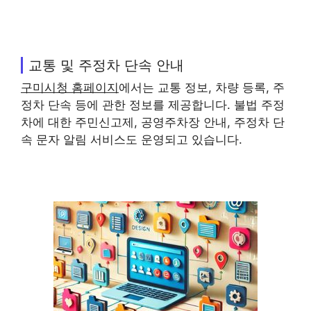
교통 및 주정차 단속 안내
구미시청 홈페이지
에서는 교통 정보, 차량 등록, 주
정차 단속 등에 관한 정보를 제공합니다. 불법 주정
차에 대한 주민신고제, 공영주차장 안내, 주정차 단
속 문자 알림 서비스도 운영되고 있습니다.