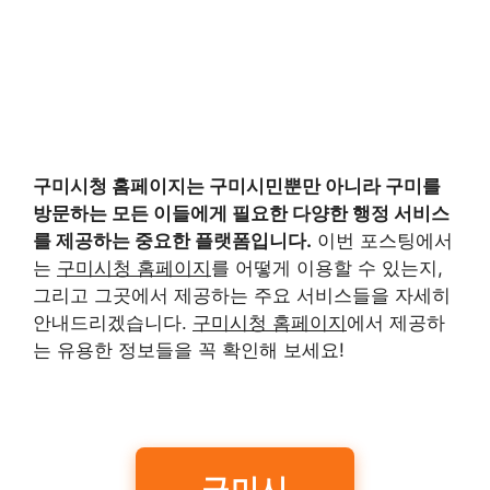
구미시청 홈페이지
는 구미시민뿐만 아니라 구미를
방문하는 모든 이들에게 필요한 다양한 행정 서비스
를 제공하는 중요한 플랫폼입니다.
이번 포스팅에서
는
구미시청 홈페이지
를 어떻게 이용할 수 있는지,
그리고 그곳에서 제공하는 주요 서비스들을 자세히
안내드리겠습니다.
구미시청 홈페이지
에서 제공하
는 유용한 정보들을 꼭 확인해 보세요!
구미시