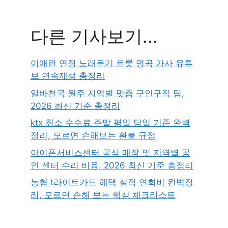
다른 기사보기...
이애란 연정 노래듣기 트롯 명곡 가사 유튜
브 연속재생 총정리
알바천국 원주 지역별 맞춤 구인구직 팁,
2026 최신 기준 총정리
ktx 취소 수수료 주말 평일 당일 기준 완벽
정리, 모르면 손해보는 환불 규정
아이폰서비스센터 공식 매장 및 지역별 공
인 센터 수리 비용, 2026 최신 기준 총정리
농협 t라이트카드 혜택 실적 연회비 완벽정
리, 모르면 손해 보는 핵심 체크리스트