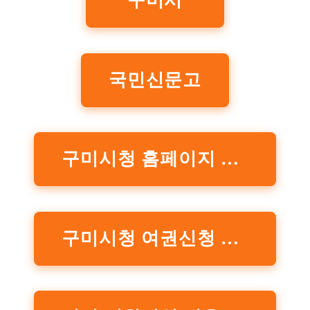
구미시
국민신문고
구미시청 홈페이지 민원 신청 바로가기
구미시청 여권신청 발급 자세히 보기