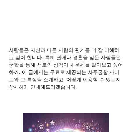
사람들은 자신과 다른 사람의 관계를 더 잘 이해하
고 싶어 합니다. 특히 연애나 결혼을 앞둔 사람들은
궁합을 통해 서로의 성격이나 운세를 알아보고 싶어
하죠. 이 글에서는 무료로 제공되는 사주궁합 사이
트와 그 특징을 소개하고, 어떻게 이용할 수 있는지
상세하게 안내해드리겠습니다.