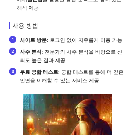
해석 제공
사용 방법
사이트 방문
: 로그인 없이 자유롭게 이용 가능
사주 분석
: 전문가의 사주 분석을 바탕으로 신
뢰도 높은 결과 제공
무료 궁합 테스트
: 궁합 테스트를 통해 더 깊은
인연을 이해할 수 있는 서비스 제공