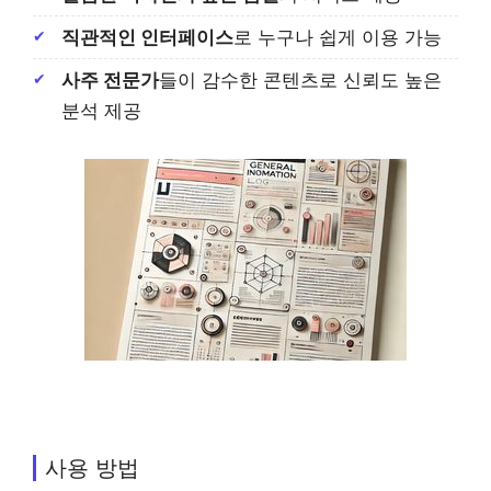
직관적인 인터페이스
로 누구나 쉽게 이용 가능
사주 전문가
들이 감수한 콘텐츠로 신뢰도 높은
분석 제공
사용 방법