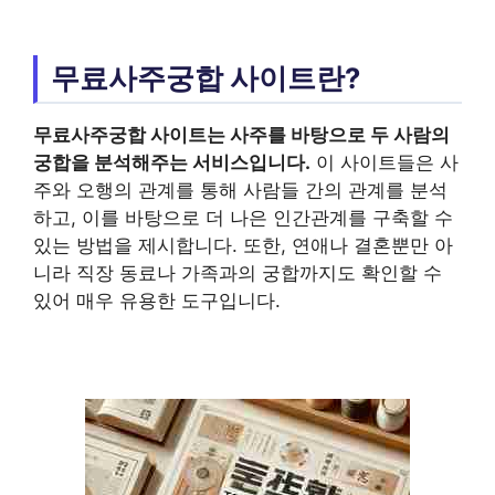
무료사주궁합 사이트란?
무료사주궁합 사이트
는 사주를 바탕으로 두 사람의
궁합을 분석해주는 서비스입니다.
이 사이트들은 사
주와 오행의 관계를 통해 사람들 간의 관계를 분석
하고, 이를 바탕으로 더 나은 인간관계를 구축할 수
있는 방법을 제시합니다. 또한, 연애나 결혼뿐만 아
니라 직장 동료나 가족과의 궁합까지도 확인할 수
있어 매우 유용한 도구입니다.