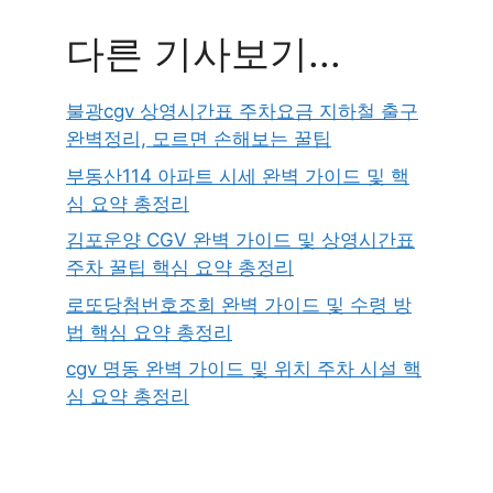
다른 기사보기...
불광cgv 상영시간표 주차요금 지하철 출구
완벽정리, 모르면 손해보는 꿀팁
부동산114 아파트 시세 완벽 가이드 및 핵
심 요약 총정리
김포운양 CGV 완벽 가이드 및 상영시간표
주차 꿀팁 핵심 요약 총정리
로또당첨번호조회 완벽 가이드 및 수령 방
법 핵심 요약 총정리
cgv 명동 완벽 가이드 및 위치 주차 시설 핵
심 요약 총정리