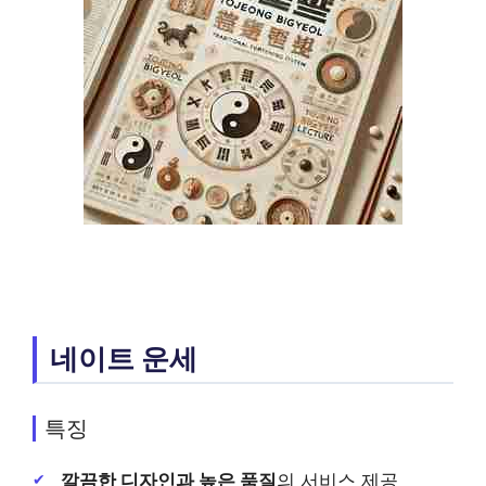
네이트 운세
특징
깔끔한 디자인과 높은 품질
의 서비스 제공