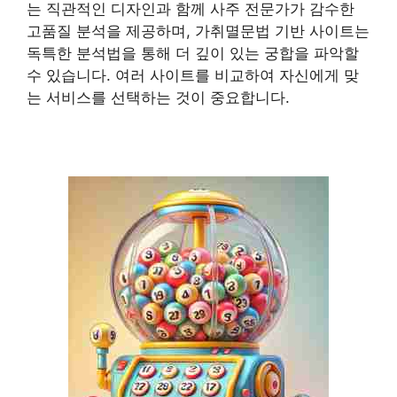
는 직관적인 디자인과 함께 사주 전문가가 감수한
고품질 분석을 제공하며, 가취멸문법 기반 사이트는
독특한 분석법을 통해 더 깊이 있는 궁합을 파악할
수 있습니다. 여러 사이트를 비교하여 자신에게 맞
는 서비스를 선택하는 것이 중요합니다.