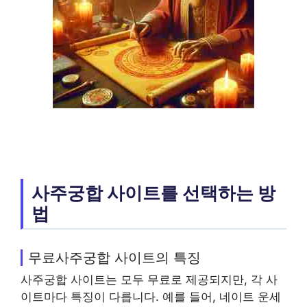
사주궁합 사이트를 선택하는 방
법
무료사주궁합 사이트의 특징
사주궁합 사이트는 모두 무료로 제공되지만, 각 사
이트마다 특징이 다릅니다. 예를 들어, 네이트 운세