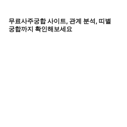
무료사주궁합 사이트, 관계 분석, 띠별
궁합까지 확인해보세요