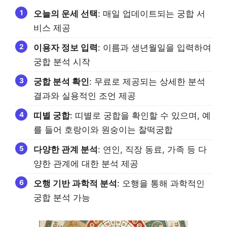
오늘의 운세 선택
: 매일 업데이트되는 궁합 서
비스 제공
이용자 정보 입력
: 이름과 생년월일을 입력하여
궁합 분석 시작
궁합 분석 확인
: 무료로 제공되는 상세한 분석
결과와 실용적인 조언 제공
띠별 궁합
: 띠별로 궁합을 확인할 수 있으며, 예
를 들어 호랑이와 원숭이는 찰떡궁합
다양한 관계 분석
: 연인, 직장 동료, 가족 등 다
양한 관계에 대한 분석 제공
오행 기반 과학적 분석
: 오행을 통해 과학적인
궁합 분석 가능