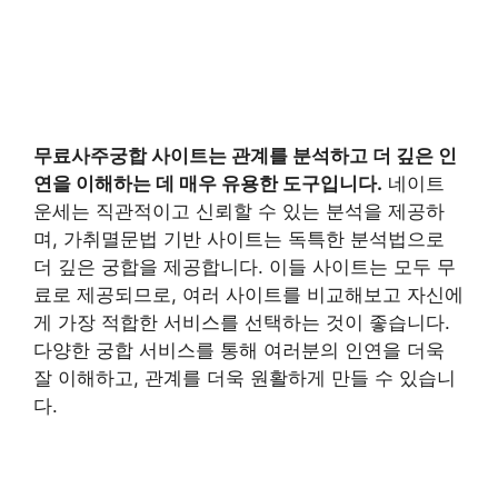
무료사주궁합 사이트
는 관계를 분석하고 더 깊은 인
연을 이해하는 데 매우 유용한 도구입니다.
네이트
운세는 직관적이고 신뢰할 수 있는 분석을 제공하
며, 가취멸문법 기반 사이트는 독특한 분석법으로
더 깊은 궁합을 제공합니다. 이들 사이트는 모두 무
료로 제공되므로, 여러 사이트를 비교해보고 자신에
게 가장 적합한 서비스를 선택하는 것이 좋습니다.
다양한 궁합 서비스를 통해 여러분의 인연을 더욱
잘 이해하고, 관계를 더욱 원활하게 만들 수 있습니
다.