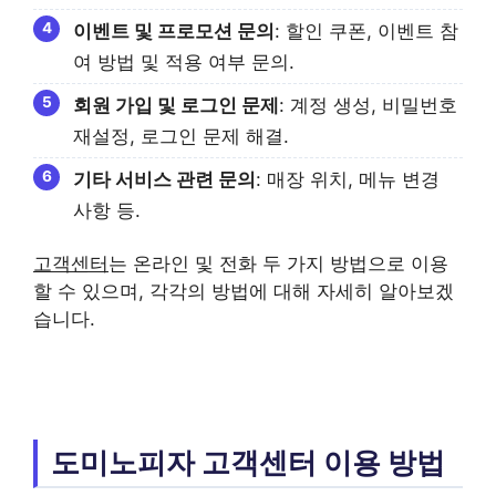
이벤트 및 프로모션 문의
: 할인 쿠폰, 이벤트 참
여 방법 및 적용 여부 문의.
회원 가입 및 로그인 문제
: 계정 생성, 비밀번호
재설정, 로그인 문제 해결.
기타 서비스 관련 문의
: 매장 위치, 메뉴 변경
사항 등.
고객센터
는 온라인 및 전화 두 가지 방법으로 이용
할 수 있으며, 각각의 방법에 대해 자세히 알아보겠
습니다.
도미노피자 고객센터 이용 방법