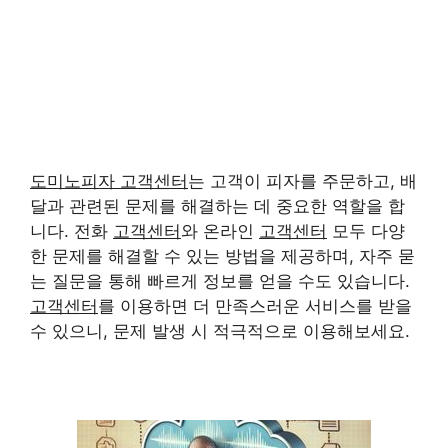
도미노피자 고객센터
는 고객이 피자를 주문하고, 배
달과 관련된 문제를 해결하는 데 중요한 역할을 합
니다. 전화
고객센터
와 온라인
고객센터
모두 다양
한 문제를 해결할 수 있는 방법을 제공하며, 자주 묻
는 질문을 통해 빠르게 정보를 얻을 수도 있습니다.
고객센터
를 이용하면 더 만족스러운 서비스를 받을
수 있으니, 문제 발생 시 적극적으로 이용해보세요.