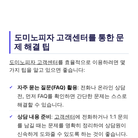
도미노피자 고객센터를 통한 문
제 해결 팁
도미노피자 고객센터
를 효율적으로 이용하려면 몇
가지 팁을 알고 있으면 좋습니다:
자주 묻는 질문(FAQ) 활용
: 전화나 온라인 상담
전, 먼저 FAQ를 확인하면 간단한 문제는 스스로
해결할 수 있습니다.
상담 내용 준비
:
고객센터
에 전화하거나 1:1 문의
를 남길 때는 문제를 명확히 정리하여 상담원이
신속하게 도와줄 수 있도록 하는 것이 좋습니다.