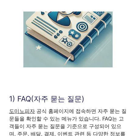
1) FAQ(자주 묻는 질문)
도미노피자
공식 홈페이지에 접속하면 자주 묻는 질
문들을 확인할 수 있는 메뉴가 있습니다. FAQ는 고
객들이 자주 묻는 질문을 기준으로 구성되어 있으
며, 주문, 배달, 결제, 이벤트 관련 등 다양한 정보를