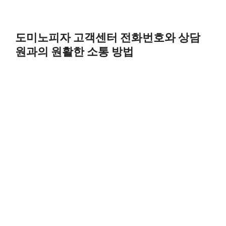
도미노피자 고객센터 전화번호와 상담
원과의 원활한 소통 방법