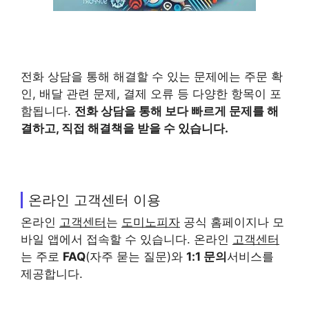
전화 상담을 통해 해결할 수 있는 문제에는 주문 확
인, 배달 관련 문제, 결제 오류 등 다양한 항목이 포
함됩니다.
전화 상담을 통해 보다 빠르게 문제를 해
결하고, 직접 해결책을 받을 수 있습니다.
온라인 고객센터 이용
온라인
고객센터
는
도미노피자
공식 홈페이지나 모
바일 앱에서 접속할 수 있습니다. 온라인
고객센터
는 주로
FAQ
(자주 묻는 질문)와
1:1 문의
서비스를
제공합니다.