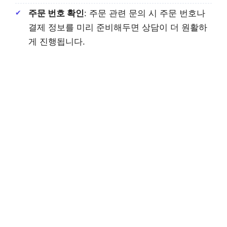
주문 번호 확인
: 주문 관련 문의 시 주문 번호나
결제 정보를 미리 준비해두면 상담이 더 원활하
게 진행됩니다.