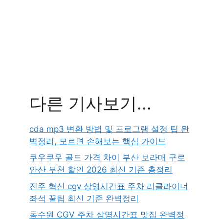
다른 기사보기...
cda mp3 변환 방법 및 프로그램 설정 팁 완
벽정리, 모르면 손해보는 핵심 가이드
쿠우쿠우 골드 가격 차이 부산 보라매 구로
안산 부천 할인 2026 최신 기준 총정리
진주 혁신 cgv 상영시간표 주차 리클라이너
좌석 꿀팁 최신 기준 완벽정리
동수원 CGV 주차 상영시간표 맛집 완벽정