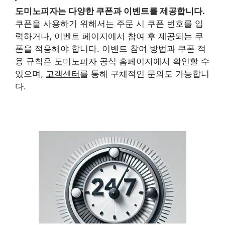
도미노피자
는 다양한 쿠폰과 이벤트를 제공합니다.
쿠폰을 사용하기 위해서는 주문 시 쿠폰 번호를 입
력하거나, 이벤트 페이지에서 참여 후 제공되는 쿠
폰을 적용해야 합니다. 이벤트 참여 방법과 쿠폰 적
용 규칙은
도미노피자
공식 홈페이지에서 확인할 수
있으며,
고객센터
를 통해 구체적인 문의도 가능합니
다.