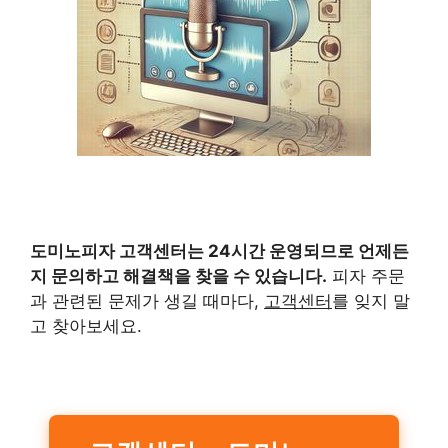
도미노피자 고객센터
는 24시간 운영되므로 언제든
지 문의하고 해결책을 찾을 수 있습니다.
피자 주문
과 관련된 문제가 생길 때마다,
고객센터
를 잊지 말
고 찾아보세요.