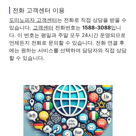
전화 고객센터 이용
도미노피자 고객센터
는 전화로 직접 상담을 받을 수
있습니다.
고객센터
전화번호는
1588-3088
입니
다. 이 번호는 평일과 주말 모두 24시간 운영되므로
언제든지 전화로 문의할 수 있습니다. 전화 연결 후
에는 원하는 서비스를 선택하여 담당자와 직접 상담
할 수 있습니다.