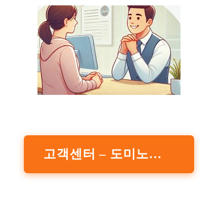
고객센터 – 도미노피자