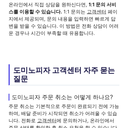
온라인에서 직접 상담을 원하신다면,
1:1 문의 서비
스를 이용할 수 있습니다.
1:1 문의는
고객센터
페이
지에서 제공되며, 문의 내용을 입력하면 빠르게 답
변을 받을 수 있습니다. 이 방법은 전화 상담이 어려
운 경우나 시간이 부족할 때 유용합니다.
도미노피자 고객센터 자주 묻는
질문
도미노피자 주문 취소는 어떻게 하나요?
주문 취소는 기본적으로 주문이 완료되기 전에 가능
하며, 배달 준비가 시작되면 취소가 어려울 수 있습
니다. 전화로
고객센터
에 문의하거나, 온라인에서
주문 상태를 확인한 후 취소 요청을 할 수 있습니다.