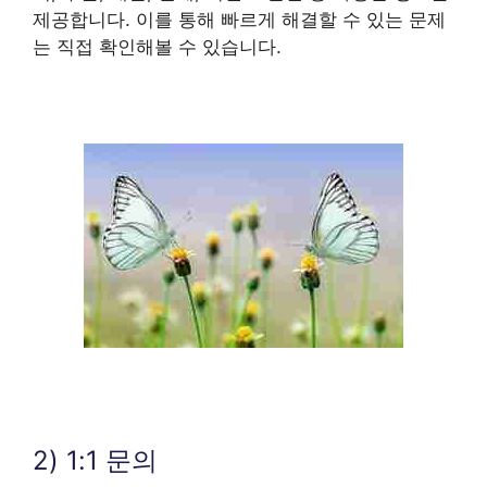
제공합니다. 이를 통해 빠르게 해결할 수 있는 문제
는 직접 확인해볼 수 있습니다.
2) 1:1 문의