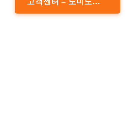
고객센터 – 도미노피자