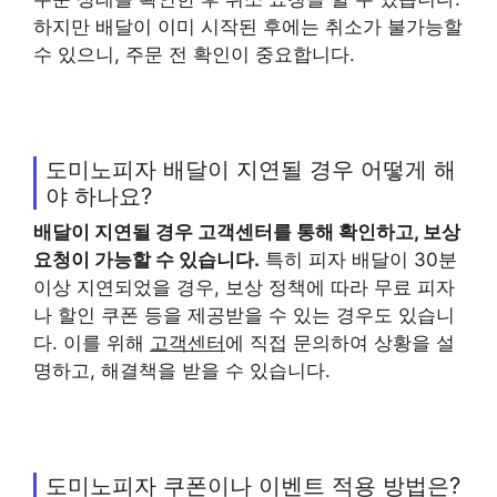
하지만 배달이 이미 시작된 후에는 취소가 불가능할
수 있으니, 주문 전 확인이 중요합니다.
도미노피자 배달이 지연될 경우 어떻게 해
야 하나요?
배달이 지연될 경우
고객센터
를 통해 확인하고, 보상
요청이 가능할 수 있습니다.
특히 피자 배달이 30분
이상 지연되었을 경우, 보상 정책에 따라 무료 피자
나 할인 쿠폰 등을 제공받을 수 있는 경우도 있습니
다. 이를 위해
고객센터
에 직접 문의하여 상황을 설
명하고, 해결책을 받을 수 있습니다.
도미노피자 쿠폰이나 이벤트 적용 방법은?