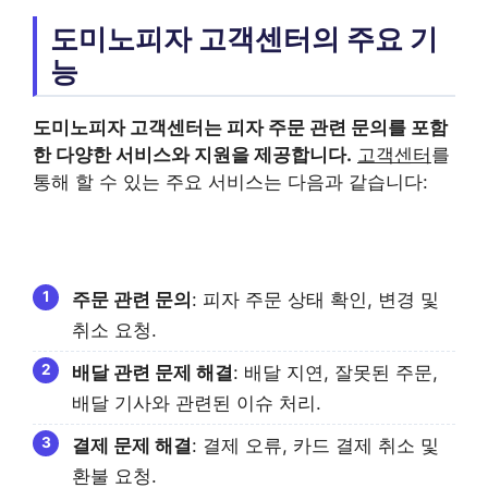
도미노피자 고객센터의 주요 기
능
도미노피자 고객센터
는 피자 주문 관련 문의를 포함
한 다양한 서비스와 지원을 제공합니다.
고객센터
를
통해 할 수 있는 주요 서비스는 다음과 같습니다:
주문 관련 문의
: 피자 주문 상태 확인, 변경 및
취소 요청.
배달 관련 문제 해결
: 배달 지연, 잘못된 주문,
배달 기사와 관련된 이슈 처리.
결제 문제 해결
: 결제 오류, 카드 결제 취소 및
환불 요청.