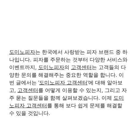
도미노피자
는 한국에서 사랑받는 피자 브랜드 중 하
나입니다. 피자를 주문하는 것부터 다양한 서비스와
이벤트까지,
도미노피자
의
고객센터
는 고객들의 다
양한 문의를 해결해주는 중요한 역할을 합니다. 이
번 글에서는 ‘
도미노피자 고객센터
‘에 대해 알아보
고,
고객센터
를 어떻게 이용할 수 있는지, 그리고 자
주 묻는 질문들을 함께 살펴보겠습니다. 이제
도미
노피자 고객센터
를 통해 보다 쉽게 문제를 해결할
수 있을 것입니다.