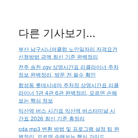
다른 기사보기...
부산 남구시니어클럽 노인일자리 자격요건
신청방법 금액 최신 기준 완벽정리
전주 송천 cgv 상영시간표 리클라이너 주차
정보 완벽정리, 방문 전 필수 확인
합성동 롯데시네마 주차장 상영시간표 리클
라이너 1관 4관 6관 완벽정리, 모르면 손해
보는 핵심 정보
익산역 버스 시간표 익산역 버스터미널 시
간표 2026 최신 기준 총정리
cda mp3 변환 방법 및 프로그램 설정 팁 완
벽정리, 모르면 손해보는 핵심 가이드