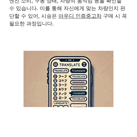
엔진 소리, 구동 상태, 차량의 움직임 등을 확인할
수 있습니다. 이를 통해 자신에게 맞는 차량인지 판
단할 수 있어, 시승은
아우디 인증중고차
구매 시 꼭
필요한 과정입니다.