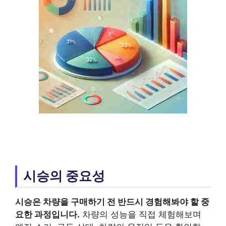
시승의 중요성
시승은 차량을 구매하기 전 반드시 경험해봐야 할 중
요한 과정입니다.
차량의 성능을 직접 체험해보며