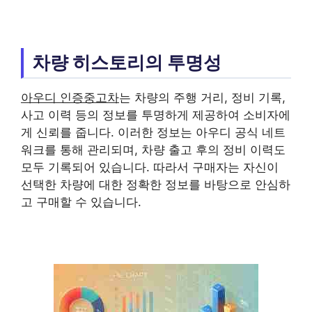
차량 히스토리의 투명성
아우디 인증중고차
는 차량의 주행 거리, 정비 기록,
사고 이력 등의 정보를 투명하게 제공하여 소비자에
게 신뢰를 줍니다. 이러한 정보는 아우디 공식 네트
워크를 통해 관리되며, 차량 출고 후의 정비 이력도
모두 기록되어 있습니다. 따라서 구매자는 자신이
선택한 차량에 대한 정확한 정보를 바탕으로 안심하
고 구매할 수 있습니다.