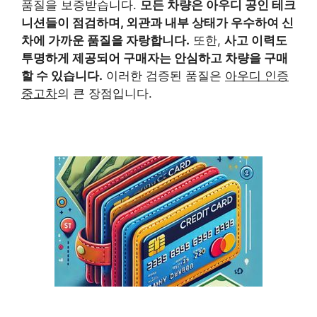
품질을 보증받습니다.
모든 차량은 아우디 공인 테크
니션들이 점검하며, 외관과 내부 상태가 우수하여 신
차에 가까운 품질을 자랑합니다.
또한,
사고 이력도
투명하게 제공되어 구매자는 안심하고 차량을 구매
할 수 있습니다.
이러한 검증된 품질은
아우디 인증
중고차
의 큰 장점입니다.