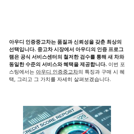
아우디 인증중고차
는 품질과 신뢰성을 갖춘 최상의
선택입니다.
중고차 시장에서 아우디의 인증 프로그
램은 공식 서비스센터의 철저한 검수를 통해 새 차와
동일한 수준의 서비스와 혜택을 제공합니다.
이번 포
스팅에서는
아우디 인증중고차
의 특징과 구매 시 혜
택, 그리고 그 가치를 자세히 살펴보겠습니다.