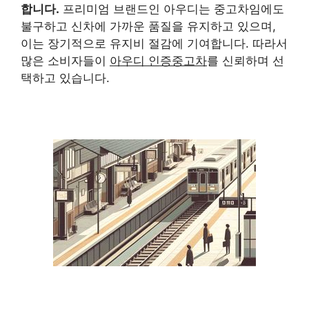
합니다.
프리미엄 브랜드인 아우디는 중고차임에도
불구하고 신차에 가까운 품질을 유지하고 있으며,
이는 장기적으로 유지비 절감에 기여합니다. 따라서
많은 소비자들이
아우디 인증중고차
를 신뢰하며 선
택하고 있습니다.