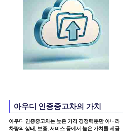
아우디 인증중고차의 가치
아우디 인증중고차
는 높은 가격 경쟁력뿐만 아니라
차량의 상태, 보증, 서비스 등에서 높은 가치를 제공