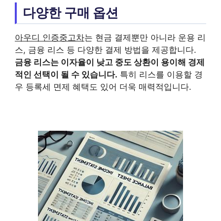
다양한 구매 옵션
아우디 인증중고차
는 현금 결제뿐만 아니라 운용 리
스, 금융 리스 등 다양한 결제 방법을 제공합니다.
금융 리스는 이자율이 낮고 중도 상환이 용이해 경제
적인 선택이 될 수 있습니다.
특히 리스를 이용할 경
우 등록세 면제 혜택도 있어 더욱 매력적입니다.