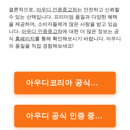
결론적으로,
아우디 인증중고차
는 안전하고 신뢰할
수 있는 선택입니다. 프리미엄 품질과 다양한 혜택
을 제공하며, 소비자들에게 많은 사랑을 받고 있습
니다.
아우디 인증중고차
에 대한 더 많은 정보는 공
식
홈페이지
를 통해 확인해보시기 바랍니다. 아우디
의 품질을 직접 경험해보세요!
아우디코리아 공식홈페이지
아우디 공식 인증 중고차 바로가기