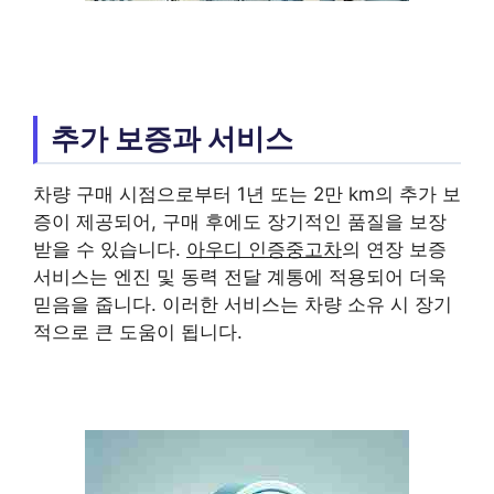
추가 보증과 서비스
차량 구매 시점으로부터 1년 또는 2만 km의 추가 보
증이 제공되어, 구매 후에도 장기적인 품질을 보장
받을 수 있습니다.
아우디 인증중고차
의 연장 보증
서비스는 엔진 및 동력 전달 계통에 적용되어 더욱
믿음을 줍니다. 이러한 서비스는 차량 소유 시 장기
적으로 큰 도움이 됩니다.