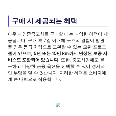
구매 시 제공되는 혜택
아우디 인증중고차
를 구매할 때는 다양한 혜택이 제
공됩니다. 구매 후 7일 이내에 구조적 결함이 발견
될 경우 동급 차량으로 교환할 수 있는 교환 프로그
램이 있으며,
5년 또는 15만 km까지 연장된 보증 서
비스도 포함되어 있습니다.
또한, 중고차임에도 불
구하고 다양한 금융 옵션을 선택할 수 있어 경제적
인 부담을 덜 수 있습니다. 이러한 혜택은 소비자에
게 큰 매력으로 작용합니다.