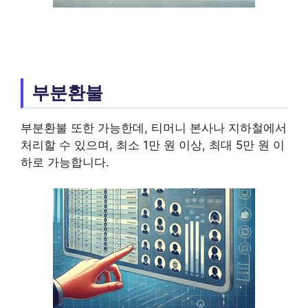
부분환불
부분환불 또한 가능한데, 티머니 본사나 지하철에서
처리할 수 있으며, 최소 1만 원 이상, 최대 5만 원 이
하로 가능합니다.