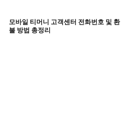
모바일 티머니 고객센터 전화번호 및 환
불 방법 총정리