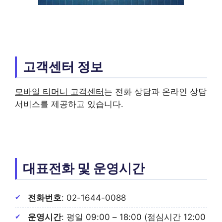
고객센터 정보
모바일 티머니 고객센터
는 전화 상담과 온라인 상담
서비스를 제공하고 있습니다.
대표전화 및 운영시간
전화번호
: 02-1644-0088
운영시간
: 평일 09:00 – 18:00 (점심시간 12:00