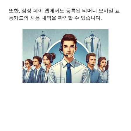
또한, 삼성 페이 앱에서도 등록된 티머니 모바일 교
통카드의 사용 내역을 확인할 수 있습니다.