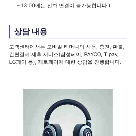
– 13:00에는 전화 연결이 불가능합니다.)
상담 내용
고객센터
에서는 모바일 티머니의 사용, 충전, 환불,
간편결제 제휴 서비스(삼성페이, PAYCO, T pay,
LG페이 등), 제로페이에 대한 상담을 진행합니다.