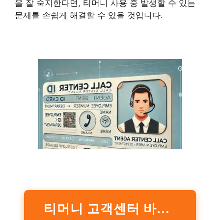
을 잘 숙지한다면, 티머니 사용 중 발생할 수 있는
문제를 손쉽게 해결할 수 있을 것입니다.
티머니 고객센터 바로가기