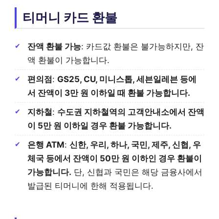
티머니 카드 환불
잔액 환불 가능
: 카드값 환불은 불가능하지만, 잔
액 환불이 가능합니다.
편의점
:
GS25, CU, 미니스톱, 세븐일레븐 등에
서 잔액이 3만 원 이하일 때 환불 가능합니다.
지하철
:
수도권 지하철역의 고객안내소에서 잔액
이 5만 원 이하일 경우 환불 가능합니다.
은행 ATM
:
신한, 우리, 하나, 국민, 제주, 신협, 우
체국 등에서 잔액이 50만 원 이하인 경우 환불이
가능합니다.
단, 신협과 국민은 해당 금융사에서
발급된 티머니에 한해 적용됩니다.