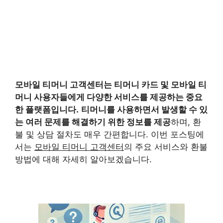
모바일 티머니 고객센터
는 티머니 카드 및 모바일 티
머니 사용자들에게 다양한 서비스를 제공하는 중요
한 플랫폼입니다.
티머니를 사용하면서 발생할 수 있
는 여러 문제를 해결하기 위한 정보를 제공
하며, 환
불 및 상담 절차도 매우 간편합니다. 이번 포스팅에
서는
모바일 티머니 고객센터
의 주요 서비스와 환불
방법에 대해 자세히 알아보겠습니다.