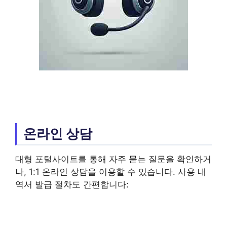
온라인 상담
대형 포털사이트를 통해 자주 묻는 질문을 확인하거
나, 1:1 온라인 상담을 이용할 수 있습니다. 사용 내
역서 발급 절차도 간편합니다: