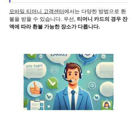
모바일 티머니 고객센터
에서는 다양한 방법으로 환
불을 받을 수 있습니다. 우선,
티머니 카드의 경우 잔
액에 따라 환불 가능한 장소가 다릅니다.