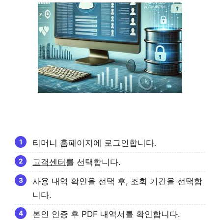
티머니 홈페이지에 로그인합니다.
고객센터
를 선택합니다.
사용 내역 확인을 선택 후, 조회 기간을 선택합
니다.
본인 인증 후 PDF 내역서를 확인합니다.