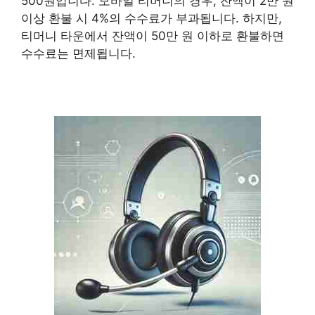
500원입니다. 모바일 티머니의 경우, 잔액이 2만 원
이상 환불 시 4%의 수수료가 부과됩니다. 하지만,
티머니 타운에서 잔액이 50만 원 이하로 환불하면
수수료는 면제됩니다.