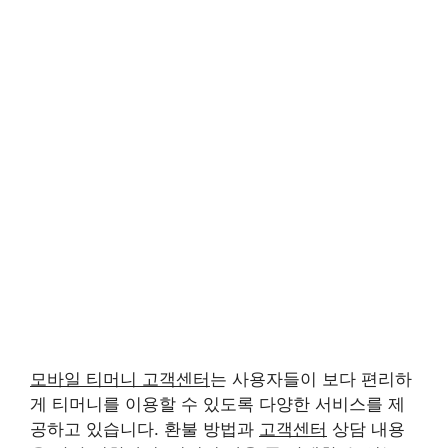
모바일 티머니 고객센터
는 사용자들이 보다 편리하
게 티머니를 이용할 수 있도록 다양한 서비스를 제
공하고 있습니다. 환불 방법과
고객센터
상담 내용