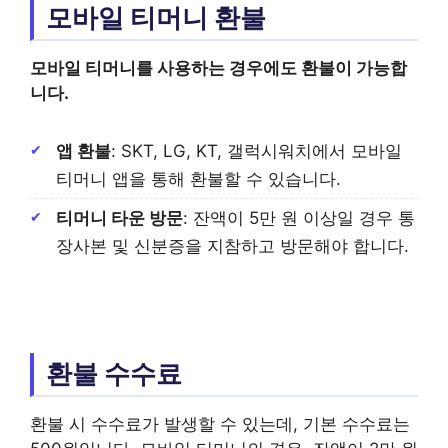
모바일 티머니 환불
모바일 티머니를 사용하는 경우에도 환불이 가능합
니다.
앱 환불
: SKT, LG, KT, 갤럭시워치에서 모바일
티머니 앱을 통해 환불할 수 있습니다.
티머니 타운 방문
: 잔액이 5만 원 이상일 경우 통
장사본 및 신분증을 지참하고 방문해야 합니다.
환불 수수료
환불 시 수수료가 발생할 수 있는데, 기본 수수료는