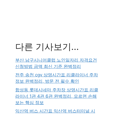
다른 기사보기...
부산 남구시니어클럽 노인일자리 자격요건
신청방법 금액 최신 기준 완벽정리
전주 송천 cgv 상영시간표 리클라이너 주차
정보 완벽정리, 방문 전 필수 확인
합성동 롯데시네마 주차장 상영시간표 리클
라이너 1관 4관 6관 완벽정리, 모르면 손해
보는 핵심 정보
익산역 버스 시간표 익산역 버스터미널 시