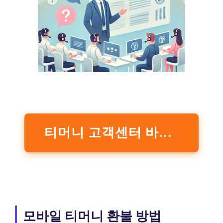
티머니 고객센터 바로가기
모바일 티머니 환불 방법