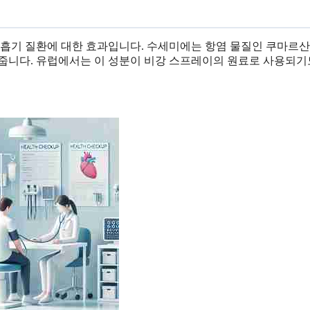
호흡기 질환에 대한 효과입니다. 수세미에는 항염 물질인 쿠마르산
을 줍니다. 유럽에서는 이 성분이 비강 스프레이의 원료로 사용되기