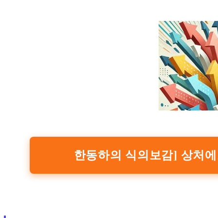
한동하의 식의보감] 상처에