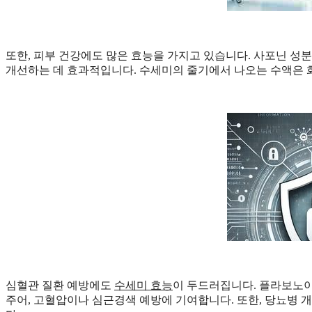
또한, 피부 건강에도 많은 효능을 가지고 있습니다. 사포닌 성분
개선하는 데 효과적입니다. 수세미의 줄기에서 나오는 수액은 
심혈관 질환 예방에도
수세미 효능
이 두드러집니다. 플라보노
주어, 고혈압이나 심근경색 예방에 기여합니다. 또한, 당뇨병 