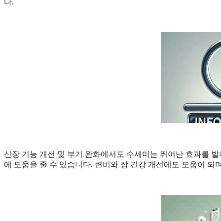
다.
신장 기능 개선 및 부기 완화에서도 수세미는 뛰어난 효과를 발
에 도움을 줄 수 있습니다. 변비와 장 건강 개선에도 도움이 되