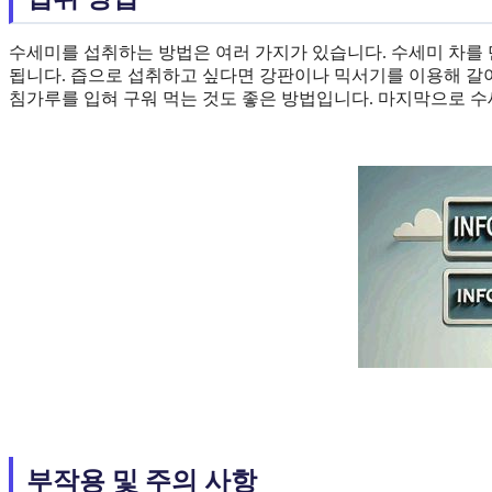
수세미를 섭취하는 방법은 여러 가지가 있습니다. 수세미 차를 만
됩니다. 즙으로 섭취하고 싶다면 강판이나 믹서기를 이용해 갈아
침가루를 입혀 구워 먹는 것도 좋은 방법입니다. 마지막으로 수세
부작용 및 주의 사항