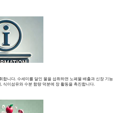
휘합니다. 수세미를 달인 물을 섭취하면 노폐물 배출과 신장 기능
며, 식이섬유와 수분 함량 덕분에 장 활동을 촉진합니다.