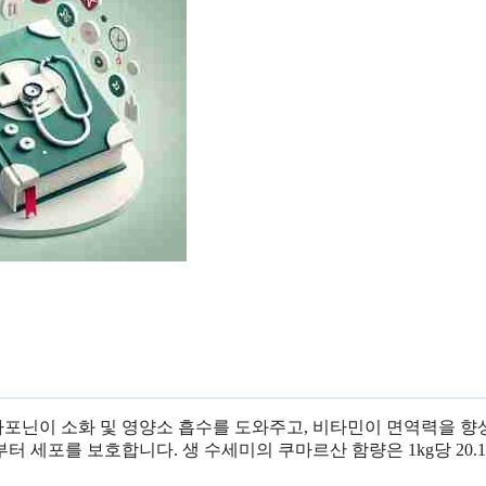
포닌이 소화 및 영양소 흡수를 도와주고, 비타민이 면역력을 
세포를 보호합니다. 생 수세미의 쿠마르산 함량은 1kg당 20.1