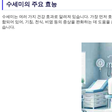
수세미의 주요 효능
수세미는 여러 가지 건강 효과로 알려져 있습니다. 가장 먼저 
함되어 있어, 기침, 천식, 비염 등의 증상을 완화하는 데 도움
습니다.