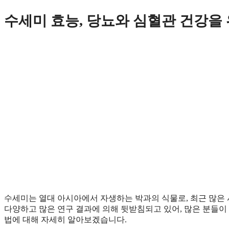
Skip
수세미 효능, 당뇨와 심혈관 건강을
to
content
수세미는 열대 아시아에서 자생하는 박과의 식물로, 최근 많은 
다양하고 많은 연구 결과에 의해 뒷받침되고 있어, 많은 분들이
법에 대해 자세히 알아보겠습니다.