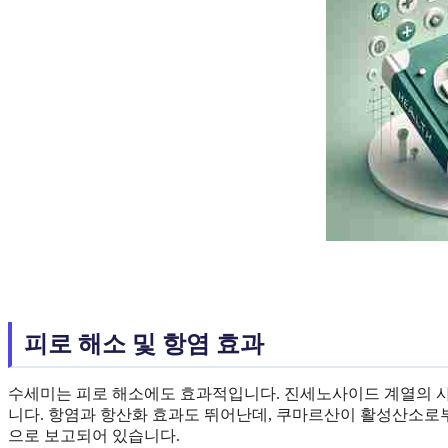
피로 해소 및 항염 효과
수세미는 피로 해소에도 효과적입니다. 진세노사이드 계열의 사
니다. 항염과 항산화 효과도 뛰어난데, 쿠마르산이 활성산소로부터 
으로 보고되어 있습니다.