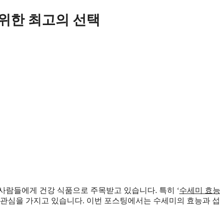
 위한 최고의 선택
사람들에게 건강 식품으로 주목받고 있습니다. 특히 ‘
수세미 효
 관심을 가지고 있습니다. 이번 포스팅에서는 수세미의 효능과 섭