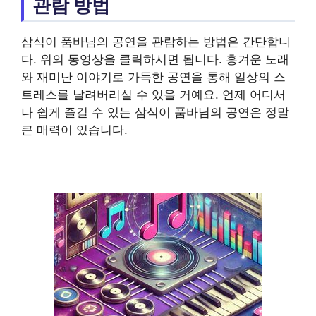
관람 방법
삼식이 품바님의 공연을 관람하는 방법은 간단합니
다. 위의 동영상을 클릭하시면 됩니다. 흥겨운 노래
와 재미난 이야기로 가득한 공연을 통해 일상의 스
트레스를 날려버리실 수 있을 거예요. 언제 어디서
나 쉽게 즐길 수 있는 삼식이 품바님의 공연은 정말
큰 매력이 있습니다.