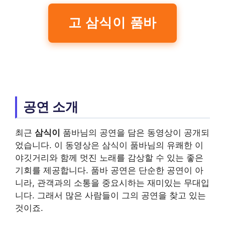
고 삼식이 품바
공연 소개
최근
삼식이
품바님의 공연을 담은 동영상이 공개되
었습니다. 이 동영상은 삼식이 품바님의 유쾌한 이
야깃거리와 함께 멋진 노래를 감상할 수 있는 좋은
기회를 제공합니다. 품바 공연은 단순한 공연이 아
니라, 관객과의 소통을 중요시하는 재미있는 무대입
니다. 그래서 많은 사람들이 그의 공연을 찾고 있는
것이죠.