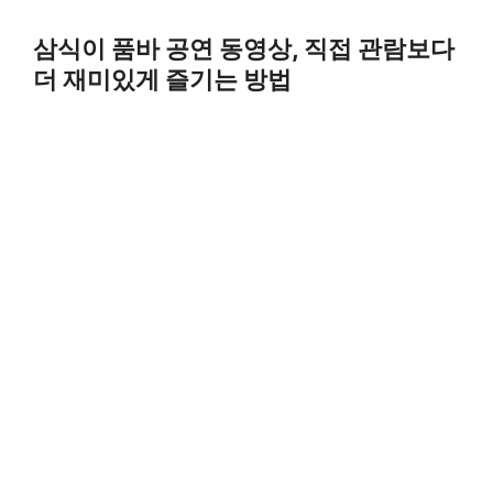
Skip
to
삼식이 품바 공연 동영상, 직접 관람보다
content
더 재미있게 즐기는 방법