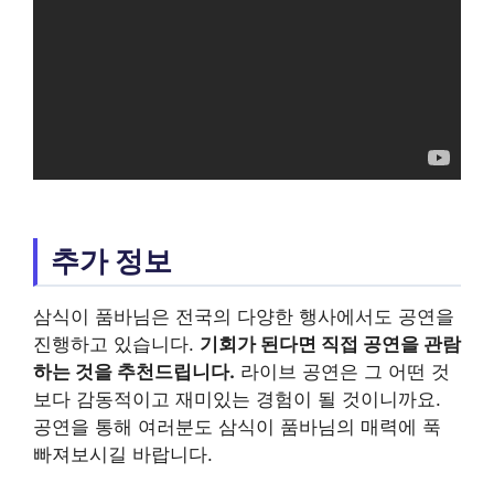
추가 정보
삼식이 품바님은 전국의 다양한 행사에서도 공연을
진행하고 있습니다.
기회가 된다면 직접 공연을 관람
하는 것을 추천드립니다.
라이브 공연은 그 어떤 것
보다 감동적이고 재미있는 경험이 될 것이니까요.
공연을 통해 여러분도 삼식이 품바님의 매력에 푹
빠져보시길 바랍니다.