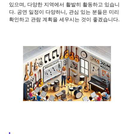
있으며, 다양한 지역에서 활발히 활동하고 있습니
다. 공연 일정이 다양하니, 관심 있는 분들은 미리
확인하고 관람 계획을 세우시는 것이 좋겠습니다.