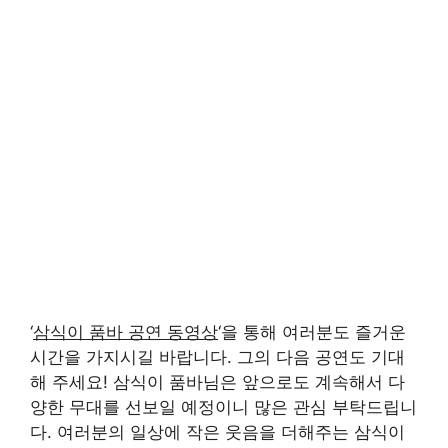
‘
삼식이 품바 공연 동영상
‘을 통해 여러분도 즐거운
시간을 가지시길 바랍니다. 그의 다음 공연도 기대
해 주세요! 삼식이 품바님은 앞으로도 계속해서 다
양한 무대를 선보일 예정이니 많은 관심 부탁드립니
다. 여러분의 일상에 작은 웃음을 더해주는 삼식이