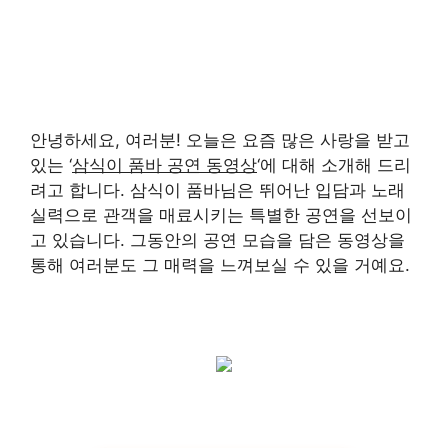
안녕하세요, 여러분! 오늘은 요즘 많은 사랑을 받고
있는 ‘
삼식이 품바 공연 동영상
‘에 대해 소개해 드리
려고 합니다. 삼식이 품바님은 뛰어난 입담과 노래
실력으로 관객을 매료시키는 특별한 공연을 선보이
고 있습니다. 그동안의 공연 모습을 담은 동영상을
통해 여러분도 그 매력을 느껴보실 수 있을 거예요.