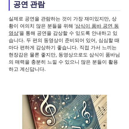
공연 관람
실제로 공연을 관람하는 것이 가장 재미있지만, 상
황이 여의치 않은 분들을 위해 ‘
삼식이 품바 공연 동
영상
‘을 통해 공연을 감상할 수 있도록 안내하고 있
습니다. 두 편의 동영상이 준비되어 있어, 심심할 때
마다 편하게 감상하기 좋습니다. 직접 가서 느끼는
현장감은 물론 좋지만, 동영상으로도 삼식이 품바님
의 매력을 충분히 느낄 수 있으니 많은 분들이 활용
하고 계신답니다.