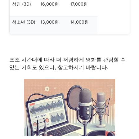
성인 (3D)
16,000원
17,000원
청소년 (3D)
13,000원
14,000원
조조 시간대에 따라 더 저렴하게 영화를 관람할 수
있는 기회도 있으니, 참고하시기 바랍니다.