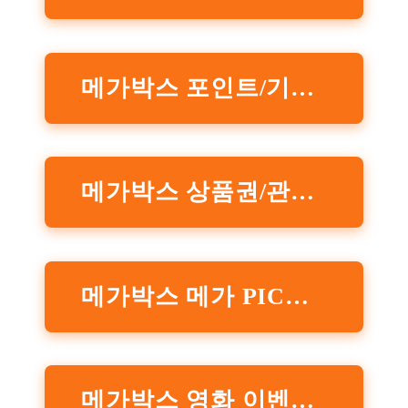
메가박스 포인트/기타제휴 할인 정보
메가박스 상품권/관람권 할인 정
메가박스 메가 PICK 이벤트 정보
메가박스 영화 이벤트 정보