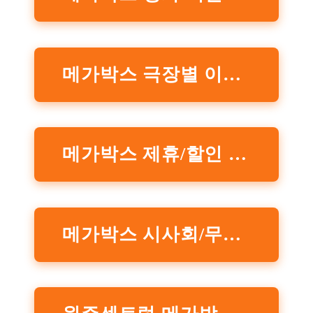
메가박스 극장별 이벤트 정보
메가박스 제휴/할인 이벤트 정보
메가박스 시사회/무대인사 이벤트 정보