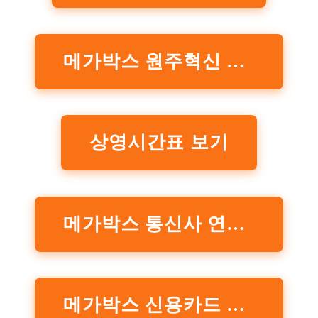
메가박스 원주혁신 극장정보 알아보기
상영시간표 보기
메가박스 통신사 연계 할인 정보
메가박스 신용카드 제휴사 할인 정보