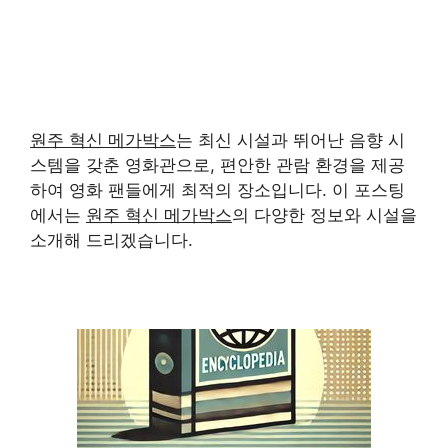
원주 혁신 메가박스
는 최신 시설과 뛰어난 음향 시
스템을 갖춘 영화관으로, 편안한 관람 환경을 제공
하여 영화 팬들에게 최적의 장소입니다. 이 포스팅
에서는
원주 혁신 메가박스
의 다양한 정보와 시설을
소개해 드리겠습니다.