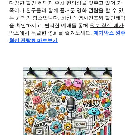
다양한 할인 혜택과 주차 편의성을 갖추고 있어 가
족이나 친구들과 함께 즐거운 영화 관람을 할 수 있
는 최적의 장소입니다. 최신 상영시간표와 할인혜택
을 확인하시고, 편리한 예매를 통해
원주 혁신 메가
박스
에서 특별한 영화를 즐겨보세요.
메가박스 원주
혁신 관람료 바로보기