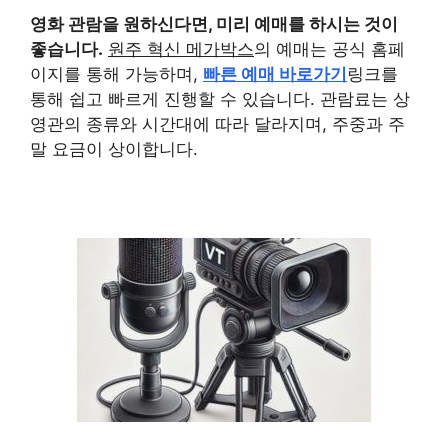
영화 관람을 원하신다면, 미리 예매를 하시는 것이
좋습니다.
원주 혁신 메가박스
의 예매는 공식 홈페
이지를 통해 가능하며,
빠른 예매 바로가기
링크를
통해 쉽고 빠르게 진행할 수 있습니다. 관람료는 상
영관의 종류와 시간대에 따라 달라지며, 주중과 주
말 요금이 상이합니다.