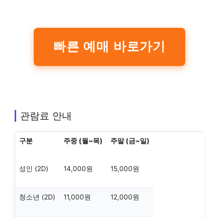
빠른 예매 바로가기
관람료 안내
구분
주중 (월~목)
주말 (금~일)
성인 (2D)
14,000원
15,000원
청소년 (2D)
11,000원
12,000원