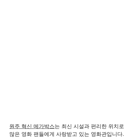
원주 혁신 메가박스
는 최신 시설과 편리한 위치로
많은 영화 팬들에게 사랑받고 있는 영화관입니다.