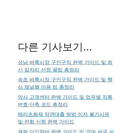
다른 기사보기...
성남 벼룩시장 구인구직 완벽 가이드 및 최
신 일자리 선점 꿀팁 총정리
속초 벼룩시장 구인구직 완벽 가이드 및 핵
심 채널별 이용 팁 총정리
악사 고객센터 완벽 가이드 및 업무별 직통
번호·단축 코드 총정리
메리츠화재 약관대출 방법 이자 불가사유
및 전화 신청 완벽 가이드
쿠팡 단기알바 완벽 가이드 및 급여 세금 실