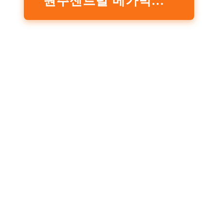
원주센트럴 메가박스 실시간 길찾기