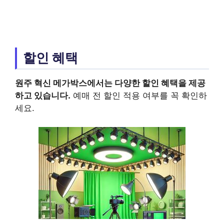
할인 혜택
원주 혁신 메가박스
에서는 다양한 할인 혜택을 제공
하고 있습니다.
예매 전 할인 적용 여부를 꼭 확인하
세요.