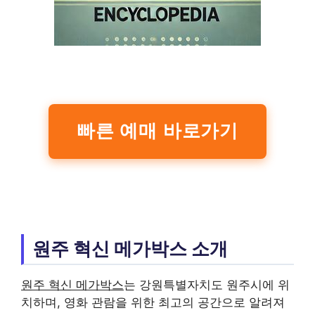
빠른 예매 바로가기
원주 혁신 메가박스 소개
원주 혁신 메가박스
는 강원특별자치도 원주시에 위
치하며, 영화 관람을 위한 최고의 공간으로 알려져