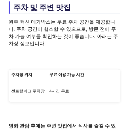
주차 및 주변 맛집
원주 혁신 메가박스
는 무료 주차 공간을 제공합니
다. 주차 공간이 협소할 수 있으므로, 방문 전에 주
차 가능 여부를 확인하는 것이 좋습니다. 아래는 주
차장 정보입니다.
주차장 위치
무료 이용 가능 시간
센트럴파크 주차장
4시간 무료
영화 관람 후에는 주변 맛집에서 식사를 즐길 수 있