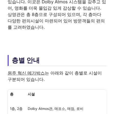
있습니다. 이곳은 Dolby Atmos 시스템을 갖추고 있
어, 영화를 더욱 몰입감 있게 감상할 수 있습니다.
상영관은 총 8층으로 구성되어 있으며, 각 층마다
다양한 편의시설이 마련되어 있어 방문객들의 편의
를 고려하였습니다.
층별 안내
원주 혁신 메가박스
는 아래와 같이 층별로 시설이
구분되어 있습니다.
층
시설
1층, 2층
Dolby Atmos관, 매표소, 매점, 로비