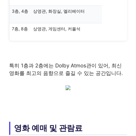
3층, 4층
상영관, 화장실, 엘리베이터
7층, 8층
상영관, 게임센터, 커플석
특히 1층과 2층에는 Dolby Atmos관이 있어, 최신
영화를 최고의 음향으로 즐길 수 있는 공간입니다.
영화 예매 및 관람료