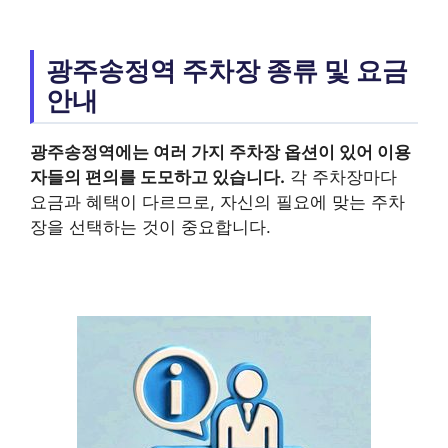
광주송정역 주차장 종류 및 요금
안내
광주송정역
에는 여러 가지 주차장 옵션이 있어 이용
자들의 편의를 도모하고 있습니다.
각 주차장마다
요금과 혜택이 다르므로, 자신의 필요에 맞는 주차
장을 선택하는 것이 중요합니다.