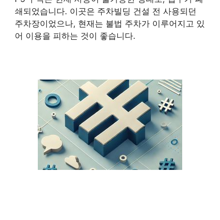
쇄되었습니다. 이곳은 주차빌딩 건설 전 사용되던
주차장이었으나, 현재는 불법 주차가 이루어지고 있
어 이용을 피하는 것이 좋습니다.