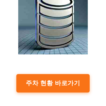
주차 현황 바로가기