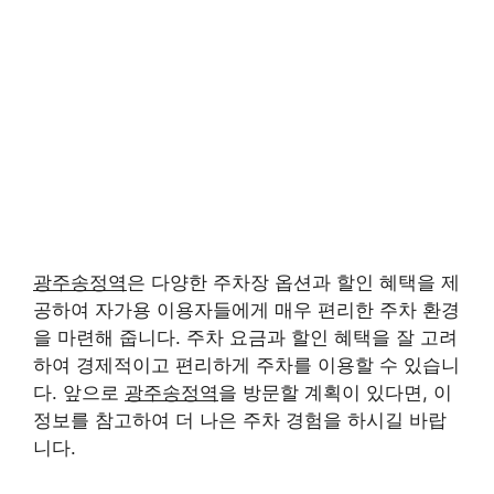
광주송정역
은 다양한 주차장 옵션과 할인 혜택을 제
공하여 자가용 이용자들에게 매우 편리한 주차 환경
을 마련해 줍니다. 주차 요금과 할인 혜택을 잘 고려
하여 경제적이고 편리하게 주차를 이용할 수 있습니
다. 앞으로
광주송정역
을 방문할 계획이 있다면, 이
정보를 참고하여 더 나은 주차 경험을 하시길 바랍
니다.