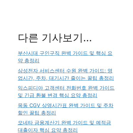
다른 기사보기...
부산시대 구인구직 완벽 가이드 및 핵심 요
약 총정리
삼성전자 서비스센터 수원 완벽 가이드: 영
업시간, 주차, 대기시간 줄이는 꿀팁 총정리
익스피디아 고객센터 전화번호 완벽 가이드
및 긴급 환불 변경 핵심 요약 총정리
목동 CGV 상영시간표 완벽 가이드 및 주차
할인 꿀팁 총정리
모네타 금융계산기 완벽 가이드 및 예적금
대출이자 핵심 요약 총정리