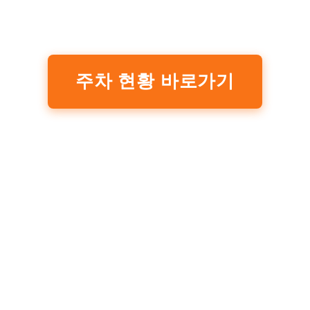
주차 현황 바로가기