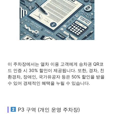
이 주차장에서는 열차 이용 고객에게 승차권 QR코
드 인증 시 30% 할인이 제공됩니다. 또한, 경차, 친
환경차, 장애인, 국가유공자 등은 50% 할인을 받을
수 있어 경제적인 혜택을 누릴 수 있습니다.
P3 구역 (개인 운영 주차장)