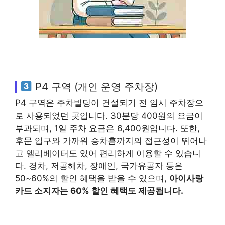
P4 구역 (개인 운영 주차장)
P4 구역은 주차빌딩이 건설되기 전 임시 주차장으
로 사용되었던 곳입니다. 30분당 400원의 요금이
부과되며, 1일 주차 요금은 6,400원입니다. 또한,
후문 입구와 가까워 승차홈까지의 접근성이 뛰어나
고 엘리베이터도 있어 편리하게 이용할 수 있습니
다. 경차, 저공해차, 장애인, 국가유공자 등은
50~60%의 할인 혜택을 받을 수 있으며,
아이사랑
카드 소지자는 60% 할인 혜택도 제공됩니다.