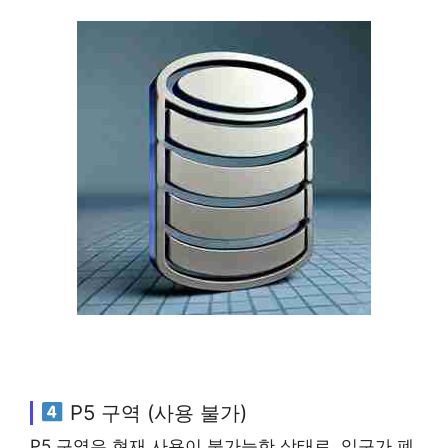
P5 구역 (사용 불가)
P5 구역은 현재 사용이 불가능한 상태로, 입구가 폐