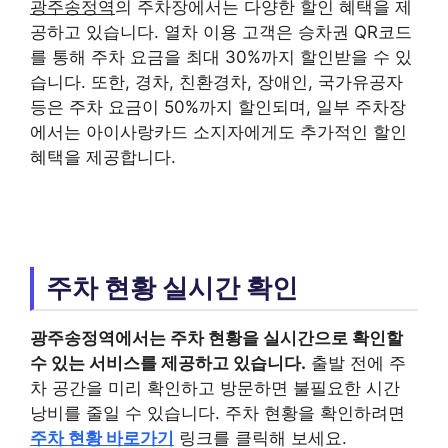
광주송정역
의 주차장에서는 다양한 할인 혜택을 제
공하고 있습니다. 열차 이용 고객은 승차권 QR코드
를 통해 주차 요금을 최대 30%까지 할인받을 수 있
습니다. 또한, 경차, 친환경차, 장애인, 국가유공자
등은 주차 요금이 50%까지 할인되며, 일부 주차장
에서는 아이사랑카드 소지자에게도 추가적인 할인
혜택을 제공합니다.
주차 현황 실시간 확인
광주송정역
에서는 주차 현황을 실시간으로 확인할
수 있는 서비스를 제공하고 있습니다.
출발 전에 주
차 공간을 미리 확인하고 방문하면 불필요한 시간
낭비를 줄일 수 있습니다. 주차 현황을 확인하려면
주차 현황 바로가기
링크를 클릭해 보세요.