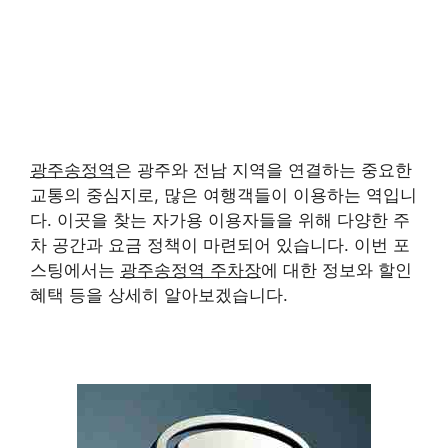
광주송정역
은 광주와 전남 지역을 연결하는 중요한
교통의 중심지로, 많은 여행객들이 이용하는 역입니
다. 이곳을 찾는 자가용 이용자들을 위해 다양한 주
차 공간과 요금 정책이 마련되어 있습니다. 이번 포
스팅에서는
광주송정역 주차장
에 대한 정보와 할인
혜택 등을 상세히 알아보겠습니다.