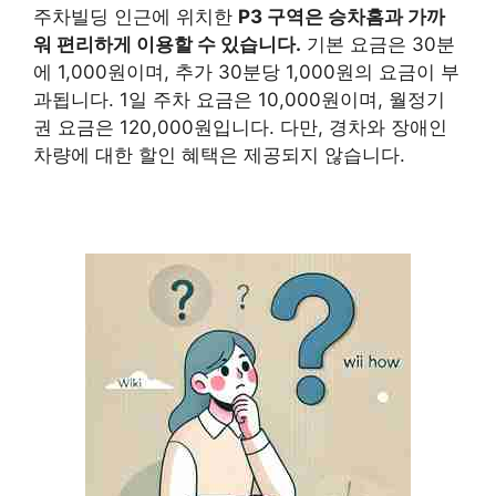
주차빌딩 인근에 위치한
P3 구역은 승차홈과 가까
워 편리하게 이용할 수 있습니다.
기본 요금은 30분
에 1,000원이며, 추가 30분당 1,000원의 요금이 부
과됩니다. 1일 주차 요금은 10,000원이며, 월정기
권 요금은 120,000원입니다. 다만, 경차와 장애인
차량에 대한 할인 혜택은 제공되지 않습니다.