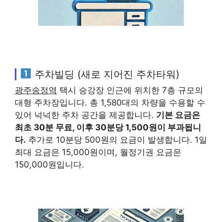
주차빌딩 (새로 지어진 주차타워)
광주송정역
택시 승강장 인근에 위치한 7층 규모의
대형 주차장입니다. 총 1,580대의 차량을 수용할 수
있어 넉넉한 주차 공간을 제공합니다.
기본 요금은
최초 30분 무료, 이후 30분당 1,500원이 부과됩니
다.
추가로 10분당 500원의 요금이 발생합니다. 1일
최대 요금은 15,000원이며, 월정기권 요금은
150,000원입니다.