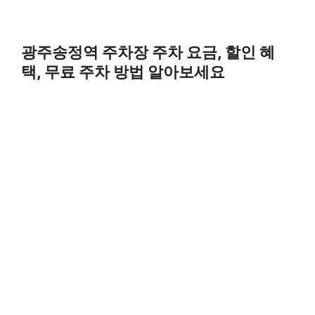
광주송정역 주차장 주차 요금, 할인 혜
택, 무료 주차 방법 알아보세요