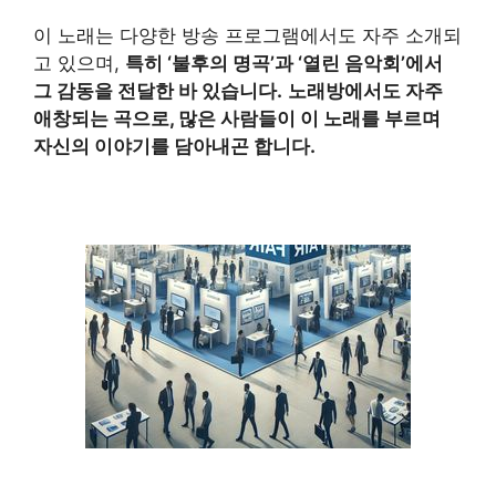
이 노래는 다양한 방송 프로그램에서도 자주 소개되
고 있으며,
특히 ‘불후의 명곡’과 ‘열린 음악회’에서
그 감동을 전달한 바 있습니다.
노래방에서도 자주
애창되는 곡으로, 많은 사람들이 이 노래를 부르며
자신의 이야기를 담아내곤 합니다.