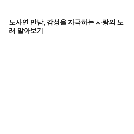
노사연 만남, 감성을 자극하는 사랑의 노
래 알아보기