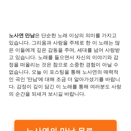
노사연 만남
은 단순한 노래 이상의 의미를 가지고
있습니다. 그리움과 사랑을 주제로 한 이 노래는 많
은 이들에게 깊은 감동을 주며, 세대를 넘어 사랑받
고 있습니다. 노래를 들으면서 자신의 이야기와 감
정을 떠올리는 것은 참으로 소중한 경험이 아닐 수
없습니다. 오늘 이 포스팅을 통해 노사연의 매력적
인 곡인 ‘만남’에 대해 조금 더 알아가셨기를 바랍니
다. 감정이 깊이 담긴 이 노래를 통해 여러분도 사랑
의 순간을 되새겨 보시길 바랍니다.