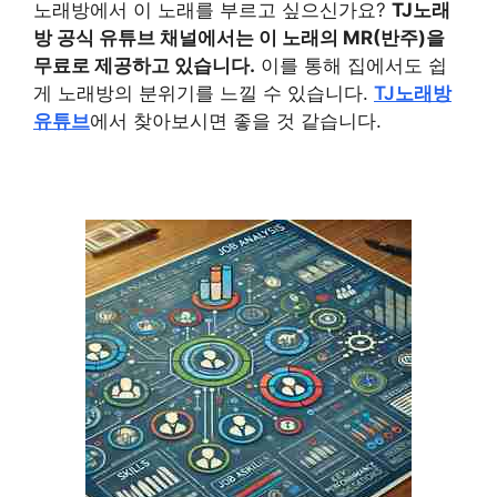
노래방에서 이 노래를 부르고 싶으신가요?
TJ노래
방 공식 유튜브 채널에서는 이 노래의 MR(반주)을
무료로 제공하고 있습니다.
이를 통해 집에서도 쉽
게 노래방의 분위기를 느낄 수 있습니다.
TJ노래방
유튜브
에서 찾아보시면 좋을 것 같습니다.