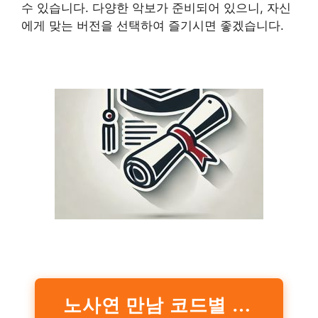
수 있습니다. 다양한 악보가 준비되어 있으니, 자신
에게 맞는 버전을 선택하여 즐기시면 좋겠습니다.
노사연 만남 코드별 악보 보러 가기