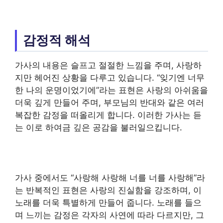
감정적 해석
가사의 내용은 슬프고 절절한 느낌을 주며, 사랑하
지만 헤어진 상황을 다루고 있습니다. “잊기엔 너무
한 나의 운명이었기에”라는 표현은 사랑의 아쉬움을
더욱 깊게 만들어 주며, 부모님의 반대와 같은 여러
복잡한 감정을 떠올리게 합니다. 이러한 가사는 듣
는 이로 하여금 깊은 공감을 불러일으킵니다.
가사 중에서도 “사랑해 사랑해 너를 너를 사랑해”라
는 반복적인 표현은 사랑의 진실함을 강조하며, 이
노래를 더욱 특별하게 만들어 줍니다. 노래를 들으
며 느끼는 감정은 각자의 사연에 따라 다르지만, 그