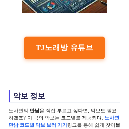
TJ노래방 유튜브
악보 정보
노사연의
만남
을 직접 부르고 싶다면, 악보도 필요
하겠죠? 이 곡의 악보는 코드별로 제공되며,
노사연
만남 코드별 악보 보러 가기
링크를 통해 쉽게 찾아볼