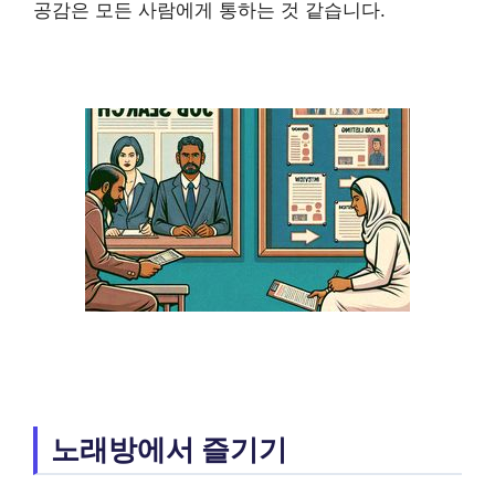
공감은 모든 사람에게 통하는 것 같습니다.
노래방에서 즐기기