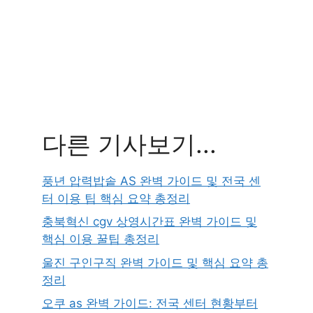
다른 기사보기...
풍년 압력밥솥 AS 완벽 가이드 및 전국 센
터 이용 팁 핵심 요약 총정리
충북혁신 cgv 상영시간표 완벽 가이드 및
핵심 이용 꿀팁 총정리
울진 구인구직 완벽 가이드 및 핵심 요약 총
정리
오쿠 as 완벽 가이드: 전국 센터 현황부터