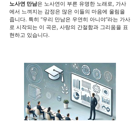
노사연 만남
은 노사연이 부른 유명한 노래로, 가사
에서 느껴지는 감정은 많은 이들의 마음에 울림을
줍니다. 특히 “우리 만남은 우연히 아니야”라는 가사
로 시작되는 이 곡은, 사랑의 간절함과 그리움을 표
현하고 있습니다.