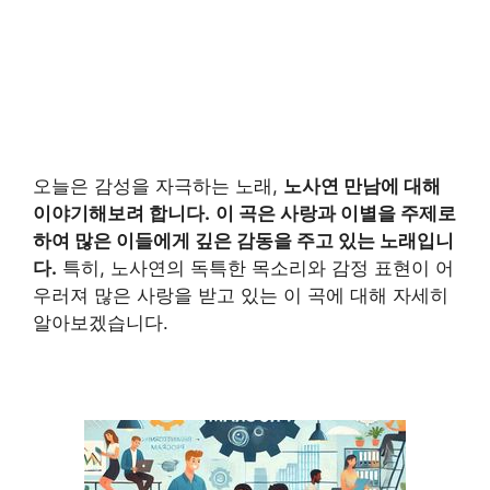
오늘은 감성을 자극하는 노래,
노사연 만남
에 대해
이야기해보려 합니다.
이 곡은 사랑과 이별을 주제로
하여 많은 이들에게 깊은 감동을 주고 있는 노래입니
다.
특히, 노사연의 독특한 목소리와 감정 표현이 어
우러져 많은 사랑을 받고 있는 이 곡에 대해 자세히
알아보겠습니다.