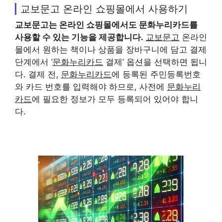
교보문고 온라인 쇼핑몰에서 사용하기
교보문고
는 온라인 쇼핑몰에서도
문화누리카드
를
사용할 수 있는 기능을 제공합니다.
교보문고
온라인
몰에서 원하는 책이나 상품을 장바구니에 담고 결제
단계에서 ‘
문화누리카드
결제’ 옵션을 선택하면 됩니
다. 결제 전,
문화누리카드
에 등록된 주민등록번호
와 카드 번호를 입력해야 하므로, 사전에
문화누리
카드
에 필요한 정보가 모두 등록되어 있어야 합니
다.