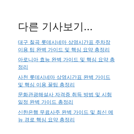
다른 기사보기...
대구 칠곡 롯데시네마 상영시간표 주차장
이용 팁 완벽 가이드 및 핵심 요약 총정리
아로니아 효능 완벽 가이드 및 핵심 요약 총
정리
사천 롯데시네마 상영시간표 완벽 가이드
및 핵심 이용 꿀팁 총정리
문화관광해설사 자격증 취득 방법 및 시험
일정 완벽 가이드 총정리
신한은행 무료사주 완벽 가이드 및 최신 메
뉴 경로 핵심 요약 총정리