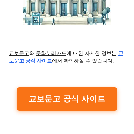
교보문고
와
문화누리카드
에 대한 자세한 정보는
교
보문고 공식 사이트
에서 확인하실 수 있습니다.
교보문고 공식 사이트