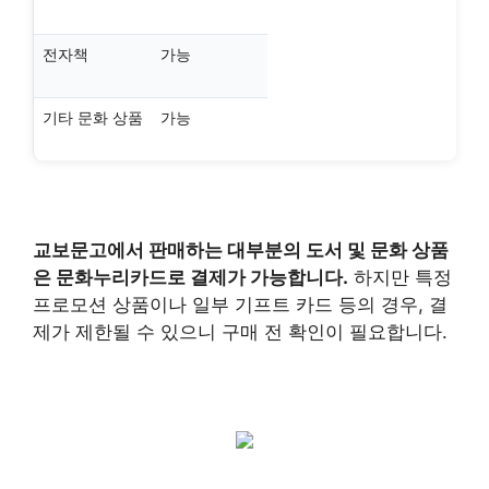
전자책
가능
기타 문화 상품
가능
교보문고
에서 판매하는 대부분의 도서 및 문화 상품
은
문화누리카드
로 결제가 가능합니다.
하지만 특정
프로모션 상품이나 일부 기프트 카드 등의 경우, 결
제가 제한될 수 있으니 구매 전 확인이 필요합니다.