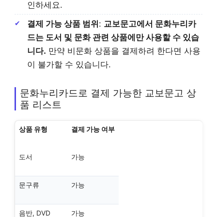
인하세요.
결제 가능 상품 범위
:
교보문고
에서
문화누리카
드
는 도서 및 문화 관련 상품에만 사용할 수 있습
니다.
만약 비문화 상품을 결제하려 한다면 사용
이 불가할 수 있습니다.
문화누리카드로 결제 가능한 교보문고 상
품 리스트
상품 유형
결제 가능 여부
도서
가능
문구류
가능
음반, DVD
가능