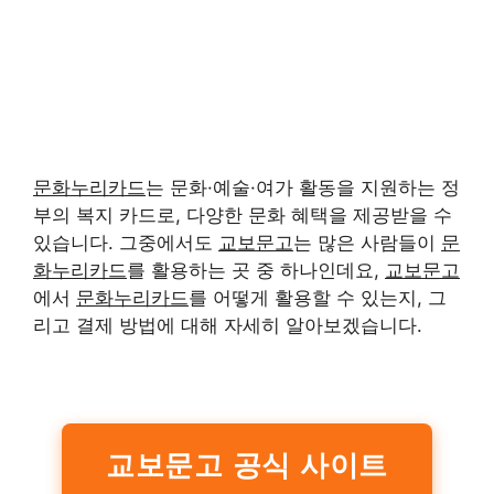
문화누리카드
는 문화·예술·여가 활동을 지원하는 정
부의 복지 카드로, 다양한 문화 혜택을 제공받을 수
있습니다. 그중에서도
교보문고
는 많은 사람들이
문
화누리카드
를 활용하는 곳 중 하나인데요,
교보문고
에서
문화누리카드
를 어떻게 활용할 수 있는지, 그
리고 결제 방법에 대해 자세히 알아보겠습니다.
교보문고 공식 사이트