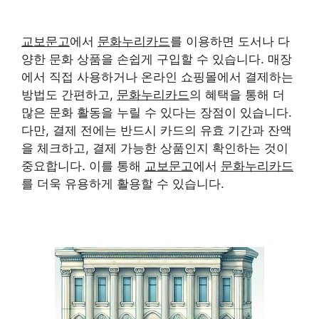
교보문고
에서
문화누리카드
를 이용하면 도서나 다
양한 문화 상품을 손쉽게 구입할 수 있습니다. 매장
에서 직접 사용하거나 온라인 쇼핑몰에서 결제하는
방법도 간편하고,
문화누리카드
의 혜택을 통해 더
많은 문화 활동을 누릴 수 있다는 장점이 있습니다.
다만, 결제 전에는 반드시 카드의 유효 기간과 잔액
을 체크하고, 결제 가능한 상품인지 확인하는 것이
중요합니다. 이를 통해
교보문고
에서
문화누리카드
를 더욱 유용하게 활용할 수 있습니다.