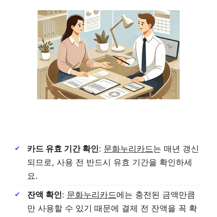
카드 유효 기간 확인
:
문화누리카드
는 매년 갱신
되므로, 사용 전 반드시 유효 기간을 확인하세
요.
잔액 확인
:
문화누리카드
에는 충전된 금액만큼
만 사용할 수 있기 때문에 결제 전 잔액을 꼭 확