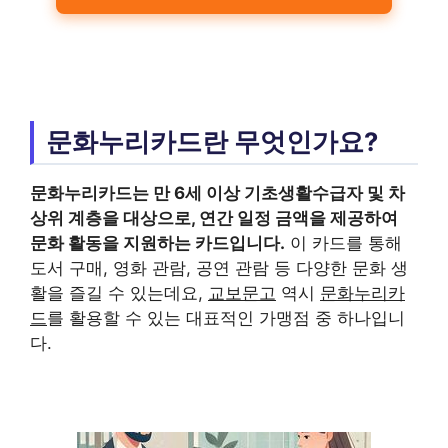
문화누리카드란 무엇인가요?
문화누리카드
는 만 6세 이상 기초생활수급자 및 차
상위 계층을 대상으로, 연간 일정 금액을 제공하여
문화 활동을 지원하는 카드입니다.
이 카드를 통해
도서 구매, 영화 관람, 공연 관람 등 다양한 문화 생
활을 즐길 수 있는데요,
교보문고
역시
문화누리카
드
를 활용할 수 있는 대표적인 가맹점 중 하나입니
다.