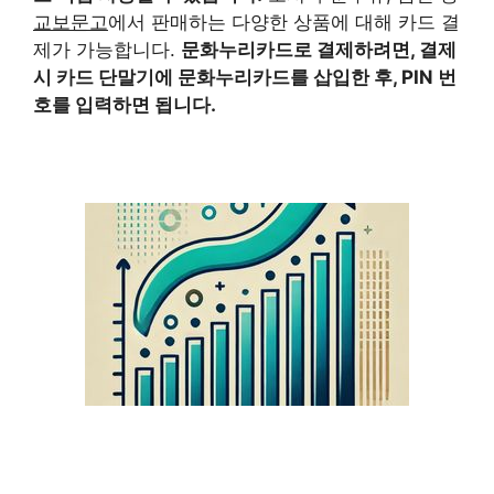
교보문고
에서 판매하는 다양한 상품에 대해 카드 결
제가 가능합니다.
문화누리카드
로 결제하려면, 결제
시 카드 단말기에
문화누리카드
를 삽입한 후, PIN 번
호를 입력하면 됩니다.