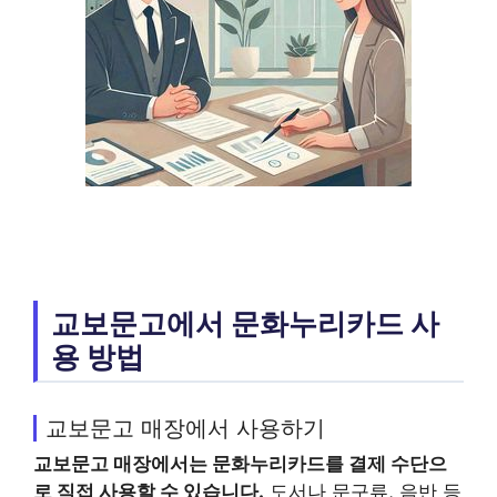
교보문고에서 문화누리카드 사
용 방법
교보문고 매장에서 사용하기
교보문고
매장에서는
문화누리카드
를 결제 수단으
로 직접 사용할 수 있습니다.
도서나 문구류, 음반 등