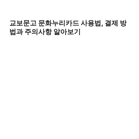
교보문고 문화누리카드 사용법, 결제 방
법과 주의사항 알아보기