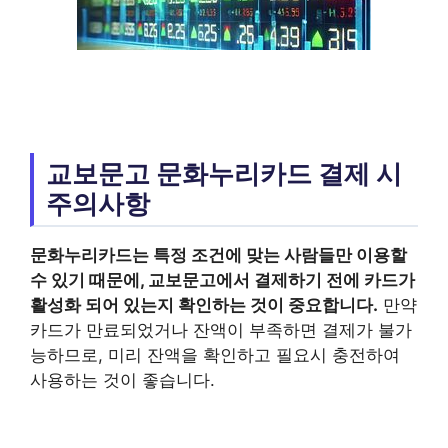
교보문고 문화누리카드 결제 시
주의사항
문화누리카드
는 특정 조건에 맞는 사람들만 이용할
수 있기 때문에,
교보문고
에서 결제하기 전에 카드가
활성화 되어 있는지 확인하는 것이 중요합니다.
만약
카드가 만료되었거나 잔액이 부족하면 결제가 불가
능하므로, 미리 잔액을 확인하고 필요시 충전하여
사용하는 것이 좋습니다.