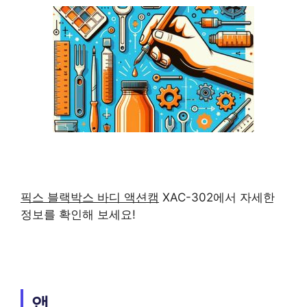
픽스 블랙박스 바디 액션캠
XAC-302에서 자세한
정보를 확인해 보세요!
앱