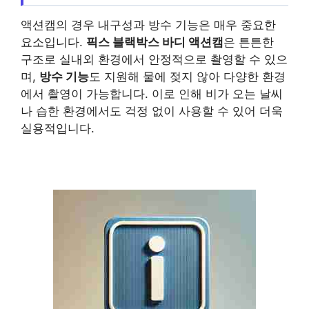
액션캠의 경우 내구성과 방수 기능은 매우 중요한
요소입니다.
픽스 블랙박스 바디 액션캠
은 튼튼한
구조로 실내외 환경에서 안정적으로 촬영할 수 있으
며,
방수 기능
도 지원해 물에 젖지 않아 다양한 환경
에서 촬영이 가능합니다. 이로 인해 비가 오는 날씨
나 습한 환경에서도 걱정 없이 사용할 수 있어 더욱
실용적입니다.