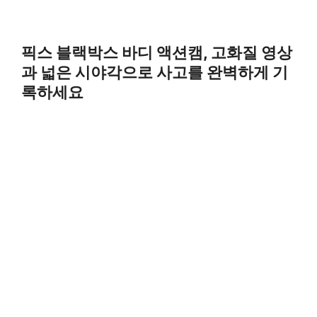
픽스 블랙박스 바디 액션캠, 고화질 영상
과 넓은 시야각으로 사고를 완벽하게 기
록하세요