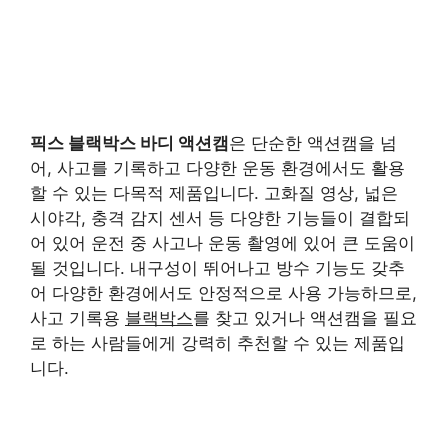
픽스 블랙박스 바디 액션캠
은 단순한 액션캠을 넘
어, 사고를 기록하고 다양한 운동 환경에서도 활용
할 수 있는 다목적 제품입니다. 고화질 영상, 넓은
시야각, 충격 감지 센서 등 다양한 기능들이 결합되
어 있어 운전 중 사고나 운동 촬영에 있어 큰 도움이
될 것입니다. 내구성이 뛰어나고 방수 기능도 갖추
어 다양한 환경에서도 안정적으로 사용 가능하므로,
사고 기록용
블랙박스
를 찾고 있거나 액션캠을 필요
로 하는 사람들에게 강력히 추천할 수 있는 제품입
니다.