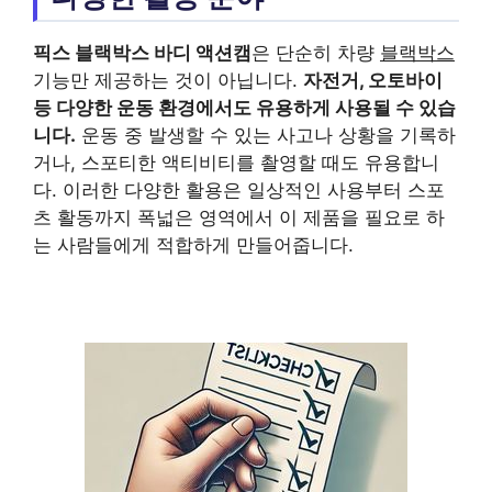
픽스 블랙박스 바디 액션캠
은 단순히 차량
블랙박스
기능만 제공하는 것이 아닙니다.
자전거, 오토바이
등 다양한 운동 환경에서도 유용하게 사용될 수 있습
니다.
운동 중 발생할 수 있는 사고나 상황을 기록하
거나, 스포티한 액티비티를 촬영할 때도 유용합니
다. 이러한 다양한 활용은 일상적인 사용부터 스포
츠 활동까지 폭넓은 영역에서 이 제품을 필요로 하
는 사람들에게 적합하게 만들어줍니다.