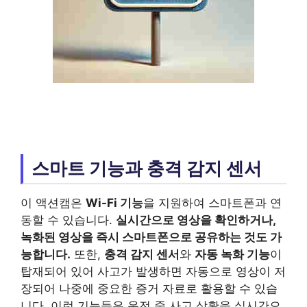
스마트 기능과 충격 감지 센서
이 액션캠은
Wi-Fi 기능
을 지원하여 스마트폰과 연
동할 수 있습니다.
실시간으로 영상을 확인하거나,
녹화된 영상을 즉시 스마트폰으로 공유하는 것도 가
능합니다.
또한,
충격 감지 센서
와
자동 녹화 기능
이
탑재되어 있어 사고가 발생하면 자동으로 영상이 저
장되어 나중에 중요한 증거 자료로 활용할 수 있습
니다. 이런 기능들은 운전 중 사고 상황을 실시간으