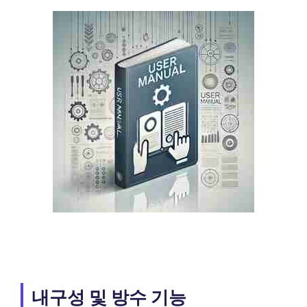
내구성 및 방수 기능