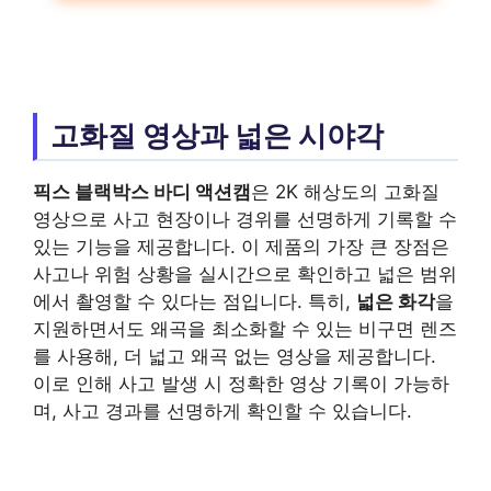
고화질 영상과 넓은 시야각
픽스 블랙박스 바디 액션캠
은 2K 해상도의 고화질
영상으로 사고 현장이나 경위를 선명하게 기록할 수
있는 기능을 제공합니다. 이 제품의 가장 큰 장점은
사고나 위험 상황을 실시간으로 확인하고 넓은 범위
에서 촬영할 수 있다는 점입니다. 특히,
넓은 화각
을
지원하면서도 왜곡을 최소화할 수 있는 비구면 렌즈
를 사용해, 더 넓고 왜곡 없는 영상을 제공합니다.
이로 인해 사고 발생 시 정확한 영상 기록이 가능하
며, 사고 경과를 선명하게 확인할 수 있습니다.