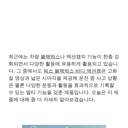
최근에는 차량
블랙박스
나 액션캠의 기능이 한층 강
화되면서 다양한 활동에 유용하게 활용되고 있습니
다. 그 중에서도
픽스 블랙박스 바디 액션캠
은 고화
질 영상과 넓은 시야각을 제공해 운전 중 사고 상황
은 물론 다양한 운동과 활동을 효과적으로 기록할
수 있는 멀티 기능을 갖춘 제품입니다. 오늘은 이 제
품에 대해 좀 더 자세히 알아보겠습니다.