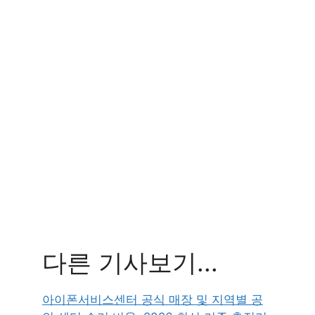
다른 기사보기...
아이폰서비스센터 공식 매장 및 지역별 공