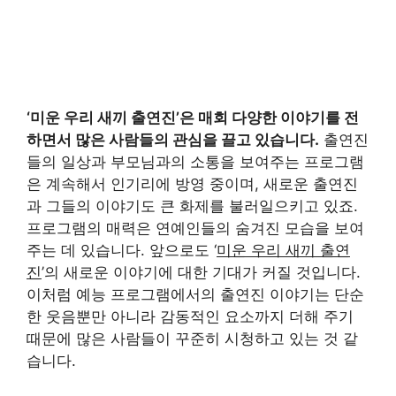
‘
미운 우리 새끼 출연진
’은 매회 다양한 이야기를 전
하면서 많은 사람들의 관심을 끌고 있습니다.
출연진
들의 일상과 부모님과의 소통을 보여주는 프로그램
은 계속해서 인기리에 방영 중이며, 새로운 출연진
과 그들의 이야기도 큰 화제를 불러일으키고 있죠.
프로그램의 매력은 연예인들의 숨겨진 모습을 보여
주는 데 있습니다. 앞으로도 ‘
미운 우리 새끼 출연
진
’의 새로운 이야기에 대한 기대가 커질 것입니다.
이처럼 예능 프로그램에서의 출연진 이야기는 단순
한 웃음뿐만 아니라 감동적인 요소까지 더해 주기
때문에 많은 사람들이 꾸준히 시청하고 있는 것 같
습니다.