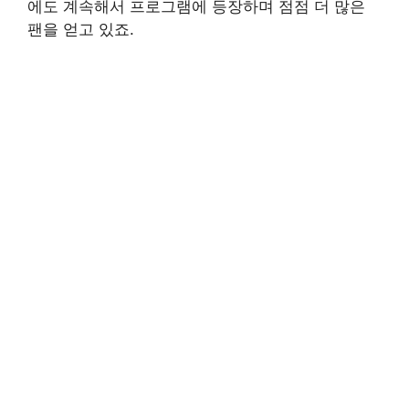
에도 계속해서 프로그램에 등장하며 점점 더 많은
팬을 얻고 있죠.