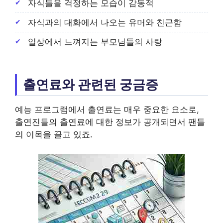
자식들을 걱정하는 모습이 감동적
자식과의 대화에서 나오는 유머와 친근함
일상에서 느껴지는 부모님들의 사랑
출연료와 관련된 궁금증
예능 프로그램에서 출연료는 매우 중요한 요소로,
출연진들의 출연료에 대한 정보가 공개되면서 팬들
의 이목을 끌고 있죠.