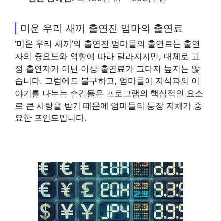
미운 우리 새끼 출연진 엄마의 출연료
‘미운 우리 새끼’의 출연진 엄마들의 출연료는 출연
자의 중요도와 역할에 따라 달라지지만, 대체로 고
정 출연자가 아닌 이상 출연료가 그다지 높지는 않
습니다. 그럼에도 불구하고, 엄마들이 자식과의 이
야기를 나누는 순간들은 프로그램의 핵심적인 요소
로 큰 사랑을 받기 때문에 엄마들의 등장 자체가 중
요한 포인트입니다.