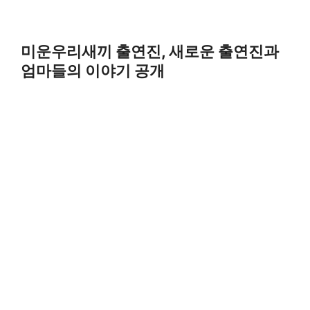
미운우리새끼 출연진, 새로운 출연진과
엄마들의 이야기 공개