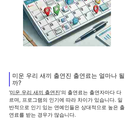
미운 우리 새끼 출연진 출연료는 얼마나 될
까?
‘
미운 우리 새끼 출연진
’의 출연료는 출연자마다 다
르며, 프로그램의 인기에 따라 차이가 있습니다. 일
반적으로 인기 있는 연예인들은 상대적으로 높은 출
연료를 받는 경우가 많습니다.