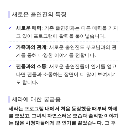
새로운 출연진의 특징
새로운 매력
: 기존 출연진과는 다른 매력을 가지
고 있어 프로그램에 활력을 불어넣습니다.
가족과의 관계
: 새로운 출연진도 부모님과의 관
계를 통해 다양한 이야기를 전합니다.
팬들과의 소통
: 새로운 출연진들이 인기를 얻고
나면 팬들과 소통하는 장면이 더 많이 보여지기
도 합니다.
세라에 대한 궁금증
세라는 프로그램 내에서 처음 등장했을 때부터 화제
를 모았고, 그녀의 자연스러운 모습과 솔직한 이야기
는 많은 시청자들에게 큰 인기를 끌었습니다.
그 후