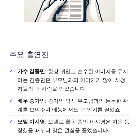
주요 출연진
가수 김종민
: 항상 귀엽고 순수한 이미지를 유지
하는 김종민은 부모님과의 이야기가 많아 시청
자들의 큰 사랑을 받았습니다.
배우 송가인
: 송가인 역시 부모님과의 돈독한 관
계를 보여주며 예능에서도 큰 인기를 끌었죠.
모델 이시영
: 모델로 활동 중인 이시영은 처음 등
장했을 때부터 많은 관심을 끌었습니다.