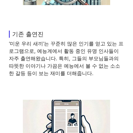
기존 출연진
‘미운 우리 새끼’는 꾸준히 많은 인기를 얻고 있는 프
로그램으로, 예능계에서 활동 중인 유명 인사들이
자주 출연해왔습니다. 특히, 그들의 부모님들과의
따뜻한 이야기나 가끔은 예능에서 볼 수 없는 소소
한 갈등 등이 보는 재미를 더해줍니다.