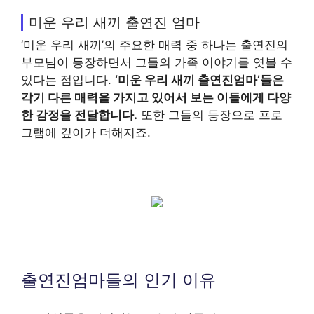
미운 우리 새끼 출연진 엄마
‘미운 우리 새끼’의 주요한 매력 중 하나는 출연진의
부모님이 등장하면서 그들의 가족 이야기를 엿볼 수
있다는 점입니다.
‘
미운 우리 새끼 출연진엄마
’들은
각기 다른 매력을 가지고 있어서 보는 이들에게 다양
한 감정을 전달합니다.
또한 그들의 등장으로 프로
그램에 깊이가 더해지죠.
출연진엄마들의 인기 이유