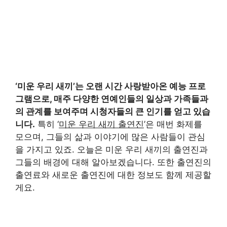
‘미운 우리 새끼’는 오랜 시간 사랑받아온 예능 프로
그램으로, 매주 다양한 연예인들의 일상과 가족들과
의 관계를 보여주며 시청자들의 큰 인기를 얻고 있습
니다.
특히 ‘
미운 우리 새끼 출연진
’은 매번 화제를
모으며, 그들의 삶과 이야기에 많은 사람들이 관심
을 가지고 있죠. 오늘은 미운 우리 새끼의 출연진과
그들의 배경에 대해 알아보겠습니다. 또한 출연진의
출연료와 새로운 출연진에 대한 정보도 함께 제공할
게요.