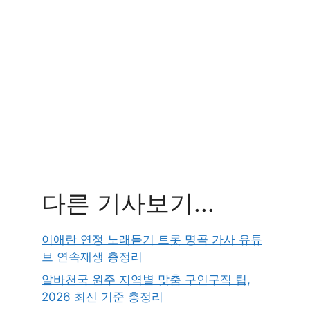
다른 기사보기...
이애란 연정 노래듣기 트롯 명곡 가사 유튜
브 연속재생 총정리
알바천국 원주 지역별 맞춤 구인구직 팁,
2026 최신 기준 총정리