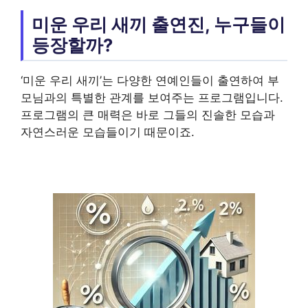
미운 우리 새끼 출연진, 누구들이
등장할까?
‘미운 우리 새끼’는 다양한 연예인들이 출연하여 부
모님과의 특별한 관계를 보여주는 프로그램입니다.
프로그램의 큰 매력은 바로 그들의 진솔한 모습과
자연스러운 모습들이기 때문이죠.