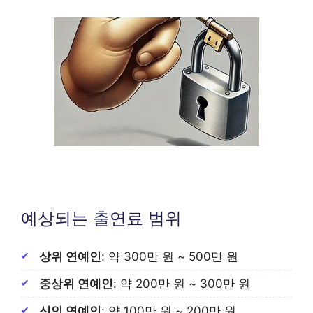
예상되는 출연료 범위
상위 연예인
: 약 300만 원 ~ 500만 원
중상위 연예인
: 약 200만 원 ~ 300만 원
신인 연예인
: 약 100만 원 ~ 200만 원