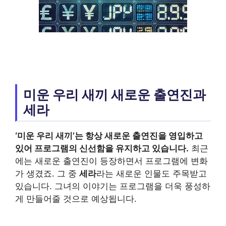
미운 우리 새끼 새로운 출연진과
세라
‘미운 우리 새끼’는 항상 새로운 출연진을 영입하고
있어 프로그램의 신선함을 유지하고 있습니다.
최근
에는 새로운 출연진이 등장하면서 프로그램에 변화
가 생겼죠. 그 중
세라
라는 새로운 인물도 주목받고
있습니다. 그녀의 이야기는 프로그램을 더욱 풍성하
게 만들어줄 것으로 예상됩니다.