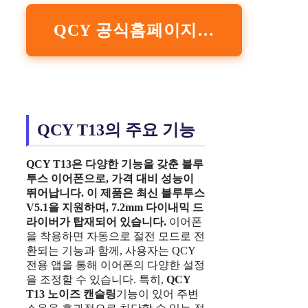
QCY 공식홈페이지 바로가기
QCY T13의 주요 기능
QCY T13은 다양한 기능을 갖춘 블루
투스 이어폰으로, 가격 대비 성능이
뛰어납니다.
이 제품은 최신 블루투스
V5.1을 지원하며, 7.2mm 다이내믹 드
라이버가 탑재되어 있습니다.
이어폰
을 착용하면 자동으로 절전 모드로 전
환되는 기능과 함께, 사용자는 QCY
전용 앱을 통해 이어폰의 다양한 설정
을 조정할 수 있습니다. 특히,
QCY
T13 노이즈 캔슬링
기능이 있어 주변