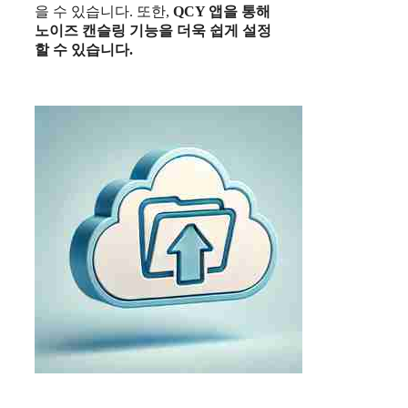
을 수 있습니다. 또한,
QCY 앱을 통해
노이즈 캔슬링 기능을 더욱 쉽게 설정
할 수 있습니다.