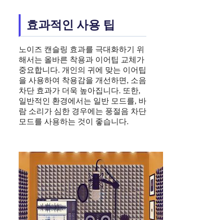
효과적인 사용 팁
노이즈 캔슬링 효과를 극대화하기 위
해서는 올바른 착용과 이어팁 교체가
중요합니다. 개인의 귀에 맞는 이어팁
을 사용하여 착용감을 개선하면, 소음
차단 효과가 더욱 높아집니다. 또한,
일반적인 환경에서는 일반 모드를, 바
람 소리가 심한 경우에는 풍절음 차단
모드를 사용하는 것이 좋습니다.