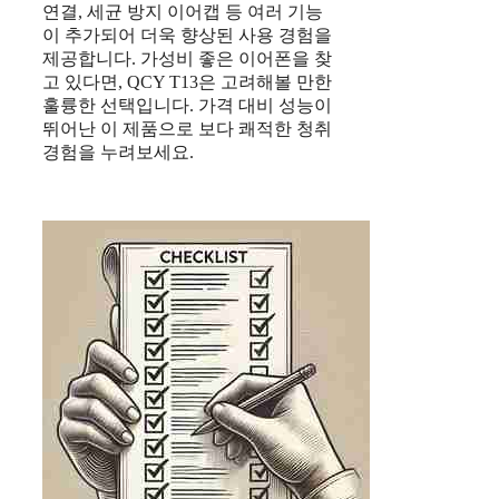
연결, 세균 방지 이어캡 등 여러 기능
이 추가되어 더욱 향상된 사용 경험을
제공합니다. 가성비 좋은 이어폰을 찾
고 있다면, QCY T13은 고려해볼 만한
훌륭한 선택입니다. 가격 대비 성능이
뛰어난 이 제품으로 보다 쾌적한 청취
경험을 누려보세요.