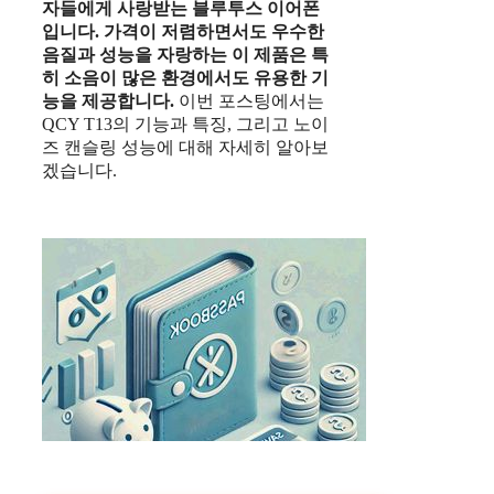
자들에게 사랑받는 블루투스 이어폰
입니다.
가격이 저렴하면서도 우수한
음질과 성능을 자랑하는 이 제품은 특
히 소음이 많은 환경에서도 유용한 기
능을 제공합니다.
이번 포스팅에서는
QCY T13의 기능과 특징, 그리고 노이
즈 캔슬링 성능에 대해 자세히 알아보
겠습니다.