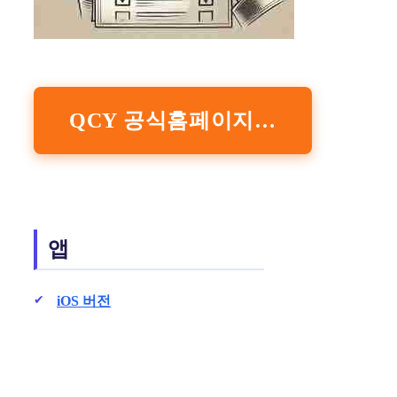
QCY 공식홈페이지 바로가기
앱
iOS 버전