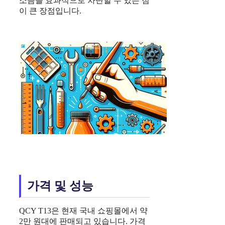
소음을 효과적으로 차단할 수 있는 점
이 큰 장점입니다.
가격 및 성능
QCY T13은 현재 국내 쇼핑몰에서 약
2만 원대에 판매되고 있습니다. 가격