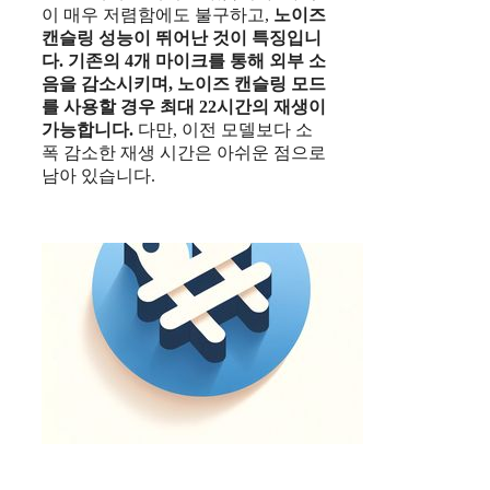
이 매우 저렴함에도 불구하고,
노이즈
캔슬링 성능이 뛰어난 것이 특징입니
다.
기존의 4개 마이크를 통해 외부 소
음을 감소시키며, 노이즈 캔슬링 모드
를 사용할 경우 최대 22시간의 재생이
가능합니다.
다만, 이전 모델보다 소
폭 감소한 재생 시간은 아쉬운 점으로
남아 있습니다.