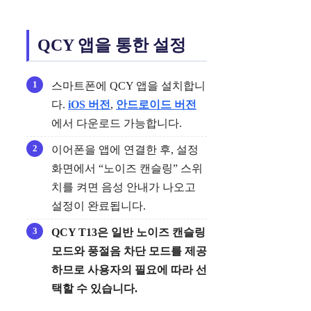
QCY 앱을 통한 설정
스마트폰에 QCY 앱을 설치합니
다.
iOS 버전
,
안드로이드 버전
에서 다운로드 가능합니다.
이어폰을 앱에 연결한 후, 설정
화면에서 “노이즈 캔슬링” 스위
치를 켜면 음성 안내가 나오고
설정이 완료됩니다.
QCY T13은 일반 노이즈 캔슬링
모드와 풍절음 차단 모드를 제공
하므로 사용자의 필요에 따라 선
택할 수 있습니다.