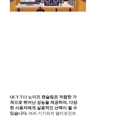
QCY T13 노이즈 캔슬링
은 저렴한 가
격으로 뛰어난 성능을 제공하여, 다양
한 사용자에게 실용적인 선택이 될 수
있습니다.
여러 기기와의 멀티포인트