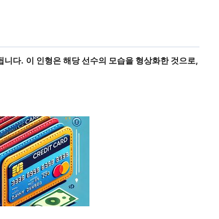
됩니다.
이 인형은 해당 선수의 모습을 형상화한 것으로,