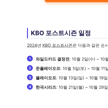
KBO 포스트시즌 일정
2024
년
KBO 포스트시즌
은 다음과 같은 순
와일드카드 결정전
: 10월 2일(수) ~ 10
준플레이오프
: 10월 5일(토) ~ 10월 11
플레이오프
: 10월 13일(일) ~ 10월 19일
한국시리즈
: 10월 21일(월) ~ 10월 29일