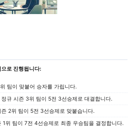
식으로 진행됩니다:
 5위 팀이 맞붙어 승자를 가립니다.
 정규 시즌 3위 팀이 5전 3선승제로 대결합니다.
즌 2위 팀이 5전 3선승제로 맞붙습니다.
 1위 팀이 7전 4선승제로 최종 우승팀을 결정합니다.