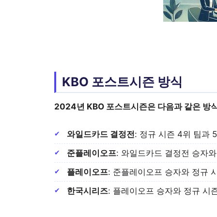
KBO 포스트시즌 방식
2024
년
KBO 포스트시즌
은 다음과 같은 방
와일드카드 결정전
: 정규 시즌 4위 팀과
준플레이오프
: 와일드카드 결정전 승자와
플레이오프
: 준플레이오프 승자와 정규 시
한국시리즈
: 플레이오프 승자와 정규 시즌