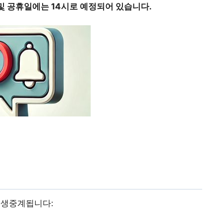
 및 공휴일에는 14시로 예정되어 있습니다.
 생중계됩니다: