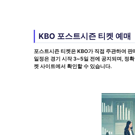
KBO 포스트시즌 티켓 예매
포스트시즌
티켓은 KBO가 직접 주관하여 판
일정은 경기 시작 3~5일 전에 공지되며, 정
켓 사이트에서 확인할 수 있습니다.