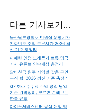
다른 기사보기...
울산남부경찰서 민원실 운영시간
전화번호 주말 근무시간 2026 최
신 기준 총정리
이애란 연정 노래듣기 트롯 명곡
가사 유튜브 연속재생 총정리
알바천국 원주 지역별 맞춤 구인
구직 팁, 2026 최신 기준 총정리
ktx 취소 수수료 주말 평일 당일
기준 완벽정리, 모르면 손해보는
환불 규정
아이폰서비스센터 공식 매장 및