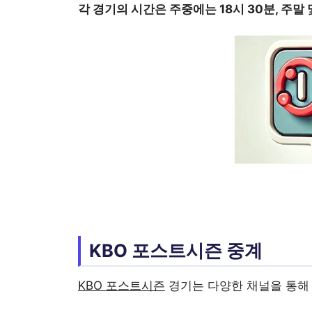
각 경기의 시간은 주중에는 18시 30분, 주말
KBO 포스트시즌 중계
KBO 포스트시즌
경기는 다양한 채널을 통해