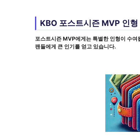
KBO 포스트시즌 MVP 인형
포스트시즌
MVP에게는 특별한 인형이 수여
팬들에게 큰 인기를 얻고 있습니다.