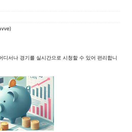
vve)
 어디서나 경기를 실시간으로 시청할 수 있어 편리합니