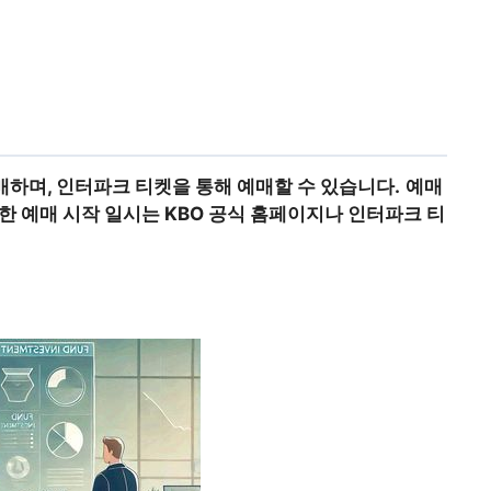
매하며, 인터파크 티켓을 통해 예매할 수 있습니다.
예매
확한 예매 시작 일시는 KBO 공식 홈페이지나 인터파크 티