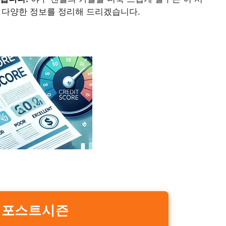
 등 다양한 정보를 정리해 드리겠습니다.
O 포스트시즌