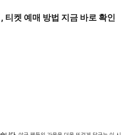
, 티켓 예매 방법 지금 바로 확인
습니다.
야구 팬들의 가을을 더욱 뜨겁게 달구는 이 시