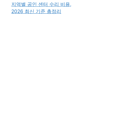
지역별 공인 센터 수리 비용,
2026 최신 기준 총정리