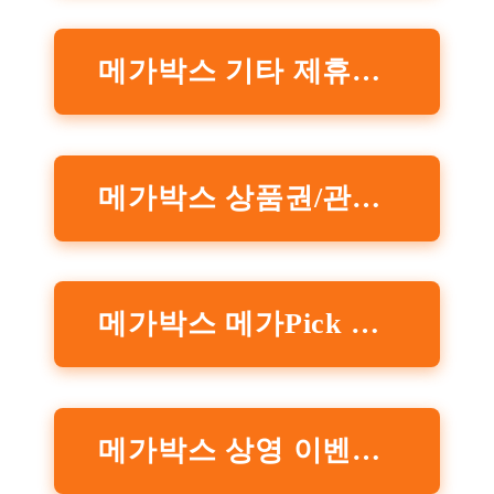
메가박스 기타 제휴할인 공식홈페이지 확인하기
메가박스 상품권/관람권 할인 공식홈페이지 확인하기
메가박스 메가Pick 이벤트 공식홈페이지 확인하기
메가박스 상영 이벤트 공식홈페이지 확인하기