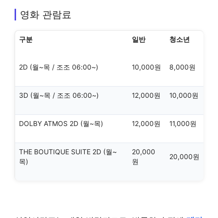
영화 관람료
구분
일반
청소년
2D (월~목 / 조조 06:00~)
10,000원
8,000원
3D (월~목 / 조조 06:00~)
12,000원
10,000원
DOLBY ATMOS 2D (월~목)
12,000원
11,000원
THE BOUTIQUE SUITE 2D (월~
20,000
20,000원
목)
원