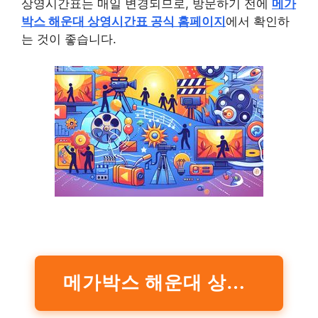
상영시간표는 매일 변경되므로, 방문하기 전에
메가
박스 해운대 상영시간표 공식 홈페이지
에서 확인하
는 것이 좋습니다.
메가박스 해운대 상영시간표 공식 홈페이지