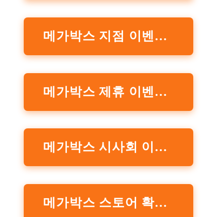
메가박스 지점 이벤트 공식홈페이지 확인하기
메가박스 제휴 이벤트 공식홈페이지 확인하기
메가박스 시사회 이벤트 공식홈페이지 확인하기
메가박스 스토어 확인하기