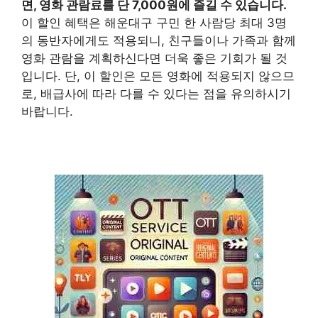
면, 영화 관람료를 단 7,000원에 즐길 수 있습니다.
이 할인 혜택은 해운대구 구민 한 사람당 최대 3명
의 동반자에게도 적용되니, 친구들이나 가족과 함께
영화 관람을 계획하신다면 더욱 좋은 기회가 될 것
입니다. 단, 이 할인은 모든 영화에 적용되지 않으므
로, 배급사에 따라 다를 수 있다는 점을 유의하시기
바랍니다.