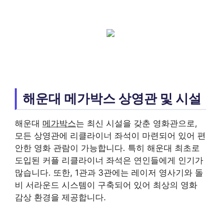
해운대 메가박스 상영관 및 시설
해운대
메가박스
는 최신 시설을 갖춘 영화관으로,
모든 상영관에 리클라이너 좌석이 마련되어 있어 편
안한 영화 관람이 가능합니다. 특히 해운대 최초로
도입된 커플 리클라이너 좌석은 연인들에게 인기가
많습니다. 또한, 1관과 3관에는 레이저 영사기와 돌
비 서라운드 시스템이 구축되어 있어 최상의 영화
감상 환경을 제공합니다.