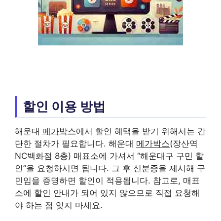
할인 이용 방법
해운대
메가박스
에서 할인 혜택을 받기 위해서는 간
단한 절차가 필요합니다. 해운대
메가박스
(장산역
NC백화점 8층) 매표소에 가셔서 “해운대구 구민 할
인”을 요청하시면 됩니다. 그 후 신분증을 제시해 구
민임을 증명하면 할인이 적용됩니다. 참고로, 매표
소에 할인 안내가 되어 있지 않으므로 직접 요청해
야 하는 점 잊지 마세요.