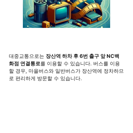
대중교통으로는
장산역 하차 후 6번 출구 앞 NC백
화점 연결통로
를 이용할 수 있습니다. 버스를 이용
할 경우, 마을버스와 일반버스가 장산역에 정차하므
로 편리하게 방문할 수 있습니다.