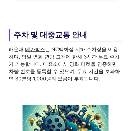
주차 및 대중교통 안내
해운대
메가박스
는 NC백화점 지하 주차장을 이용
하며, 당일 영화 관람 고객에 한해 3시간 무료 주차
가 가능합니다. 매표소에서 영화 티켓을 인증하면
차량 번호를 등록할 수 있으며, 무료 시간을 초과하
면 30분당 1,000원의 요금이 부과됩니다.