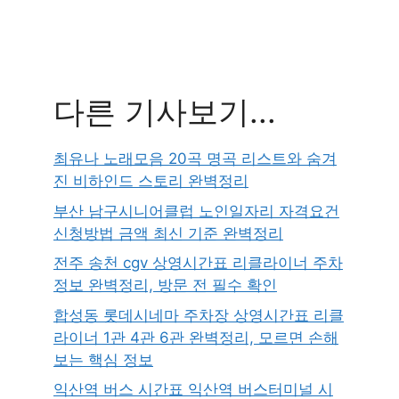
다른 기사보기...
최유나 노래모음 20곡 명곡 리스트와 숨겨
진 비하인드 스토리 완벽정리
부산 남구시니어클럽 노인일자리 자격요건
신청방법 금액 최신 기준 완벽정리
전주 송천 cgv 상영시간표 리클라이너 주차
정보 완벽정리, 방문 전 필수 확인
합성동 롯데시네마 주차장 상영시간표 리클
라이너 1관 4관 6관 완벽정리, 모르면 손해
보는 핵심 정보
익산역 버스 시간표 익산역 버스터미널 시