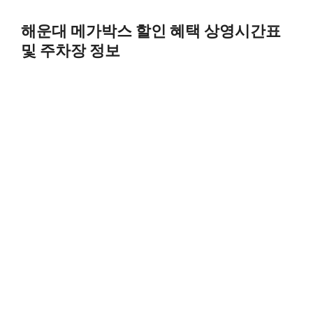
Skip
to
해운대 메가박스 할인 혜택 상영시간표
content
및 주차장 정보