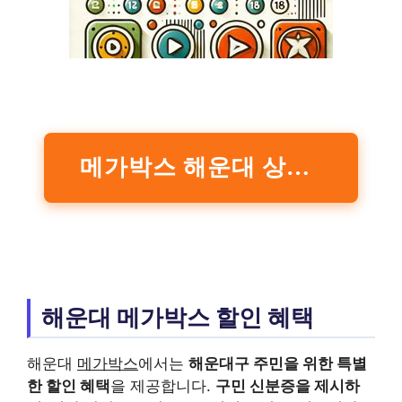
메가박스 해운대 상영시간표 공식 홈페이지
해운대 메가박스 할인 혜택
해운대
메가박스
에서는
해운대구 주민을 위한 특별
한 할인 혜택
을 제공합니다.
구민 신분증을 제시하