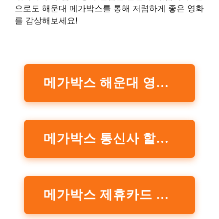
으로도 해운대
메가박스
를 통해 저렴하게 좋은 영화
를 감상해보세요!
메가박스 해운대 영화관람료 공식홈페이지 확인하기
메가박스 통신사 할인 공식홈페이지 확인하기
메가박스 제휴카드 할인 공식홈페이지 확인하기