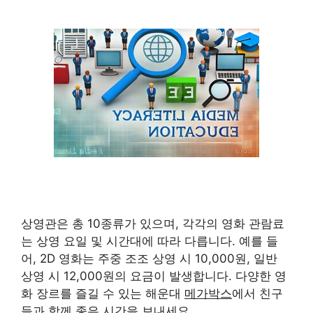
상영관은 총 10종류가 있으며, 각각의 영화 관람료
는 상영 요일 및 시간대에 따라 다릅니다. 예를 들
어, 2D 영화는 주중 조조 상영 시 10,000원, 일반
상영 시 12,000원의 요금이 발생합니다. 다양한 영
화 장르를 즐길 수 있는 해운대
메가박스
에서 친구
들과 함께 좋은 시간을 보내세요.