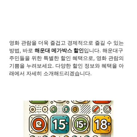
영화 관람을 더욱 즐겁고 경제적으로 즐길 수 있는
방법, 바로
해운대 메가박스 할인
입니다. 해운대구
주민들을 위한 특별한 할인 혜택으로, 영화 관람의
기쁨을 누려보세요. 다양한 할인 정보와 혜택을 아
래에서 자세히 소개해드리겠습니다.