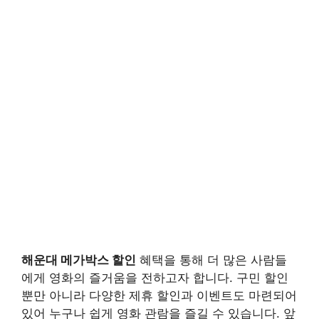
해운대 메가박스 할인
혜택을 통해 더 많은 사람들
에게 영화의 즐거움을 전하고자 합니다. 구민 할인
뿐만 아니라 다양한 제휴 할인과 이벤트도 마련되어
있어 누구나 쉽게 영화 관람을 즐길 수 있습니다. 앞