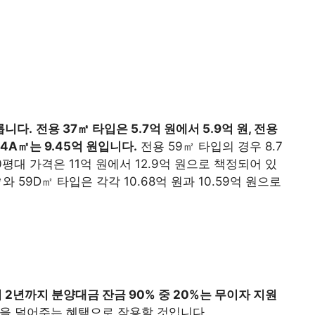
릅니다.
전용 37㎡ 타입은 5.7억 원에서 5.9억 원, 전용
54A㎡는 9.45억 원입니다.
전용 59㎡ 타입의 경우 8.7
0평대 가격은 11억 원에서 12.9억 원으로 책정되어 있
 59D㎡ 타입은 각각 10.68억 원과 10.59억 원으로
2년까지 분양대금 잔금 90% 중 20%는 무이자 지원
을 덜어주는 혜택으로 작용할 것입니다.