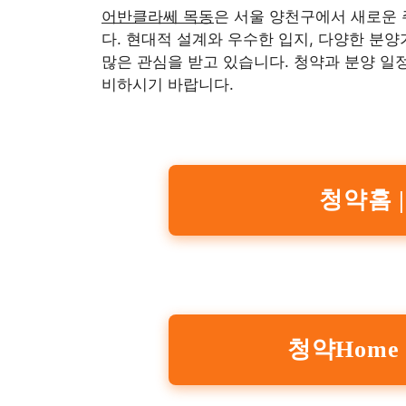
어반클라쎄 목동
은 서울 양천구에서 새로운 
다. 현대적 설계와 우수한 입지, 다양한 분
많은 관심을 받고 있습니다. 청약과 분양 일
비하시기 바랍니다.
청약홈 
청약Home