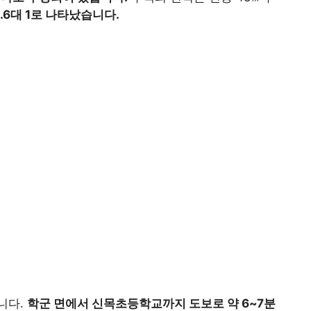
.6대 1로 나타났습니다.
니다.
학군 면에서 신목초등학교까지 도보로 약 6~7분