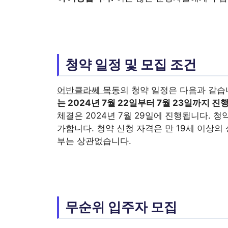
청약 일정 및 모집 조건
어반클라쎄 목동
의 청약 일정은 다음과 같습
는 2024년 7월 22일부터 7월 23일까지 진
체결은 2024년 7월 29일에 진행됩니다. 
가합니다. 청약 신청 자격은 만 19세 이상의
부는 상관없습니다.
무순위 입주자 모집