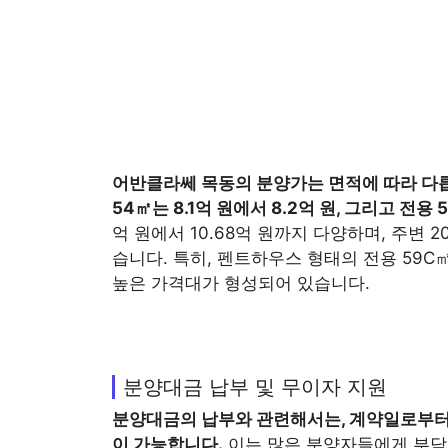
어반클라쎄 목동
의 분양가는 면적에 따라 다
54㎡는 8.1억 원에서 8.2억 원, 그리고 전용 
억 원에서 10.68억 원까지 다양하며, 주변 2
습니다. 특히, 펜트하우스 형태의 전용 59C㎡와
높은 가격대가 형성되어 있습니다.
분양대금 납부 및 무이자 지원
분양대금의 납부와 관련해서는, 계약일로부터 
이 가능합니다.
이는 많은 분양자들에게 부담