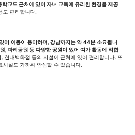
학교도 근처에 있어 자녀 교육에 유리한 환경을 제공
용도 편리합니다.
있어 이동이 용이하며, 강남까지는 약 44분 소요됩니
원, 파리공원 등 다양한 공원이 있어 여가 활동에 적합
, 현대백화점 등의 시설이 근처에 있어 편리합니다. 또
의료시설도 가까워 안심할 수 있습니다.