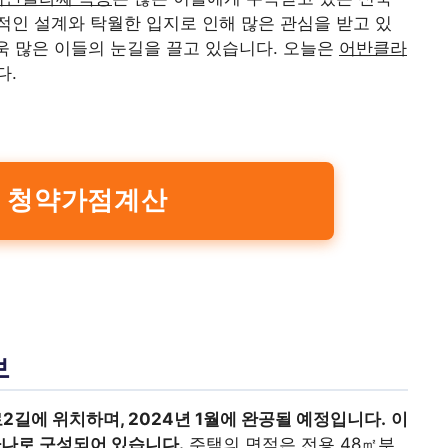
인 설계와 탁월한 입지로 인해 많은 관심을 받고 있
더욱 많은 이들의 눈길을 끌고 있습니다. 오늘은
어반클라
다.
| 청약가점계산
보
길에 위치하며, 2024년 1월에 완공될 예정입니다.
이
 하나로 구성되어 있습니다.
주택의 면적은 전용 48㎡부