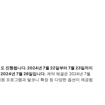
도 진행됩니다. 2024년 7월 22일부터 7월 23일까지
2024년 7월 26일입니다.
계약 체결은 2024년 7월
지원 프로그램과 발코니 확장 등 다양한 옵션이 제공됩