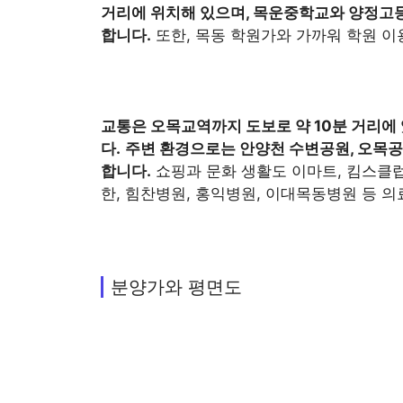
거리에 위치해 있으며, 목운중학교와 양정고등
합니다.
또한, 목동 학원가와 가까워 학원 이
교통은 오목교역까지 도보로 약 10분 거리에 
다.
주변 환경으로는 안양천 수변공원, 오목공
합니다.
쇼핑과 문화 생활도 이마트, 킴스클럽
한, 힘찬병원, 홍익병원, 이대목동병원 등 
분양가와 평면도