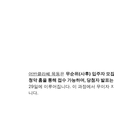
어반클라쎄 목동
은
무순위(사후) 입주자 모집
청약 홈을 통해 접수 가능하며, 당첨자 발표는 
29일에 이루어집니다. 이 과정에서 무이자 
니다.