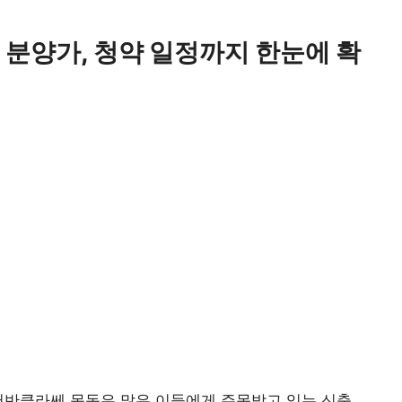
 분양가, 청약 일정까지 한눈에 확
어반클라쎄 목동
은 많은 이들에게 주목받고 있는 신축