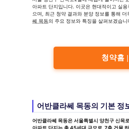
아파트 단지입니다. 이곳은 현대적이고 실용적
으며, 최근 청약 결과와 분양 정보를 통해 
쎄 목동
의 주요 정보와 특징을 살펴보겠습니
청약홈 
어반클라쎄 목동의 기본 정
어반클라쎄 목동
은 서울특별시 양천구 신목로2
아파트 단지는 총 45세대 규모로, 7층 건물