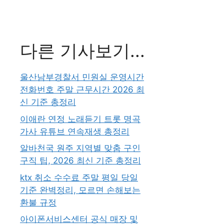
다른 기사보기...
울산남부경찰서 민원실 운영시간
전화번호 주말 근무시간 2026 최
신 기준 총정리
이애란 연정 노래듣기 트롯 명곡
가사 유튜브 연속재생 총정리
알바천국 원주 지역별 맞춤 구인
구직 팁, 2026 최신 기준 총정리
ktx 취소 수수료 주말 평일 당일
기준 완벽정리, 모르면 손해보는
환불 규정
아이폰서비스센터 공식 매장 및