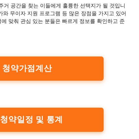
주거 공간을 찾는 이들에게 훌륭한 선택지가 될 것입니
양가와 무이자 지원 프로그램 등 많은 장점을 가지고 있어
정에 맞춰 관심 있는 분들은 빠르게 정보를 확인하고 준
| 청약가점계산
 청약일정 및 통계