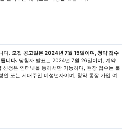
니다.
모집 공고일은 2024년 7월 15일이며, 청약 접수
행됩니다.
당첨자 발표는 2024년 7월 26일이며, 계약
청약 신청은 인터넷을 통해서만 가능하며, 현장 접수는 불
 성인 또는 세대주인 미성년자이며, 청약 통장 가입 여