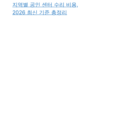
지역별 공인 센터 수리 비용,
2026 최신 기준 총정리