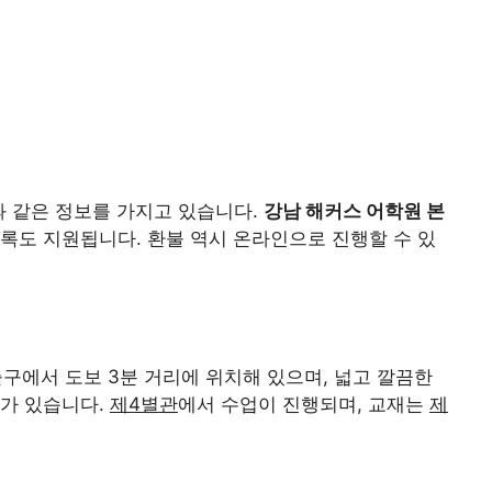
과 같은 정보를 가지고 있습니다.
강남 해커스 어학원 본
록도 지원됩니다. 환불 역시 온라인으로 진행할 수 있
출구에서 도보 3분 거리에 위치해 있으며, 넓고 깔끔한
리가 있습니다.
제4별관
에서 수업이 진행되며, 교재는
제