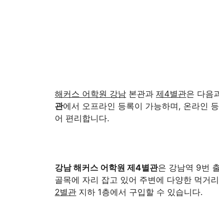
해커스 어학원 강남
본관과
제4별관
은 다음
관
에서 오프라인 등록이 가능하며, 온라인 등
어 편리합니다.
강남 해커스 어학원
제4별관
은 강남역 9번 
골목에 자리 잡고 있어 주변에 다양한 먹거
2별관
지하 1층에서 구입할 수 있습니다.