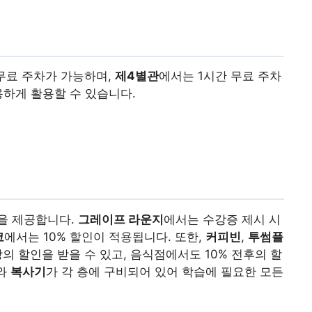
 무료 주차가 가능하며,
제4별관
에서는 1시간 무료 주차
용하게 활용할 수 있습니다.
을 제공합니다.
그레이프 라운지
에서는 수강증 제시 시
코
에서는 10% 할인이 적용됩니다. 또한,
커피빈
,
투썸플
의 할인을 받을 수 있고, 음식점에서도 10% 전후의 할
와
복사기
가 각 층에 구비되어 있어 학습에 필요한 모든