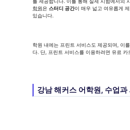
를 제공합니다. 이를 통해 실제 시험에서의 시
학원
은
스터디 공간
이 매우 넓고 여유롭게 
있습니다.
학원 내에는 프린트 서비스도 제공되며, 이를
다. 단, 프린트 서비스를 이용하려면 유료 
강남 해커스 어학원, 수업과