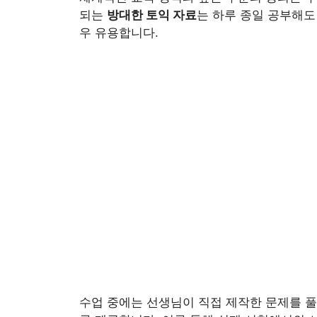
되는
방대한 토익 자료
는 하루 종일 공부해도
우 유용합니다.
수업 중에는 선생님이 직접 제작한 문제를 