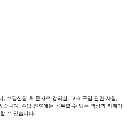
, 수강신청 후 문자로 강의실, 교재 구입 관련 사항,
 있습니다. 수업 전후에는 공부할 수 있는 책상과 카페가
할 수 있습니다.