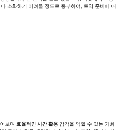
 다 소화하기 어려울 정도로 풍부하여, 토익 준비에 매
풀어보며
효율적인 시간 활용
감각을 익힐 수 있는 기회