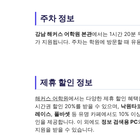
주차 정보
강남 해커스 어학원 본관
에서는 1시간 20분
가 지원됩니다. 주차는 학원에 방문할 때 유
제휴 할인 정보
해커스 어학원
에서는 다양한 제휴 할인 혜택
시간권 할인 20%를 받을 수 있으며,
낙원타
레이스
,
폴바셋
등 유명 카페에서도 10% 이상
인을 제공합니다. 이 외에도
정보 검색용 PC
지원을 받을 수 있습니다.