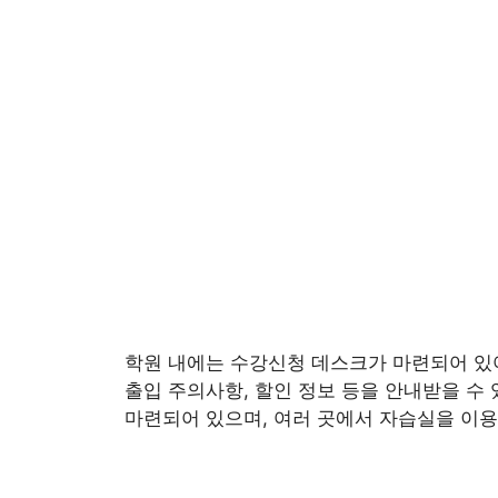
학원 내에는 수강신청 데스크가 마련되어 있어
출입 주의사항, 할인 정보 등을 안내받을 수
마련되어 있으며, 여러 곳에서 자습실을 이용