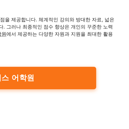
장점을 제공합니다. 체계적인 강의와 방대한 자료, 넓은
. 그러나 최종적인 점수 향상은 개인의 꾸준한 노력
학원
에서 제공하는 다양한 자원과 지원을 최대한 활용
스 어학원