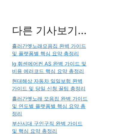
다른 기사보기...
흘러간옛노래모음집 완벽 가이드
및 플랫폼별 핵심 요약 총정리
lg 휘센에어컨 AS 완벽 가이드 및
비용 에러코드 핵심 요약 총정리
현대해상 자동차 일일보험 완벽
가이드 및 당일 신청 꿀팁 총정리
흘러간옛노래 모음집 완벽 가이드
및 연도별 플랫폼별 핵심 요약 총
정리
부산시대 구인구직 완벽 가이드
및 핵심 요약 총정리