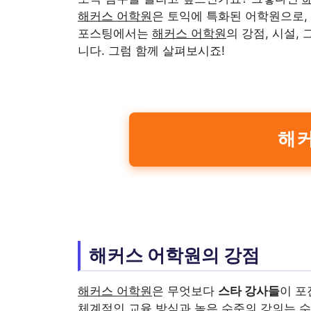
해커스 어학원
은 토익에 특화된 어학원으로,
포스팅에서는
해커스 어학원
의 강점, 시설,
니다. 그럼 함께 살펴보시죠!
해커
해커스 어학원의 강점
해커스 어학원
은 무엇보다
스타 강사들
이 포
체계적인 교육 방식과 높은 수준의 강의는 수