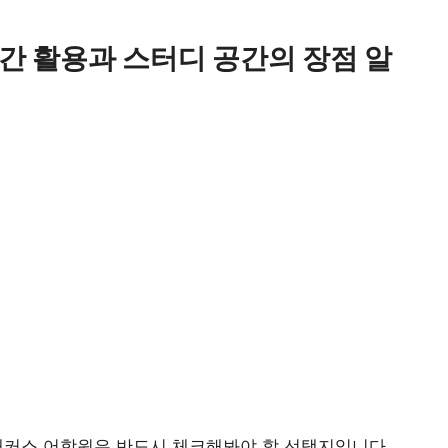
간 활용과 스터디 공간의 장점 알
해커스 어학원
은 반드시 체크해봐야 할 선택지입니다.