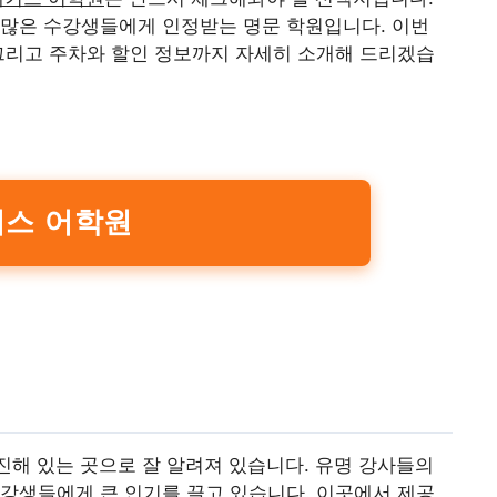
 많은 수강생들에게 인정받는 명문 학원입니다. 이번
 그리고 주차와 할인 정보까지 자세히 소개해 드리겠습
스 어학원
진해 있는 곳으로 잘 알려져 있습니다. 유명 강사들의
강생들에게 큰 인기를 끌고 있습니다. 이곳에서 제공