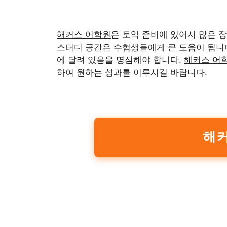
해커스 어학원
은 토익 준비에 있어서 많은 
스터디 공간은 수험생들에게 큰 도움이 됩니다
에 달려 있음을 명심해야 합니다.
해커스 어
하여 원하는 성과를 이루시길 바랍니다.
해커