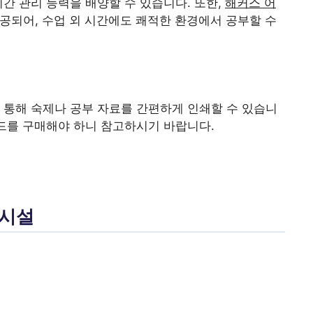
간 관리 능력을 배양할 수 있습니다. 또한,
해커스 어
제공되어, 수업 외 시간에도 쾌적한 환경에서 공부할 수
 통해 숙제나 공부 자료를 간편하게 인쇄할 수 있습니
카드를 구매해야 하니 참고하시기 바랍니다.
 시설