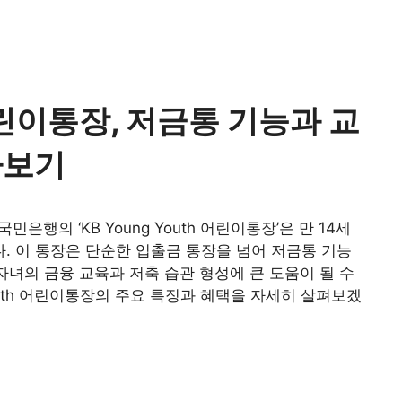
 어린이통장, 저금통 기능과 교
아보기
은행의 ‘KB Young Youth 어린이통장’은 만 14세
 이 통장은 단순한 입출금 통장을 넘어 저금통 기능
자녀의 금융 교육과 저축 습관 형성에 큰 도움이 될 수
Youth 어린이통장의 주요 특징과 혜택을 자세히 살펴보겠