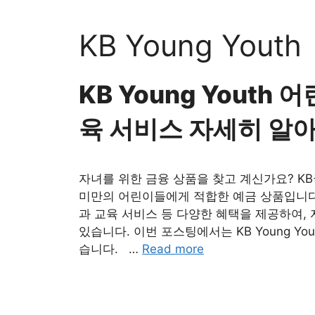
Skip
to
KB Young Youth
content
KB Young Youth
육 서비스 자세히 알
자녀를 위한 금융 상품을 찾고 계신가요? KB국민
미만의 어린이들에게 적합한 예금 상품입니다.
과 교육 서비스 등 다양한 혜택을 제공하여, 
있습니다. 이번 포스팅에서는 KB Young 
습니다. …
Read more