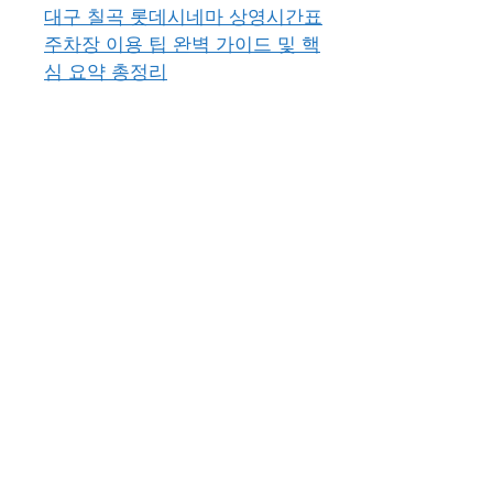
대구 칠곡 롯데시네마 상영시간표
주차장 이용 팁 완벽 가이드 및 핵
심 요약 총정리