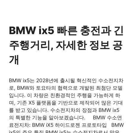
BMW ix5 빠른 충전과 긴
주행거리, 자세한 정보 공
개
BMW ix5는 2028년에 출시될 혁신적인 수소전지차
로, BMW와 토요타의 협력으로 개발된 최첨단 모델
입니다. 이 차량은 친환경적인 주행을 가능하게 하
며, 기존 X5 플랫폼을 기반으로 제작되어 많은 기대
를 받고 있습니다. 수소전지차의 장점과 BMW ix5
의 특별한 기능을 알아보겠습니다. BMW 수소연
료전지차: BMW iX5 하이드로젠 프로토타입 BMW
ix5의 주요 특징 BMW ix5는 수소전지차로서 많은