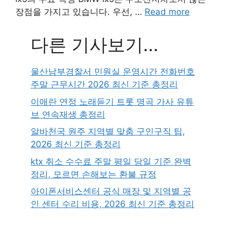
장점을 가지고 있습니다. 우선, …
Read more
다른 기사보기...
울산남부경찰서 민원실 운영시간 전화번호
주말 근무시간 2026 최신 기준 총정리
이애란 연정 노래듣기 트롯 명곡 가사 유튜
브 연속재생 총정리
알바천국 원주 지역별 맞춤 구인구직 팁,
2026 최신 기준 총정리
ktx 취소 수수료 주말 평일 당일 기준 완벽
정리, 모르면 손해보는 환불 규정
아이폰서비스센터 공식 매장 및 지역별 공
인 센터 수리 비용, 2026 최신 기준 총정리