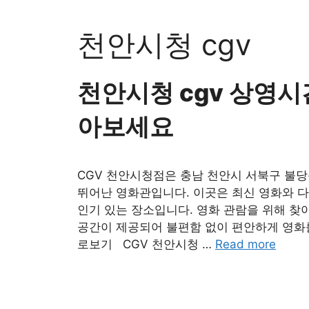
Skip
to
천안시청 cgv
content
천안시청 cgv 상영시
아보세요
CGV 천안시청점은 충남 천안시 서북구 불당
뛰어난 영화관입니다. 이곳은 최신 영화와 다
인기 있는 장소입니다. 영화 관람을 위해 찾
공간이 제공되어 불편함 없이 편안하게 영화
로보기 CGV 천안시청 …
Read more