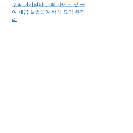
쿠팡 단기알바 완벽 가이드 및 급
여 세금 실업급여 핵심 요약 총정
리