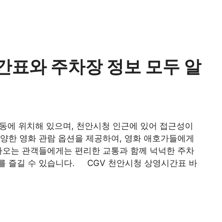
간표와 주차장 정보 모두 알
동에 위치해 있으며, 천안시청 인근에 있어 접근성이
양한 영화 관람 옵션을 제공하여, 영화 애호가들에게
아오는 관객들에게는 편리한 교통과 함께 넉넉한 주차
를 즐길 수 있습니다. CGV 천안시청 상영시간표 바