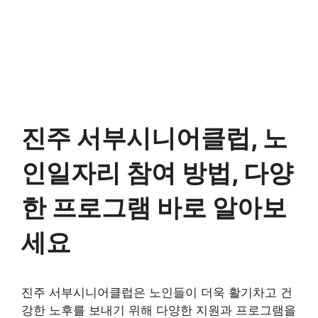
진주 서부시니어클럽, 노
인일자리 참여 방법, 다양
한 프로그램 바로 알아보
세요
진주 서부시니어클럽은 노인들이 더욱 활기차고 건
강한 노후를 보내기 위해 다양한 지원과 프로그램을