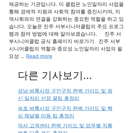
제공하는 기관입니다. 이 클럽은 노인일자리 사업을
통해 경제적 지원과 사회적 참여를 증진시키며, 지
역사회와의 연결을 강화하는 중요한 역할을 하고 있
습니다. 오늘은 진주 서부시니어클럽의 주요 프로그
램과 참여 방법에 대해 알아보겠습니다. 진주 서
부시니어클럽 공식 홈페이지 바로가기 진주 서부
시니어클럽의 역할과 중요성 노인일자리 사업의 필
요성 …
Read more
다른 기사보기...
성남 벼룩시장 구인구직 완벽 가이드 및 최
신 일자리 선점 꿀팁 총정리
속초 벼룩시장 구인구직 완벽 가이드 및 핵
심 채널별 이용 팁 총정리
악사 고객센터 완벽 가이드 및 업무별 직통