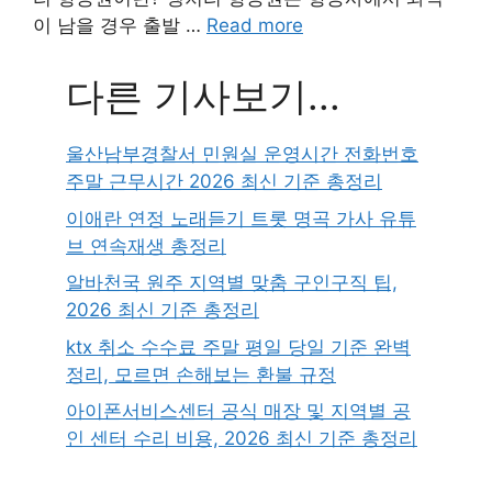
이 남을 경우 출발 …
Read more
다른 기사보기...
울산남부경찰서 민원실 운영시간 전화번호
주말 근무시간 2026 최신 기준 총정리
이애란 연정 노래듣기 트롯 명곡 가사 유튜
브 연속재생 총정리
알바천국 원주 지역별 맞춤 구인구직 팁,
2026 최신 기준 총정리
ktx 취소 수수료 주말 평일 당일 기준 완벽
정리, 모르면 손해보는 환불 규정
아이폰서비스센터 공식 매장 및 지역별 공
인 센터 수리 비용, 2026 최신 기준 총정리