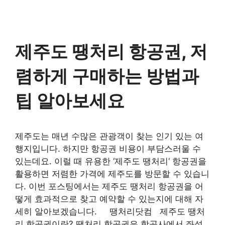
제주도 땡처리 항공권, 저
렴하게 구매하는 방법과
팁 알아보세요
제주도는 매년 수많은 관광객이 찾는 인기 있는 여
행지입니다. 하지만 항공권 비용이 부담스러울 수
있는데요. 이럴 때 유용한 ‘제주도 땡처리‘ 항공권을
활용하면 저렴한 가격에 제주도를 방문할 수 있습니
다. 이번 포스팅에서는 제주도 땡처리 항공권을 어
떻게 효과적으로 찾고 예약할 수 있는지에 대해 자
세히 알아보겠습니다. 땡처리닷컴 제주도 땡처
리 항공권이란? 땡처리 항공권은 항공사에서 좌석