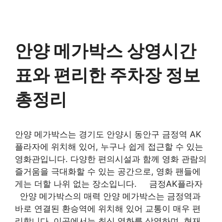
안양 메가박스 상영시간
표와 편리한 주차장 정보
총정리
안양 메가박스는 경기도 안양시 동안구 금정역 AK
플라자에 위치해 있어, 누구나 쉽게 접근할 수 있는
영화관입니다. 다양한 편의시설과 함께 영화 관람의
즐거움을 극대화할 수 있는 공간으로, 영화 팬들에
게는 더할 나위 없는 장소입니다. 금정AK플라자
안양 메가박스의 매력 안양 메가박스는 금정역과
바로 연결된 환승역에 위치해 있어 교통이 매우 편
리합니다. 이곳에서는 최신 영화를 상영하며, 현재