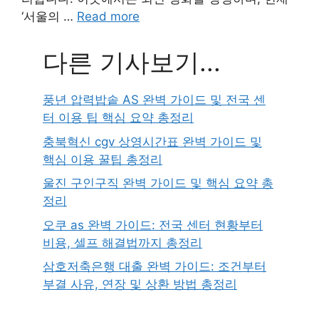
‘서울의 …
Read more
다른 기사보기...
풍년 압력밥솥 AS 완벽 가이드 및 전국 센
터 이용 팁 핵심 요약 총정리
충북혁신 cgv 상영시간표 완벽 가이드 및
핵심 이용 꿀팁 총정리
울진 구인구직 완벽 가이드 및 핵심 요약 총
정리
오쿠 as 완벽 가이드: 전국 센터 현황부터
비용, 셀프 해결법까지 총정리
삼호저축은행 대출 완벽 가이드: 조건부터
부결 사유, 연장 및 상환 방법 총정리