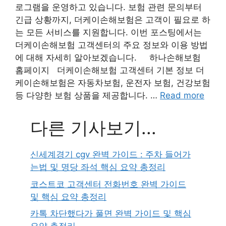
로그램을 운영하고 있습니다. 보험 관련 문의부터
긴급 상황까지, 더케이손해보험은 고객이 필요로 하
는 모든 서비스를 지원합니다. 이번 포스팅에서는
더케이손해보험 고객센터의 주요 정보와 이용 방법
에 대해 자세히 알아보겠습니다. 하나손해보험
홈페이지 더케이손해보험 고객센터 기본 정보 더
케이손해보험은 자동차보험, 운전자 보험, 건강보험
등 다양한 보험 상품을 제공합니다. …
Read more
다른 기사보기...
신세계경기 cgv 완벽 가이드 : 주차 들어가
는법 및 명당 좌석 핵심 요약 총정리
코스트코 고객센터 전화번호 완벽 가이드
및 핵심 요약 총정리
카톡 차단했다가 풀면 완벽 가이드 및 핵심