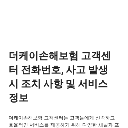
더케이손해보험 고객센
터 전화번호, 사고 발생
시 조치 사항 및 서비스
정보
더케이손해보험 고객센터는 고객들에게 신속하고
효율적인 서비스를 제공하기 위해 다양한 채널과 프