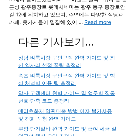
근성 광주충장로 롯데시네마는 광주 동구 충장로안
길 12에 위치하고 있으며, 주변에는 다양한 식당과
카페, 옷가게들이 밀집해 있어 …
Read more
다른 기사보기...
성남 벼룩시장 구인구직 완벽 가이드 및 최
신 일자리 선점 꿀팁 총정리
속초 벼룩시장 구인구직 완벽 가이드 및 핵
심 채널별 이용 팁 총정리
악사 고객센터 완벽 가이드 및 업무별 직통
번호·단축 코드 총정리
메리츠화재 약관대출 방법 이자 불가사유
및 전화 신청 완벽 가이드
쿠팡 단기알바 완벽 가이드 및 급여 세금 실