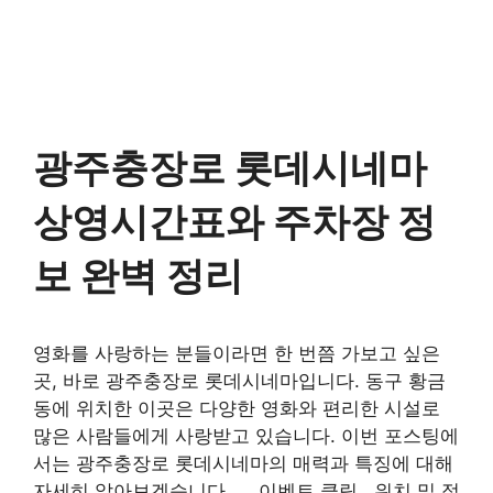
광주충장로 롯데시네마
상영시간표와 주차장 정
보 완벽 정리
영화를 사랑하는 분들이라면 한 번쯤 가보고 싶은
곳, 바로 광주충장로 롯데시네마입니다. 동구 황금
동에 위치한 이곳은 다양한 영화와 편리한 시설로
많은 사람들에게 사랑받고 있습니다. 이번 포스팅에
서는 광주충장로 롯데시네마의 매력과 특징에 대해
자세히 알아보겠습니다. 이벤트 클릭 위치 및 접