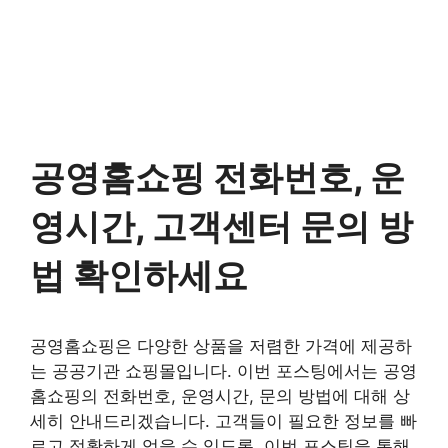
공영홈쇼핑 전화번호, 운
영시간, 고객센터 문의 방
법 확인하세요
공영홈쇼핑은 다양한 상품을 저렴한 가격에 제공하
는 공공기관 쇼핑몰입니다. 이번 포스팅에서는 공영
홈쇼핑의 전화번호, 운영시간, 문의 방법에 대해 상
세히 안내드리겠습니다. 고객들이 필요한 정보를 빠
르고 정확하게 얻을 수 있도록, 이번 포스팅을 통해