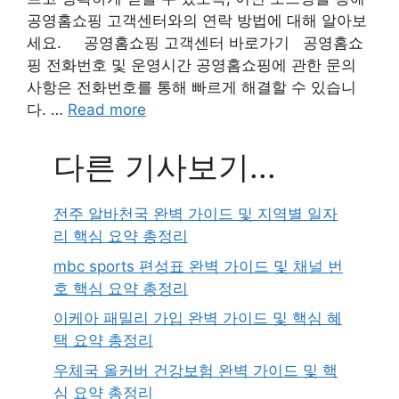
공영홈쇼핑 고객센터와의 연락 방법에 대해 알아보
세요. 공영홈쇼핑 고객센터 바로가기 공영홈쇼
핑 전화번호 및 운영시간 공영홈쇼핑에 관한 문의
사항은 전화번호를 통해 빠르게 해결할 수 있습니
다. …
Read more
다른 기사보기...
전주 알바천국 완벽 가이드 및 지역별 일자
리 핵심 요약 총정리
mbc sports 편성표 완벽 가이드 및 채널 번
호 핵심 요약 총정리
이케아 패밀리 가입 완벽 가이드 및 핵심 혜
택 요약 총정리
우체국 올커버 건강보험 완벽 가이드 및 핵
심 요약 총정리