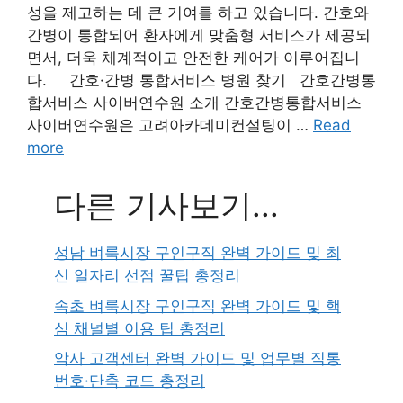
성을 제고하는 데 큰 기여를 하고 있습니다. 간호와
간병이 통합되어 환자에게 맞춤형 서비스가 제공되
면서, 더욱 체계적이고 안전한 케어가 이루어집니
다. 간호·간병 통합서비스 병원 찾기 간호간병통
합서비스 사이버연수원 소개 간호간병통합서비스
사이버연수원은 고려아카데미컨설팅이 …
Read
more
다른 기사보기...
성남 벼룩시장 구인구직 완벽 가이드 및 최
신 일자리 선점 꿀팁 총정리
속초 벼룩시장 구인구직 완벽 가이드 및 핵
심 채널별 이용 팁 총정리
악사 고객센터 완벽 가이드 및 업무별 직통
번호·단축 코드 총정리