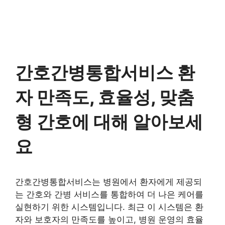
간호간병통합서비스 환
자 만족도, 효율성, 맞춤
형 간호에 대해 알아보세
요
간호간병통합서비스는 병원에서 환자에게 제공되
는 간호와 간병 서비스를 통합하여 더 나은 케어를
실현하기 위한 시스템입니다. 최근 이 시스템은 환
자와 보호자의 만족도를 높이고, 병원 운영의 효율