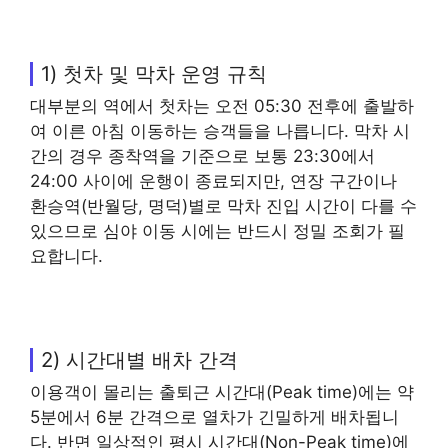
1) 첫차 및 막차 운영 규칙
대부분의 역에서 첫차는 오전 05:30 전후에 출발하
여 이른 아침 이동하는 승객들을 나릅니다. 막차 시
간의 경우 종착역을 기준으로 보통 23:30에서
24:00 사이에 운행이 종료되지만, 연장 구간이나
환승역(반월당, 명덕)별로 막차 진입 시간이 다를 수
있으므로 심야 이동 시에는 반드시 정밀 조회가 필
요합니다.
2) 시간대별 배차 간격
이용객이 몰리는 출퇴근 시간대(Peak time)에는 약
5분에서 6분 간격으로 열차가 긴밀하게 배차됩니
다. 반면 일상적인 평시 시간대(Non-Peak time)에