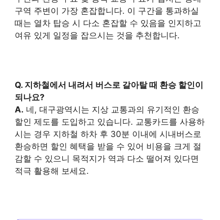
구역 주변이 가장 혼잡합니다. 이 구간을 통과하실
때는 열차 탑승 시 다소 혼잡할 수 있음을 인지하고
여유 있게 일정을 잡으시는 것을 추천합니다.
Q. 지하철에서 내려서 버스로 갈아탈 때 환승 할인이
되나요?
A.
네, 대구광역시는 지상 교통과의 유기적인 환승
할인 제도를 도입하고 있습니다. 교통카드를 사용하
시는 경우 지하철 하차 후 30분 이내에 시내버스로
환승하면 할인 혜택을 받을 수 있어 비용을 크게 절
감할 수 있으니 목적지가 역과 다소 떨어져 있다면
적극 활용해 보세요.