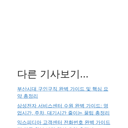
다른 기사보기...
부산시대 구인구직 완벽 가이드 및 핵심 요
약 총정리
삼성전자 서비스센터 수원 완벽 가이드: 영
업시간, 주차, 대기시간 줄이는 꿀팁 총정리
익스피디아 고객센터 전화번호 완벽 가이드