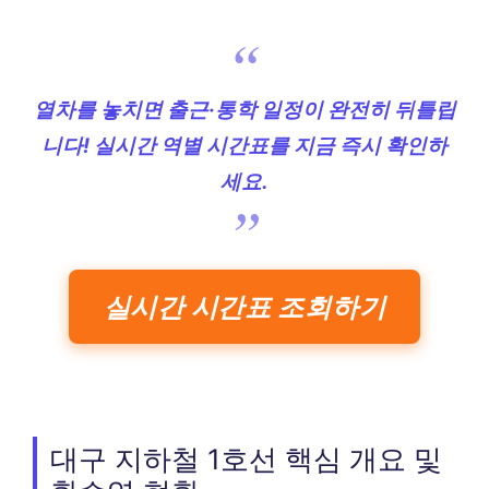
열차를 놓치면 출근·통학 일정이 완전히 뒤틀립
니다! 실시간 역별 시간표를 지금 즉시 확인하
세요.
실시간 시간표 조회하기
대구 지하철 1호선 핵심 개요 및