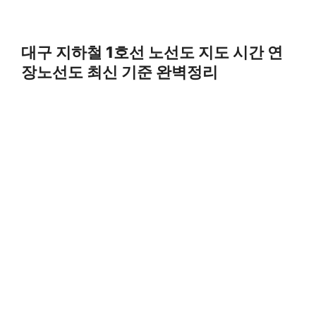
대구 지하철 1호선 노선도 지도 시간 연
장노선도 최신 기준 완벽정리