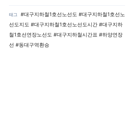
#대구지하철1호선노선도 #대구지하철1호선노
선도지도 #대구지하철1호선노선도시간 #대구지하
철1호선연장노선도 #대구지하철시간표 #하양연장
선 #동대구역환승