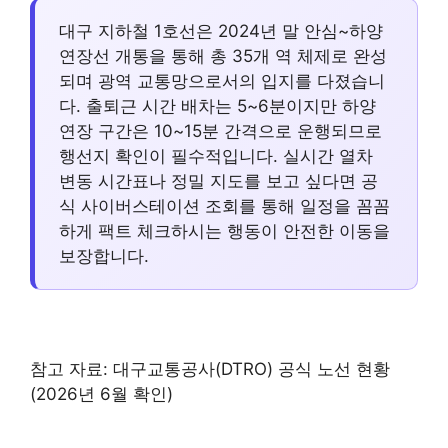
대구 지하철 1호선은 2024년 말 안심~하양
연장선 개통을 통해 총 35개 역 체제로 완성
되며 광역 교통망으로서의 입지를 다졌습니
다. 출퇴근 시간 배차는 5~6분이지만 하양
연장 구간은 10~15분 간격으로 운행되므로
행선지 확인이 필수적입니다. 실시간 열차
변동 시간표나 정밀 지도를 보고 싶다면 공
식 사이버스테이션 조회를 통해 일정을 꼼꼼
하게 팩트 체크하시는 행동이 안전한 이동을
보장합니다.
참고 자료: 대구교통공사(DTRO) 공식 노선 현황
(2026년 6월 확인)