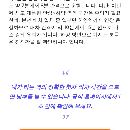
는 약 7분에서 8분 간격으로 운행됩니다. 다만, 이번
에 새로 개통된 안심~하양 연장 구간은 주의가 필요
한데, 본선 배차 열차 중 일부만 하양역까지 연장 운
행하므로 배차 간격이 약 10분에서 15분 선으로 다
소 길게 유지가 됩니다. 하양 방면으로 가시는 분들
은 전광판을 잘 확인하셔야 합니다.
내가 타는 역의 정확한 첫차·막차 시간을 모르
면 낭패를 볼 수 있습니다. 공식 홈페이지에서 1
초 만에 확인해 보세요.