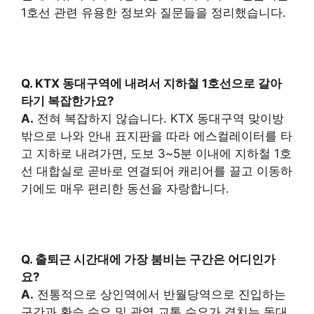
1호선 관련 유용한 정보와 질문들을 정리했습니다.
Q. KTX 동대구역에 내려서 지하철 1호선으로 갈아
타기 복잡한가요?
A.
전혀 복잡하지 않습니다. KTX 동대구역 맞이방
밖으로 나와 안내 표지판을 따라 에스컬레이터를 타
고 지하로 내려가면, 도보 3~5분 이내에 지하철 1호
선 대합실로 곧바로 연결되어 캐리어를 끌고 이동하
기에도 매우 편리한 동선을 자랑합니다.
Q. 출퇴근 시간대에 가장 붐비는 구간은 어디인가
요?
A.
전통적으로 상인역에서 반월당역으로 진입하는
구간과 환승 수요 및 광역 교통 수요가 겹치는 동대