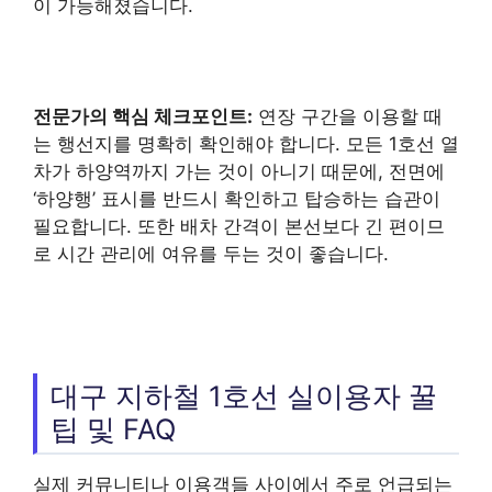
이 가능해졌습니다.
전문가의 핵심 체크포인트:
연장 구간을 이용할 때
는 행선지를 명확히 확인해야 합니다. 모든 1호선 열
차가 하양역까지 가는 것이 아니기 때문에, 전면에
‘하양행’ 표시를 반드시 확인하고 탑승하는 습관이
필요합니다. 또한 배차 간격이 본선보다 긴 편이므
로 시간 관리에 여유를 두는 것이 좋습니다.
대구 지하철 1호선 실이용자 꿀
팁 및 FAQ
실제 커뮤니티나 이용객들 사이에서 주로 언급되는