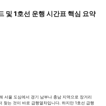
 및 1호선 운행 시간표 핵심 요약
용해 서울 도심에서 경기 남부나 충남 지역으로 장거리
저 찾는 것이 바로 급행열차입니다. 하지만 1호선 급행