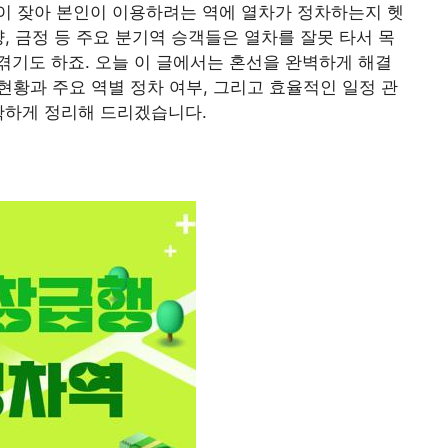
이 잦아 본인이 이용하려는 역에 열차가 정차하는지 헷
양, 금정 등 주요 분기역 승객들은 열차를 잘못 타서 목
기도 하죠. 오늘 이 글에서는 혼선을 완벽하게 해결
현황과 주요 역별 정차 여부, 그리고 효율적인 일정 관
확하게 정리해 드리겠습니다.