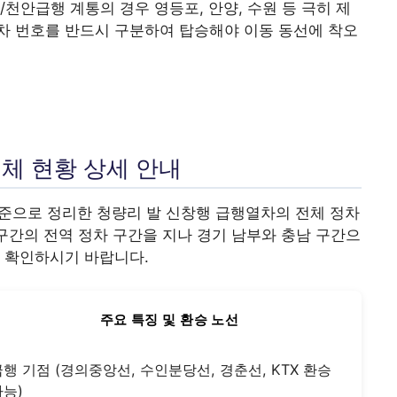
천안급행 계통의 경우 영등포, 안양, 수원 등 극히 제
차 번호를 반드시 구분하여 탑승해야 이동 동선에 착오
전체 현황 상세 안내
준으로 정리한 청량리 발 신창행 급행열차의 전체 정차
 구간의 전역 정차 구간을 지나 경기 남부와 충남 구간으
 확인하시기 바랍니다.
주요 특징 및 환승 노선
급행 기점 (경의중앙선, 수인분당선, 경춘선, KTX 환승
가능)