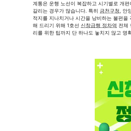
계통은 운행 노선이 복잡하고 시기별로 개편
갈리는 경우가 많습니다. 특히
금천구청
, 안
적지를 지나치거나 시간을 낭비하는 불편을 겪
해 드리기 위해 1호선
신창급행 정차역
전체 
리를 위한 팁까지 단 하나도 놓치지 않고 명