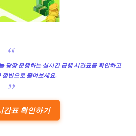
오늘 당장 운행하는 실시간 급행 시간표를 확인하고
 절반으로 줄여보세요.
시간표 확인하기