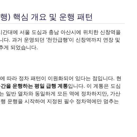
급행) 핵심 개요 및 운행 패턴
 시간대에 서울 도심과 충남 아산시에 위치한 신창역을
다. 과거 운영되던 ‘천안급행’이 신창역까지 연장 및
추게 되었습니다.
에 따라 정차 패턴이 이원화되어 있다는 점입니다. 현
구간을 운행하는 평일 급행 계통
입니다. 이 계통은 도심
일반 열차와 동일하게 모든 역에 정차하지만, 가산
행 운행을 시작하여 지정된 필수 정차역에만 멈추는